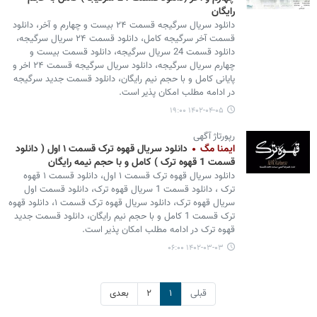
رایگان
دانلود سریال سرگیجه قسمت ۲۴ بیست و چهارم و آخر، دانلود
قسمت آخر سرگیجه کامل، دانلود قسمت ۲۴ سریال سرگیجه،
دانلود قسمت 24 سریال سرگیجه، دانلود قسمت بیست و
چهارم سریال سرگیجه، دانلود سریال سرگیجه قسمت ۲۴ اخر و
پایانی کامل و با حجم نیم رایگان، دانلود قسمت جدید سرگیجه
در ادامه مطلب امکان پذیر است.
۱۴۰۲-۰۴-۰۵ ۱۹:۰۰
رپورتاژ آگهی
ایمنا مگ
دانلود سریال قهوه ترک قسمت ۱ اول ( دانلود
قسمت 1 قهوه ترک ) کامل و با حجم نیمه رایگان
دانلود سریال قهوه ترک قسمت ۱ اول، دانلود قسمت ۱ قهوه
ترک ، دانلود قسمت 1 سریال قهوه ترک، دانلود قسمت اول
سریال قهوه ترک، دانلود سریال قهوه ترک قسمت ۱، دانلود قهوه
ترک قسمت 1 کامل و با حجم نیم رایگان، دانلود قسمت جدید
قهوه ترک در ادامه مطلب امکان پذیر است.
۱۴۰۲-۰۳-۰۳ ۰۶:۰۰
قبلی
۱
۲
بعدی