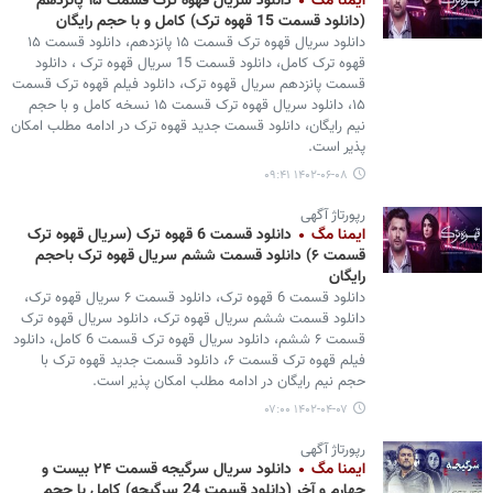
ایمنا مگ
دانلود سریال قهوه ترک قسمت ۱۵ پانزدهم
(دانلود قسمت 15 قهوه ترک) کامل و با حجم رایگان
دانلود سریال قهوه ترک قسمت ۱۵ پانزدهم، دانلود قسمت ۱۵
قهوه ترک کامل، دانلود قسمت 15 سریال قهوه ترک ، دانلود
قسمت پانزدهم سریال قهوه ترک، دانلود فیلم قهوه ترک قسمت
۱۵، دانلود سریال قهوه ترک قسمت ۱۵ نسخه کامل و با حجم
نیم رایگان، دانلود قسمت جدید قهوه ترک در ادامه مطلب امکان
پذیر است.
۱۴۰۲-۰۶-۰۸ ۰۹:۴۱
رپورتاژ آگهی
ایمنا مگ
دانلود قسمت 6 قهوه ترک (سریال قهوه ترک
قسمت ۶) دانلود قسمت ششم سریال قهوه ترک باحجم
رایگان
دانلود قسمت 6 قهوه ترک، دانلود قسمت ۶ سریال قهوه ترک،
دانلود قسمت ششم سریال قهوه ترک، دانلود سریال قهوه ترک
قسمت ۶ ششم، دانلود سریال قهوه ترک قسمت 6 کامل، دانلود
فیلم قهوه ترک قسمت ۶، دانلود قسمت جدید قهوه ترک با
حجم نیم رایگان در ادامه مطلب امکان پذیر است.
۱۴۰۲-۰۴-۰۷ ۰۷:۰۰
رپورتاژ آگهی
ایمنا مگ
دانلود سریال سرگیجه قسمت ۲۴ بیست و
چهارم و آخر (دانلود قسمت 24 سرگیجه) کامل با حجم