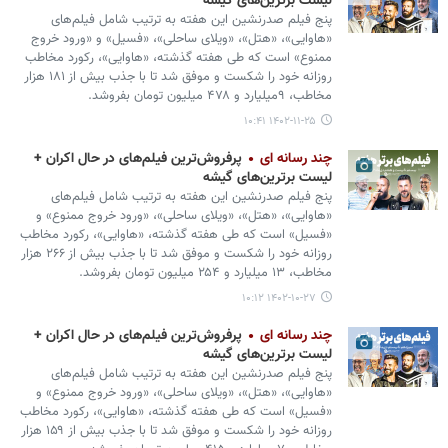
لیست برترین‌های گیشه
پنج فیلم صدرنشین این هفته به ترتیب شامل فیلم‌های
«هاوایی»، «هتل»، «ویلای ساحلی»، «فسیل» و «ورود خروج
ممنوع» است که طی هفته گذشته، «هاوایی»، رکورد مخاطب
روزانه خود را شکست و موفق شد تا با جذب بیش از ۱۸۱ هزار
مخاطب، ۹میلیارد و ۴۷۸ میلیون تومان بفروشد.
۱۴۰۲-۱۱-۲۵ ۱۰:۴۱
چند رسانه ای
پرفروش‌ترین فیلم‌های در حال اکران +
لیست برترین‌های گیشه
پنج فیلم صدرنشین این هفته به ترتیب شامل فیلم‌های
«هاوایی»، «هتل»، «ویلای ساحلی»، «ورود خروج ممنوع» و
«فسیل» است که طی هفته گذشته، «هاوایی»، رکورد مخاطب
روزانه خود را شکست و موفق شد تا با جذب بیش از ۲۶۶ هزار
مخاطب، ۱۳ میلیارد و ۲۵۴ میلیون تومان بفروشد.
۱۴۰۲-۱۰-۲۷ ۱۰:۱۲
چند رسانه ای
پرفروش‌ترین فیلم‌های در حال اکران +
لیست برترین‌های گیشه
پنج فیلم صدرنشین این هفته به ترتیب شامل فیلم‌های
«هاوایی»، «هتل»، «ویلای ساحلی»، «ورود خروج ممنوع» و
«فسیل» است که طی هفته گذشته، «هاوایی»، رکورد مخاطب
روزانه خود را شکست و موفق شد تا با جذب بیش از ۱۵۹ هزار