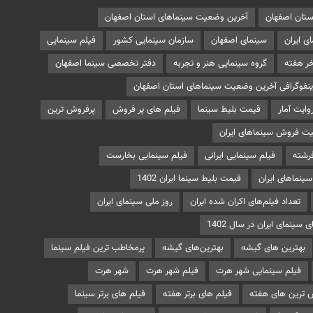
تان اصفهان
آخرین وضعیت سینماهای استان اصفهان
ی ایران
سینمای اصفهان
سازمان سینمایی کشور
فیلم سینمایی
خر هفته
گروه سینمایی هنر و تجربه
دفتر تخصصی سینما اصفهان
ینفوگرافی آخرین وضعیت سینماهای استان اصفهان
ایت آمار
قیمت بلیط سینما
فیلم های پر فروش
پرفروش ترین
ت فروش سینماهای ایران
رشته
فیلم سینمایی ایرانی
فیلم سینمایی بخارست
سینماهای ایران
قیمت بلیط سینما ایران 1402
تعداد فیلم‌های اکران شده ایران
روز ملی سینمای ایران
 سینمای ایران در سال 1402
بهترین های گیشه
بهترین‌های گیشه
پرمخاطب ترین فیلم سینما
فیلم سینمایی شهر هرت
فیلم شهر هرت
شهر هرت
 ترین های هفته
فیلم های برتر هفته
فیلم های برتر سینما