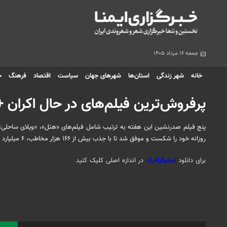
جمعه ۱۶ مرداد ۱۴۰۵
خانه
شهر زندگی
استان‌ها
شهرهای جهان
سیاست
اقتصاد
فرهنگ
ج
پرفروش‌ترین فیلم‌های در حال اکران 
پنج فیلم صدرنشین این هفته به ترتیب شامل فیلم‌های «هتل»، «ویلای ساحل
روزانه خود را شکست و موفق شد تا با جذب بیش از ۱۶۶ هزار مخاطب، ۶ میلیارد و ۵۰۲ میلیون تومان بفروشد.
برای دانلود
اینفوگرافیک
در اندازه اصلی کلیک کنید