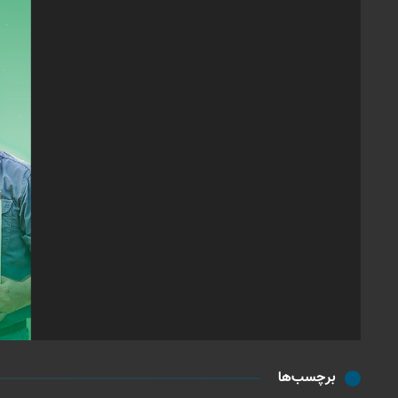
برچسب‌ها