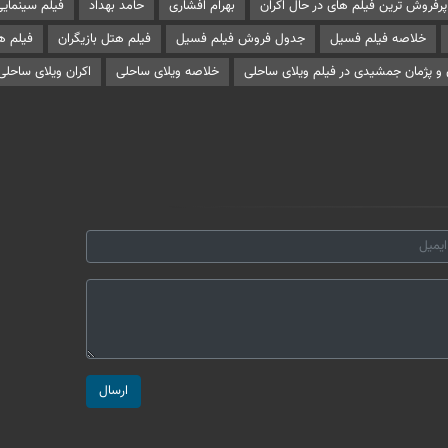
پرفروش ترین فیلم های در حال اکران
بهرام افشاری
حامد بهداد
فیلم سینمایی 
خلاصه فیلم فسیل
جدول فروش فیلم فسیل
فیلم هتل بازیگران
فیلم ه
 و پژمان جمشیدی در فیلم ویلای ساحلی
خلاصه ویلای ساحلی
اکران ویلای ساحلی
ارسال