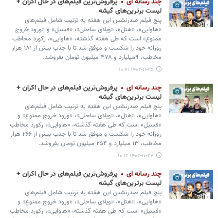
چند رسانه ای
پرفروش‌ترین فیلم‌های در حال اکران +
لیست برترین‌های گیشه
پنج فیلم صدرنشین این هفته به ترتیب شامل فیلم‌های
«هاوایی»، «هتل»، «ویلای ساحلی»، «فسیل» و «ورود خروج
ممنوع» است که طی هفته گذشته، «هاوایی»، رکورد مخاطب
روزانه خود را شکست و موفق شد تا با جذب بیش از ۱۸۱ هزار
مخاطب، ۹میلیارد و ۴۷۸ میلیون تومان بفروشد.
۱۴۰۲-۱۱-۲۵ ۱۰:۴۱
چند رسانه ای
پرفروش‌ترین فیلم‌های در حال اکران +
لیست برترین‌های گیشه
پنج فیلم صدرنشین این هفته به ترتیب شامل فیلم‌های
«هاوایی»، «هتل»، «ویلای ساحلی»، «ورود خروج ممنوع» و
«فسیل» است که طی هفته گذشته، «هاوایی»، رکورد مخاطب
روزانه خود را شکست و موفق شد تا با جذب بیش از ۲۶۶ هزار
مخاطب، ۱۳ میلیارد و ۲۵۴ میلیون تومان بفروشد.
۱۴۰۲-۱۰-۲۷ ۱۰:۱۲
چند رسانه ای
پرفروش‌ترین فیلم‌های در حال اکران +
لیست برترین‌های گیشه
پنج فیلم صدرنشین این هفته به ترتیب شامل فیلم‌های
«هاوایی»، «هتل»، «ویلای ساحلی»، «ورود خروج ممنوع» و
«فسیل» است که طی هفته گذشته، «هاوایی»، رکورد مخاطب