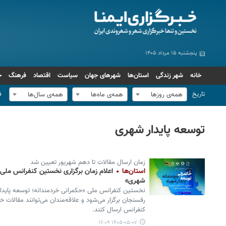
پنجشنبه ۱۵ مرداد ۱۴۰۵
خانه
شهر زندگی
استان‌ها
شهرهای جهان
سیاست
اقتصاد
فرهنگ
ج
تاریخ
ف
همه‌ی روزها
همه‌ی ماه‌ها
همه‌ی سال‌ها
توسعه پایدار شهری
زمان ارسال مقالات تا دهم شهریور تعیین شد
استان‌ها
اعلام زمان برگزاری نخستین کنفرانس ملی 
شهری»
کنفرانس ارسال کنند.
۱۴۰۵-۰۵-۰۷ ۱۶:۰۹