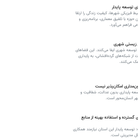
ی توسعه پایدار
فیزیکی شهرها، کیفیت زندگی را ارتقا
 حوزه با تلفیق معماری، برنامه‌ریزی و
ی فراهم می‌آورد.
 زیستی شهری
توسعه شهری ایفا می‌کنند. این فضاهای
از شبکه‌های گرده‌افشانی، به پایداری
ک می‌کنند.
ن‌مداری امکان‌پذیر نیست
وسعه پایداری بدون عدالت، شفافیت و
هر انسان‌محور است.
 گسترده و استفاده بهینه از منابع
 توسعه پایدار این استان نیازمند همکاری
ائل مدیریتی است.