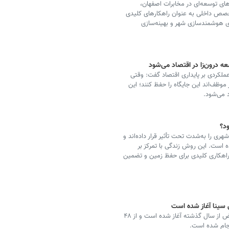
ای توسعه‌ای در مخابرات اصفهان،
تخصص داخلی به عنوان راهکارهای کلیدی
 هوشمندسازی شهر و بهینه‌سازی
 درون‌زا در اقتصاد می‌شود
عملکردی بر پایداری اقتصاد گفت: وقتی
موظف‌اند این جایگاه را حفظ کنند؛ این
 می‌شود.
د؟
ری را به‌شدت تحت تأثیر قرار داده‌اند و
است. این روش زندگی با تمرکز بر
 راهکاری کلیدی برای حفظ زمین و تضمین
شهردار شهرکرد گفت: در خیابان بوعلی سینا، عملیات تعریض از سال گذشته آغاز شده است و از ۴۸