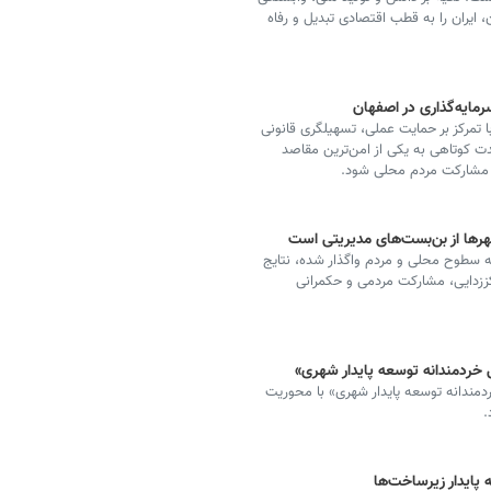
 ایران را به قطب اقتصادی تبدیل و رفاه
رمایه‌گذاری در اصفهان
 تمرکز بر حمایت عملی، تسهیلگری قانونی
دت کوتاهی به یکی از امن‌ترین مقاصد
با مشارکت مردم محلی شود.
هرها از بن‌بست‌های مدیریتی است
 سطوح محلی و مردم واگذار شده، نتایج
کززدایی، مشارکت مردمی و حکمرانی
خردمندانه توسعه پایدار شهری»
مندانه توسعه پایدار شهری» با محوریت
.
 پایدار زیرساخت‌ها