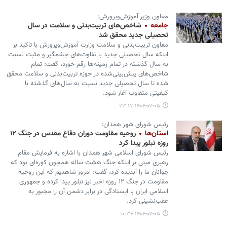
معاون وزیر آموزش‌وپرورش:
جامعه
شاخص‌های تربیت‌بدنی و سلامت در سال
تحصیلی جدید محقق شد
معاون تربیت‌بدنی و سلامت وزارت آموزش‌وپرورش با تاکید بر
اینکه سال تحصیلی جدید با تفاوت‌های چشمگیر و مثبت نسبت
به سال گذشته در تمام زمینه‌ها رقم خورد، گفت: تمام
شاخص‌های پیش‌بینی‌شده در حوزه تربیت‌بدنی و سلامت محقق
شده تا سال تحصیلی جدید نسبت به سال‌های گذشته با
کیفیتی متفاوت آغاز شود.
۱۴۰۴-۰۷-۰۵ ۲۳:۱۷
رئیس شورای شهر همدان:
استان‌ها
روحیه مقاومت دوران دفاع مقدس در جنگ ۱۲
روزه تبلور پیدا کرد
رئیس شورای اسلامی شهر همدان با اشاره به فرمایش مقام
رهبری مبنی بر اینکه جنگ هشت ساله همچون کوره‌ای بود که
جوانان ما را آبدیده کرد، گفت: امروز شاهدیم که این روحیه
مقاومت در جنگ ۱۲ روزه اخیر نیز تبلور پیدا کرده و جمهوری
اسلامی ایران با ایستادگی در برابر دشمن آن را مجبور به
عقب‌نشینی کرد.
۱۴۰۴-۰۷-۰۵ ۱۰:۳۴