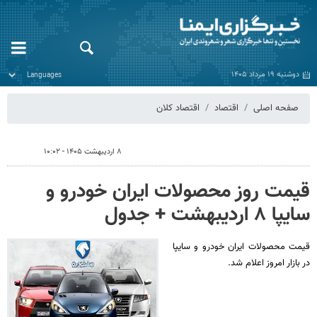
دوشنبه ۱۹ مرداد ۱۴۰۵
صفحه اصلی
اقتصاد
اقتصاد کلان
۸ اردیبهشت ۱۴۰۵ - ۱۰:۰۲
قیمت روز محصولات ایران خودرو و
سایپا ۸ اردیبهشت + جدول
قیمت محصولات ایران‌ خودرو و سایپا
در بازار امروز اعلام شد.