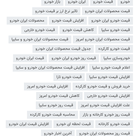
خودرو
قیمت خودرو
ایران خودرو
بازار خودرو
قیمت محصولات ایران خودرو
تاثیر نرخ ارز بر قیمت خودرو
قیمت خودرو ایران خودرو
افزایش قیمت خودرو
محصولات ایران خودرو
قیمت خودرو سایپا
کاهش قیمت خودرو
قیمت خودرو خارجی
قیمت محصولات ایران خودرو امروز
قیمت محصولات ایران خودرو و سایپا
قیمت خودرو کارکرده
جدول قیمت محصولات ایران خودرو
خودروسازی سایپا
قیمت روز خودرو ایران خودرو
قیمت ایران خودرو
اعلام قیمت خودرو سایپا
افزایش قیمت محصولات ایران خودرو و سایپا
افزایش قیمت خودرو سایپا
قیمت خودرو تارا
خرید فروش و قیمت خودرو کارکرده
افزایش قیمت خودرو امروز
افزایش قیمت خودرو خارجی
کاهش قیمت خودرو امروز
علت افزایش قیمت خودرو امروز
قیمت روز خودرو سایپا
قیمت روز خودرو کارخانه و بازار
محاسبه قیمت خودرو کارکرده
قیمت خودرو کارخانه
قیمت لحظه ای خودرو
افزایش قیمت ایران خودرو
قیمت روز محصولات ایران خودرو
آخرین اخبار خودرو