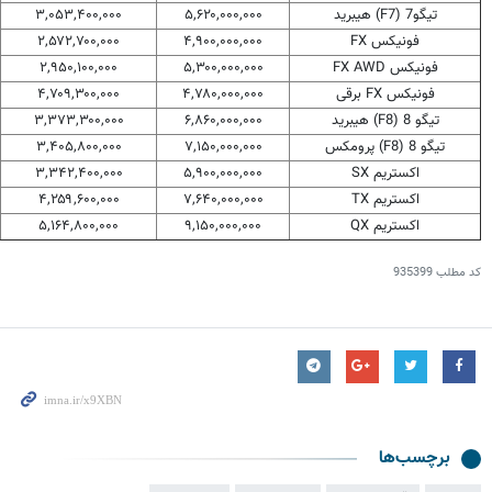
تیگو7 (F7) هیبرید
۵,۶۲۰,۰۰۰,۰۰۰
۳,۰۵۳,۴۰۰,۰۰۰
فونیکس FX
۴,۹۰۰,۰۰۰,۰۰۰
۲,۵۷۲,۷۰۰,۰۰۰
فونیکس FX AWD
۵,۳۰۰,۰۰۰,۰۰۰
۲,۹۵۰,۱۰۰,۰۰۰
فونیکس FX برقی
۴,۷۸۰,۰۰۰,۰۰۰
۴,۷۰۹,۳۰۰,۰۰۰
تیگو 8 (F8) هیبرید
۶,۸۶۰,۰۰۰,۰۰۰
۳,۳۷۳,۳۰۰,۰۰۰
تیگو 8 (F8) پرومکس
۷,۱۵۰,۰۰۰,۰۰۰
۳,۴۰۵,۸۰۰,۰۰۰
اکستریم SX
۵,۹۰۰,۰۰۰,۰۰۰
۳,۳۴۲,۴۰۰,۰۰۰
اکستریم TX
۷,۶۴۰,۰۰۰,۰۰۰
۴,۲۵۹,۶۰۰,۰۰۰
اکستریم QX
۹,۱۵۰,۰۰۰,۰۰۰
۵,۱۶۴,۸۰۰,۰۰۰
کد مطلب
935399
برچسب‌ها