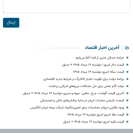
ارسال
آخرین اخبار اقتصاد
عرضه مسکن متری از فردا آغاز می‌شود
قیمت دلار امروز؛ دوشنبه ۱۹ مرداد ۱۴۰۵ + جدول
قیمت سکه امروز دوشنبه ۱۹ مرداد ۱۴۰۵
برنامه دولت برای تقویت اعتبار کالابرگ در شرایط جدید اقتصادی
دولت گام عملی برای حل مشکلات نیروهای شرکتی برداشت
آخرین قیمت گوشت، مرغ، ماهی، میوه و سبزی دوشنبه ۱۹ مرداد ۱۴۰۵ + جدول
فرصت تاریخی صادرات ایران در سایه چالش‌های بانکی و لجستیکی
ورود نظارتی دیوان محاسبات برای تعیین‌تکلیف شرکت بیمه ایران-انگلیس
قیمت طلا امروز امروز دوشنبه ۱۹ مرداد ۱۴۰۵
قیمت نقره امروز دوشنبه ۱۹ مرداد ۱۴۰۵ + جدول