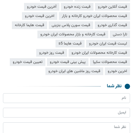
قیمت آنلاین خودرو
قیمت زنده خودرو
آخرین قیمت خودرو
قیمت محصولات ایران خودرو کارخانه و بازار
اخرین قیمت خودرو
قیمت گذاری خودرو
قیمت سورن پلاس بنزینی
قیمت هایما کارخانه
تارا دستی
قیمت کارخانه و بازار محصولات ایران خودرو
لیست قیمت ایران خودرو
قیمت هایما s5
قیمت کارخانه محصولات ایران خودرو
قیمت روز خودرو
قیمت محصولات سایپا
پیش بینی قیمت خودرو
تعیین قیمت خودرو
اخرین خودرو
قیمت روز ماشین های ایران خودرو
نظر شما