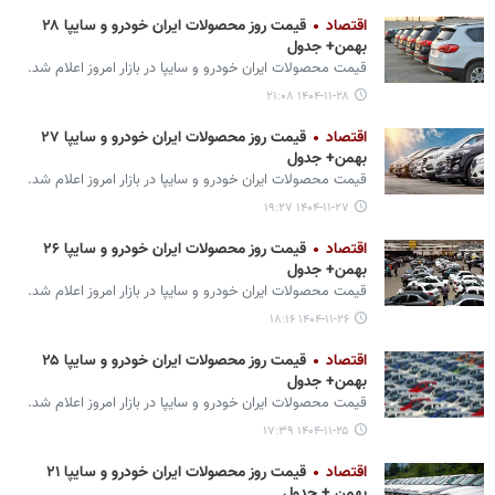
اقتصاد
قیمت روز محصولات ایران خودرو و سایپا ۲۸
بهمن+ جدول
قیمت محصولات ایران‌ خودرو و سایپا در بازار امروز اعلام شد.
۱۴۰۴-۱۱-۲۸ ۲۱:۰۸
اقتصاد
قیمت روز محصولات ایران خودرو و سایپا ۲۷
بهمن+ جدول
قیمت محصولات ایران‌ خودرو و سایپا در بازار امروز اعلام شد.
۱۴۰۴-۱۱-۲۷ ۱۹:۲۷
اقتصاد
قیمت روز محصولات ایران خودرو و سایپا ۲۶
بهمن+ جدول
قیمت محصولات ایران‌ خودرو و سایپا در بازار امروز اعلام شد.
۱۴۰۴-۱۱-۲۶ ۱۸:۱۶
اقتصاد
قیمت روز محصولات ایران خودرو و سایپا ۲۵
بهمن+ جدول
قیمت محصولات ایران‌ خودرو و سایپا در بازار امروز اعلام شد.
۱۴۰۴-۱۱-۲۵ ۱۷:۳۹
اقتصاد
قیمت روز محصولات ایران خودرو و سایپا ۲۱
بهمن + جدول