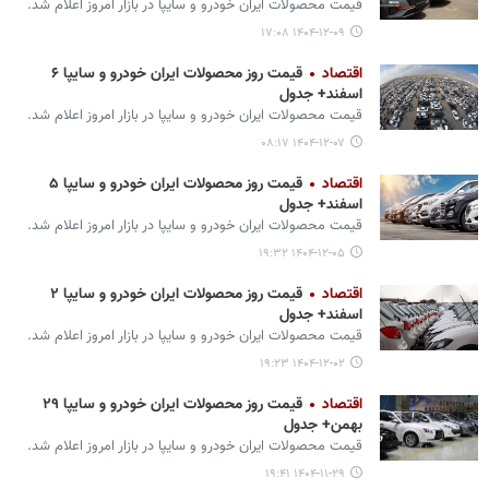
قیمت محصولات ایران‌ خودرو و سایپا در بازار امروز اعلام شد.
۱۴۰۴-۱۲-۰۹ ۱۷:۰۸
اقتصاد
قیمت روز محصولات ایران خودرو و سایپا ۶
اسفند+ جدول
قیمت محصولات ایران‌ خودرو و سایپا در بازار امروز اعلام شد.
۱۴۰۴-۱۲-۰۷ ۰۸:۱۷
اقتصاد
قیمت روز محصولات ایران خودرو و سایپا ۵
اسفند+ جدول
قیمت محصولات ایران‌ خودرو و سایپا در بازار امروز اعلام شد.
۱۴۰۴-۱۲-۰۵ ۱۹:۳۲
اقتصاد
قیمت روز محصولات ایران خودرو و سایپا ۲
اسفند+ جدول
قیمت محصولات ایران‌ خودرو و سایپا در بازار امروز اعلام شد.
۱۴۰۴-۱۲-۰۲ ۱۹:۲۳
اقتصاد
قیمت روز محصولات ایران خودرو و سایپا ۲۹
بهمن+ جدول
قیمت محصولات ایران‌ خودرو و سایپا در بازار امروز اعلام شد.
۱۴۰۴-۱۱-۲۹ ۱۹:۴۱