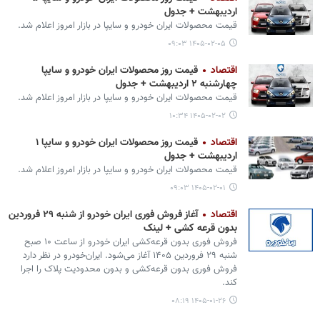
اردیبهشت + جدول
قیمت محصولات ایران‌ خودرو و سایپا در بازار امروز اعلام شد.
۱۴۰۵-۰۲-۰۵ ۰۹:۰۳
اقتصاد
قیمت روز محصولات ایران خودرو و سایپا
چهارشنبه ۲ اردیبهشت + جدول
قیمت محصولات ایران‌ خودرو و سایپا در بازار امروز اعلام شد.
۱۴۰۵-۰۲-۰۲ ۱۰:۳۴
اقتصاد
قیمت روز محصولات ایران خودرو و سایپا ۱
اردیبهشت + جدول
قیمت محصولات ایران‌ خودرو و سایپا در بازار امروز اعلام شد.
۱۴۰۵-۰۲-۰۱ ۰۹:۰۳
اقتصاد
آغاز فروش فوری ایران خودرو از شنبه ۲۹ فروردین
بدون قرعه کشی + لینک
فروش فوری بدون قرعه‌کشی ایران خودرو از ساعت ۱۰ صبح
شنبه ۲۹ فروردین ۱۴۰۵ آغاز می‌شود. ایران‌خودرو در نظر دارد
فروش فوری بدون قرعه‌کشی و بدون محدودیت پلاک را اجرا
کند.
۱۴۰۵-۰۱-۲۶ ۰۸:۱۹