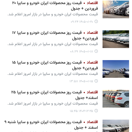
اقتصاد
قیمت روز محصولات ایران خودرو و سایپا ۲۰
فروردین + جدول
قیمت محصولات ایران‌ خودرو و سایپا در بازار امروز اعلام شد.
۱۴۰۵-۰۱-۲۰ ۰۹:۲۴
اقتصاد
قیمت روز محصولات ایران خودرو و سایپا ۱۷
فروردین+ جدول
قیمت محصولات ایران‌ خودرو و سایپا در بازار امروز اعلام شد.
۱۴۰۵-۰۱-۱۸ ۰۸:۲۹
اقتصاد
قیمت روز محصولات ایران خودرو و سایپا ۱۵
فروردین+ جدول
قیمت محصولات ایران‌ خودرو و سایپا در بازار امروز اعلام شد.
۱۴۰۵-۰۱-۱۵ ۱۳:۵۸
اقتصاد
قیمت روز محصولات ایران خودرو و سایپا ۲۵
اسفند+ جدول
قیمت محصولات ایران‌ خودرو و سایپا در بازار امروز اعلام شد.
۱۴۰۴-۱۲-۲۵ ۱۵:۴۵
اقتصاد
قیمت روز محصولات ایران خودرو و سایپا شنبه ۹
اسفند + جدول