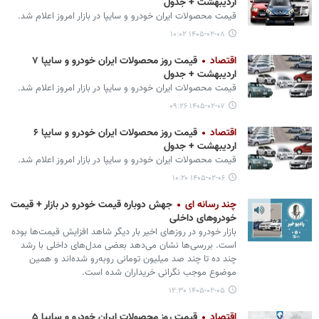
اردیبهشت + جدول
قیمت محصولات ایران‌ خودرو و سایپا در بازار امروز اعلام شد.
۱۴۰۵-۰۲-۰۸ ۱۰:۰۲
اقتصاد
قیمت روز محصولات ایران خودرو و سایپا ۷
اردیبهشت + جدول
قیمت محصولات ایران‌ خودرو و سایپا در بازار امروز اعلام شد.
۱۴۰۵-۰۲-۰۷ ۰۹:۲۶
اقتصاد
قیمت روز محصولات ایران خودرو و سایپا ۶
اردیبهشت + جدول
قیمت محصولات ایران‌ خودرو و سایپا در بازار امروز اعلام شد.
۱۴۰۵-۰۲-۰۶ ۱۰:۲۰
چند رسانه ای
جهش دوباره قیمت خودرو در بازار + قیمت
خودروهای داخلی
بازار خودرو در روزهای اخیر بار دیگر شاهد افزایش قیمت‌ها بوده
است. بررسی‌ها نشان می‌دهد بعضی مدل‌های داخلی با رشد
چند ده تا چند صد میلیون تومانی روبه‌رو شده‌اند و همین
موضوع موجب نگرانی خریداران شده است.
۱۴۰۵-۰۲-۰۵ ۱۲:۳۰
اقتصاد
قیمت روز محصولات ایران خودرو و سایپا ۵