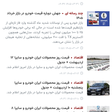
۱۴۰۵-۰۳-۳۱ ۰۹:۴۹
چند رسانه ای
جهش دوباره قیمت خودرو در بازار خرداد
۱۴۰۵
بازار خودرو پس از نوسانات شدید ماه گذشته وارد فاز تازه‌ای از
بازتنظیم قیمت‌ها شده است؛ در حالی که برخی خودروها افزایش
۲۵ تا ۱۰۰ میلیون تومانی را تجربه کردند، مدل‌هایی همچون
اکستریم TX با افت ۲۰۰ میلیونی، نشانه‌هایی از تخلیه هیجان
در بازار را نشان می‌دهند.
۱۴۰۵-۰۳-۰۳ ۱۱:۵۸
اقتصاد
قیمت روز محصولات ایران خودرو و سایپا ۱۲
اردیبهشت + جدول
قیمت محصولات ایران‌ خودرو و سایپا در بازار امروز اعلام شد.
۱۴۰۵-۰۲-۱۲ ۰۹:۱۳
اقتصاد
قیمت روز محصولات ایران خودرو و سایپا
پنجشنبه ۱۰ اردیبهشت + جدول
قیمت محصولات ایران‌ خودرو و سایپا در بازار امروز اعلام شد.
۱۴۰۵-۰۲-۱۰ ۰۹:۳۱
اقتصاد
قیمت روز محصولات ایران خودرو و سایپا ۸