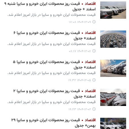
اقتصاد
قیمت روز محصولات ایران خودرو و سایپا شنبه ۹
اسفند + جدول
قیمت محصولات ایران‌ خودرو و سایپا در بازار امروز اعلام شد.
۱۴۰۴-۱۲-۰۹ ۱۷:۰۸
اقتصاد
قیمت روز محصولات ایران خودرو و سایپا ۶
اسفند+ جدول
قیمت محصولات ایران‌ خودرو و سایپا در بازار امروز اعلام شد.
۱۴۰۴-۱۲-۰۷ ۰۸:۱۷
اقتصاد
قیمت روز محصولات ایران خودرو و سایپا ۵
اسفند+ جدول
قیمت محصولات ایران‌ خودرو و سایپا در بازار امروز اعلام شد.
۱۴۰۴-۱۲-۰۵ ۱۹:۳۲
اقتصاد
قیمت روز محصولات ایران خودرو و سایپا ۲
اسفند+ جدول
قیمت محصولات ایران‌ خودرو و سایپا در بازار امروز اعلام شد.
۱۴۰۴-۱۲-۰۲ ۱۹:۲۳
اقتصاد
قیمت روز محصولات ایران خودرو و سایپا ۲۹
بهمن+ جدول