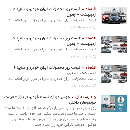
اقتصاد
قیمت روز محصولات ایران خودرو و سایپا ۸
اردیبهشت + جدول
قیمت محصولات ایران‌ خودرو و سایپا در بازار امروز اعلام شد.
۱۴۰۵-۰۲-۰۸ ۱۰:۰۲
اقتصاد
قیمت روز محصولات ایران خودرو و سایپا ۷
اردیبهشت + جدول
قیمت محصولات ایران‌ خودرو و سایپا در بازار امروز اعلام شد.
۱۴۰۵-۰۲-۰۷ ۰۹:۲۶
اقتصاد
قیمت روز محصولات ایران خودرو و سایپا ۶
اردیبهشت + جدول
قیمت محصولات ایران‌ خودرو و سایپا در بازار امروز اعلام شد.
۱۴۰۵-۰۲-۰۶ ۱۰:۲۰
چند رسانه ای
جهش دوباره قیمت خودرو در بازار + قیمت
خودروهای داخلی
بازار خودرو در روزهای اخیر بار دیگر شاهد افزایش قیمت‌ها بوده
است. بررسی‌ها نشان می‌دهد بعضی مدل‌های داخلی با رشد
چند ده تا چند صد میلیون تومانی روبه‌رو شده‌اند و همین
موضوع موجب نگرانی خریداران شده است.