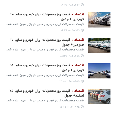
۱۴۰۵-۰۱-۲۶ ۰۸:۱۹
اقتصاد
قیمت روز محصولات ایران خودرو و سایپا ۲۰
فروردین + جدول
قیمت محصولات ایران‌ خودرو و سایپا در بازار امروز اعلام شد.
۱۴۰۵-۰۱-۲۰ ۰۹:۲۴
اقتصاد
قیمت روز محصولات ایران خودرو و سایپا ۱۷
فروردین+ جدول
قیمت محصولات ایران‌ خودرو و سایپا در بازار امروز اعلام شد.
۱۴۰۵-۰۱-۱۸ ۰۸:۲۹
اقتصاد
قیمت روز محصولات ایران خودرو و سایپا ۱۵
فروردین+ جدول
قیمت محصولات ایران‌ خودرو و سایپا در بازار امروز اعلام شد.
۱۴۰۵-۰۱-۱۵ ۱۳:۵۸
اقتصاد
قیمت روز محصولات ایران خودرو و سایپا ۲۵
اسفند+ جدول
قیمت محصولات ایران‌ خودرو و سایپا در بازار امروز اعلام شد.
۱۴۰۴-۱۲-۲۵ ۱۵:۴۵