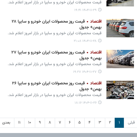
قیمت محصولات ایران‌ خودرو و سایپا در بازار امروز اعلام شد.
۱۴۰۴-۱۱-۲۹ ۱۹:۴۱
اقتصاد
قیمت روز محصولات ایران خودرو و سایپا ۲۸
بهمن+ جدول
قیمت محصولات ایران‌ خودرو و سایپا در بازار امروز اعلام شد.
۱۴۰۴-۱۱-۲۸ ۲۱:۰۸
اقتصاد
قیمت روز محصولات ایران خودرو و سایپا ۲۷
بهمن+ جدول
قیمت محصولات ایران‌ خودرو و سایپا در بازار امروز اعلام شد.
۱۴۰۴-۱۱-۲۷ ۱۹:۲۷
اقتصاد
قیمت روز محصولات ایران خودرو و سایپا ۲۶
بهمن+ جدول
قیمت محصولات ایران‌ خودرو و سایپا در بازار امروز اعلام شد.
۱۴۰۴-۱۱-۲۶ ۱۸:۱۶
قبلی
۱
۲
۳
۴
۵
۶
۷
۸
۹
۱۰
۱۱
بعدی