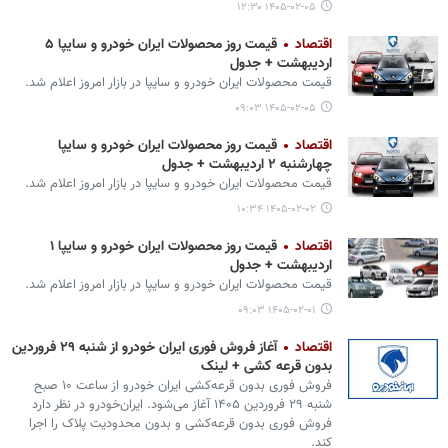
۱۴۰۵-۰۲-۰۵ ۱۲:۳۰
اقتصاد
قیمت روز محصولات ایران خودرو و سایپا ۵
اردیبهشت + جدول
قیمت محصولات ایران‌ خودرو و سایپا در بازار امروز اعلام شد.
۱۴۰۵-۰۲-۰۵ ۰۹:۰۳
اقتصاد
قیمت روز محصولات ایران خودرو و سایپا
چهارشنبه ۲ اردیبهشت + جدول
قیمت محصولات ایران‌ خودرو و سایپا در بازار امروز اعلام شد.
۱۴۰۵-۰۲-۰۲ ۱۰:۳۴
اقتصاد
قیمت روز محصولات ایران خودرو و سایپا ۱
اردیبهشت + جدول
قیمت محصولات ایران‌ خودرو و سایپا در بازار امروز اعلام شد.
۱۴۰۵-۰۲-۰۱ ۰۹:۰۳
اقتصاد
آغاز فروش فوری ایران خودرو از شنبه ۲۹ فروردین
بدون قرعه کشی + لینک
فروش فوری بدون قرعه‌کشی ایران خودرو از ساعت ۱۰ صبح
شنبه ۲۹ فروردین ۱۴۰۵ آغاز می‌شود. ایران‌خودرو در نظر دارد
فروش فوری بدون قرعه‌کشی و بدون محدودیت پلاک را اجرا
کند.