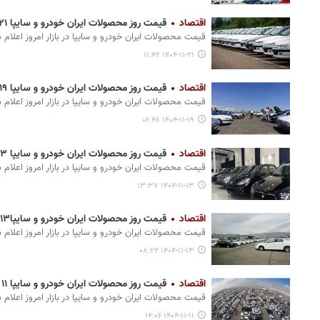
اقتصاد
قیمت روز محصولات ایران خودرو و سایپا ۲۱ بهمن + جدول
قیمت محصولات ایران‌ خودرو و سایپا در بازار امروز اعلام 
۱۴۰۴-۱۱-۲۱ ۱۱:۴۲
اقتصاد
قیمت روز محصولات ایران خودرو و سایپا ۱۹ بهمن + جدول
قیمت محصولات ایران‌ خودرو و سایپا در بازار امروز اعلام 
۱۴۰۴-۱۱-۱۹ ۰۶:۴۸
اقتصاد
قیمت روز محصولات ایران خودرو و سایپا ۱۳ بهمن+ جدول
قیمت محصولات ایران‌ خودرو و سایپا در بازار امروز اعلام 
۱۴۰۴-۱۱-۱۳ ۱۳:۳۷
اقتصاد
قیمت روز محصولات ایران خودرو و سایپا۱۳ بهمن+ جدول
قیمت محصولات ایران‌ خودرو و سایپا در بازار امروز اعلام 
۱۴۰۴-۱۱-۱۳ ۰۸:۲۲
اقتصاد
قیمت روز محصولات ایران خودرو و سایپا ۱۱ بهمن+ جدول
قیمت محصولات ایران‌ خودرو و سایپا در بازار امروز اعلام 
۱۴۰۴-۱۱-۱۱ ۱۴:۰۶