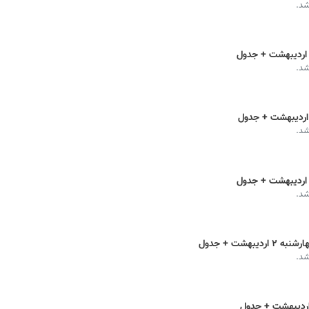
شد.
شد.
شد.
شد.
هشت + جدول
شد.