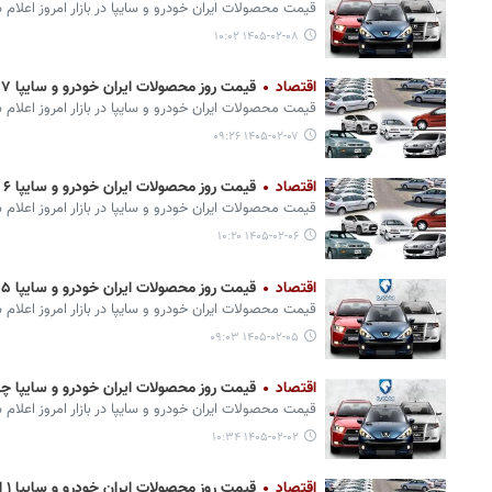
قیمت محصولات ایران‌ خودرو و سایپا در بازار امروز اعلام 
۱۴۰۵-۰۲-۰۸ ۱۰:۰۲
اقتصاد
قیمت روز محصولات ایران خودرو و سایپا ۷ اردیبهشت + جدول
قیمت محصولات ایران‌ خودرو و سایپا در بازار امروز اعلام 
۱۴۰۵-۰۲-۰۷ ۰۹:۲۶
اقتصاد
قیمت روز محصولات ایران خودرو و سایپا ۶ اردیبهشت + جدول
قیمت محصولات ایران‌ خودرو و سایپا در بازار امروز اعلام 
۱۴۰۵-۰۲-۰۶ ۱۰:۲۰
اقتصاد
قیمت روز محصولات ایران خودرو و سایپا ۵ اردیبهشت + جدول
قیمت محصولات ایران‌ خودرو و سایپا در بازار امروز اعلام 
۱۴۰۵-۰۲-۰۵ ۰۹:۰۳
اقتصاد
قیمت روز محصولات ایران خودرو و سایپا چهارشنبه ۲ اردیب
قیمت محصولات ایران‌ خودرو و سایپا در بازار امروز اعلام 
۱۴۰۵-۰۲-۰۲ ۱۰:۳۴
اقتصاد
قیمت روز محصولات ایران خودرو و سایپا ۱ اردیبهشت + جدول