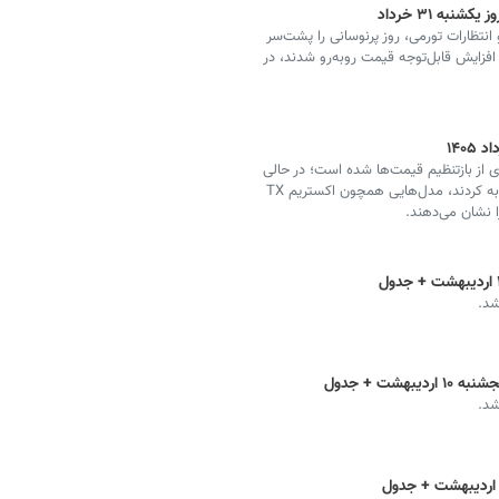
به ۳۱ خرداد
 انتظارات تورمی، روز پرنوسانی را پشت‌سر
فزایش قابل‌توجه قیمت روبه‌رو شدند، در
۱۴۰
ای از بازتنظیم قیمت‌ها شده است؛ در حالی
که برخی خودروها افزایش ۲۵ تا ۱۰۰ میلیون تومانی را تجربه کردند، مدل‌هایی همچون اکستریم TX
شد.
شت + جدول
شد.