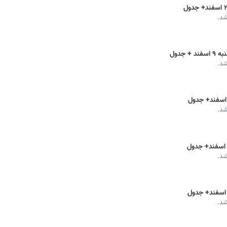
شد.
جدول
شد.
شد.
شد.
شد.