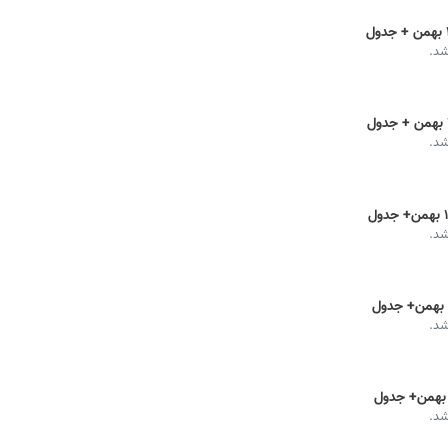
شد.
شد.
شد.
شد.
شد.