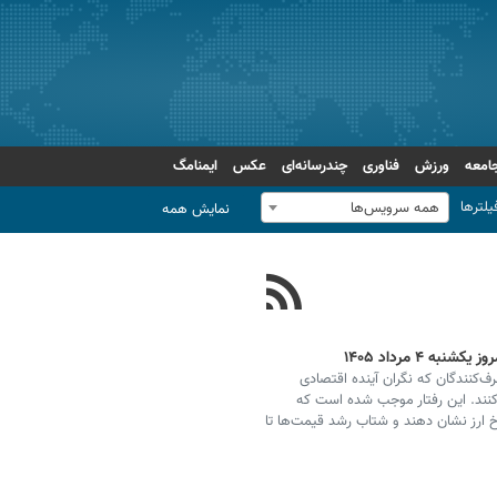
امعه
ورزش
فناوری
چندرسانه‌ای
عکس
ایمنامگ
یلترها
همه سرویس‌ها
نمایش همه
 ۴ مرداد ۱۴۰۵
ف‌کنندگان که نگران آینده اقتصادی
کنند. این رفتار موجب شده است که
ارز نشان دهند و شتاب رشد قیمت‌ها تا