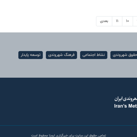
۱۰
۱۱
بعدی
قوق شهروندی
نشاط اجتماعی
فرهنگ شهروندی
توسعه پایدار
تمامی حقوق این سایت برای خبرگزاری ایمنا محفوظ است