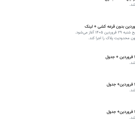
شد.
فروش فوری بدون قرعه‌کشی ایران خودرو از ساعت ۱۰ صبح شنبه ۲۹ فروردین ۱۴۰۵ آغاز می‌شود.
ن محدودیت پلاک را اجرا کند.
شد.
شد.
شد.