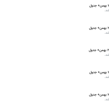
شد.
شد.
شد.
شد.
شد.