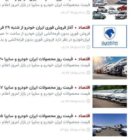
قیمت محصولات ایران‌ خودرو و سایپا در بازار امروز اعلام 
۱۴۰۵-۰۲-۰۱ ۰۹:۰۳
اقتصاد
آغاز فروش فوری ایران خودرو از شنبه ۲۹ فروردین بدون قرعه کشی + لینک
ایران‌خودرو در نظر دارد فروش فوری بدون قرعه‌کشی و بدو
۱۴۰۵-۰۱-۲۶ ۰۸:۱۹
اقتصاد
قیمت روز محصولات ایران خودرو و سایپا ۲۰ فروردین + جدول
قیمت محصولات ایران‌ خودرو و سایپا در بازار امروز اعلام 
۱۴۰۵-۰۱-۲۰ ۰۹:۲۴
اقتصاد
قیمت روز محصولات ایران خودرو و سایپا ۱۷ فروردین+ جدول
قیمت محصولات ایران‌ خودرو و سایپا در بازار امروز اعلام 
۱۴۰۵-۰۱-۱۸ ۰۸:۲۹
اقتصاد
قیمت روز محصولات ایران خودرو و سایپا ۱۵ فروردین+ جدول
قیمت محصولات ایران‌ خودرو و سایپا در بازار امروز اعلام 
۱۴۰۵-۰۱-۱۵ ۱۳:۵۸