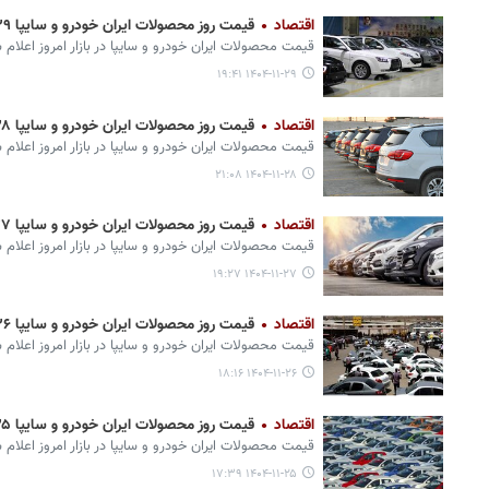
اقتصاد
قیمت روز محصولات ایران خودرو و سایپا ۲۹ بهمن+ جدول
قیمت محصولات ایران‌ خودرو و سایپا در بازار امروز اعلام 
۱۴۰۴-۱۱-۲۹ ۱۹:۴۱
اقتصاد
قیمت روز محصولات ایران خودرو و سایپا ۲۸ بهمن+ جدول
قیمت محصولات ایران‌ خودرو و سایپا در بازار امروز اعلام 
۱۴۰۴-۱۱-۲۸ ۲۱:۰۸
اقتصاد
قیمت روز محصولات ایران خودرو و سایپا ۲۷ بهمن+ جدول
قیمت محصولات ایران‌ خودرو و سایپا در بازار امروز اعلام 
۱۴۰۴-۱۱-۲۷ ۱۹:۲۷
اقتصاد
قیمت روز محصولات ایران خودرو و سایپا ۲۶ بهمن+ جدول
قیمت محصولات ایران‌ خودرو و سایپا در بازار امروز اعلام 
۱۴۰۴-۱۱-۲۶ ۱۸:۱۶
اقتصاد
قیمت روز محصولات ایران خودرو و سایپا ۲۵ بهمن+ جدول
قیمت محصولات ایران‌ خودرو و سایپا در بازار امروز اعلام 
۱۴۰۴-۱۱-۲۵ ۱۷:۳۹