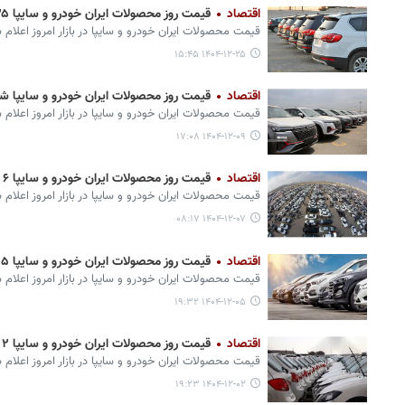
اقتصاد
قیمت روز محصولات ایران خودرو و سایپا ۲۵ اسفند+ جدول
قیمت محصولات ایران‌ خودرو و سایپا در بازار امروز اعلام 
۱۴۰۴-۱۲-۲۵ ۱۵:۴۵
اقتصاد
قیمت روز محصولات ایران خودرو و سایپا شنبه ۹ اسفند + 
قیمت محصولات ایران‌ خودرو و سایپا در بازار امروز اعلام 
۱۴۰۴-۱۲-۰۹ ۱۷:۰۸
اقتصاد
قیمت روز محصولات ایران خودرو و سایپا ۶ اسفند+ جدول
قیمت محصولات ایران‌ خودرو و سایپا در بازار امروز اعلام 
۱۴۰۴-۱۲-۰۷ ۰۸:۱۷
اقتصاد
قیمت روز محصولات ایران خودرو و سایپا ۵ اسفند+ جدول
قیمت محصولات ایران‌ خودرو و سایپا در بازار امروز اعلام 
۱۴۰۴-۱۲-۰۵ ۱۹:۳۲
اقتصاد
قیمت روز محصولات ایران خودرو و سایپا ۲ اسفند+ جدول
قیمت محصولات ایران‌ خودرو و سایپا در بازار امروز اعلام 
۱۴۰۴-۱۲-۰۲ ۱۹:۲۳