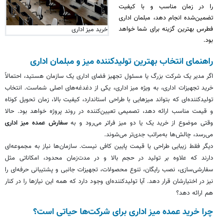
را در زمان مناسب و با کیفیت
تضمین‌شده انجام دهد، مبلمان اداری
فطرس بهترین گزینه برای شما خواهد
خرید میز اداری
بود.
راهنمای انتخاب بهترین تولیدکننده میز و مبلمان اداری
اگر مدیر یک شرکت بزرگ یا مسئول تجهیز فضای اداری یک سازمان هستید، احتمالاً
خرید تجهیزات اداری، به ویژه میز اداری، یکی از دغدغه‌های اصلی شماست. انتخاب
تولیدکننده‌ای که بتواند میزهایی با طراحی استاندارد، کیفیت بالا، زمان تحویل کوتاه
و قیمت مناسب ارائه دهد، تصمیمی تعیین‌کننده در روند پروژه خواهد بود. حالا
وقتی موضوع از خرید یک یا دو میز فراتر می‌رود و به
سفارش عمده میز اداری
می‌رسد، چالش‌ها به‌مراتب جدی‌تر می‌شوند.
دیگر فقط زیبایی طراحی یا قیمت پایین کافی نیست. سازمان‌ها نیاز به مجموعه‌ای
دارند که علاوه بر تولید در حجم بالا و در مدت‌زمان محدود، امکاناتی مثل
سفارشی‌سازی، نصب رایگان، تنوع محصولات، تجهیزات جانبی و پشتیبانی حرفه‌ای را
نیز در اختیارشان قرار دهد. آیا تولیدکننده‌ای وجود دارد که همه این نیازها را در کنار
هم ارائه دهد؟
چرا خرید عمده میز اداری برای شرکت‌ها حیاتی است؟