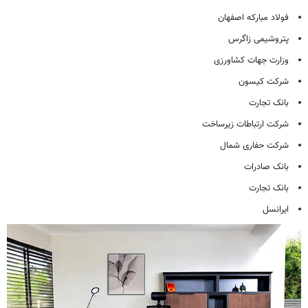
فولاد مبارکه اصفهان
پتروشیمی زاگرس
وزارت جهات کشاورزی
شرکت کیسون
بانک تجارت
شرکت ارتباطات زیرساخت
شرکت حفاری شمال
بانک صادرات
بانک تجارت
ایرانسل