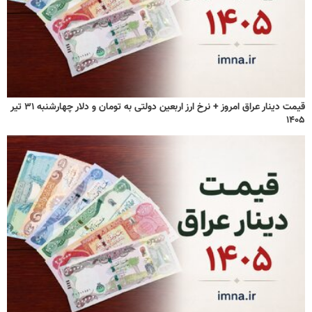
قیمت دینار عراق امروز + نرخ ارز اربعین دولتی به تومان و دلار چهارشنبه ۳۱ تیر
۱۴۰۵