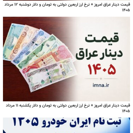
قیمت دینار عراق امروز + نرخ ارز اربعین دولتی به تومان و دلار دوشنبه ۱۲ مرداد
۱۴۰۵
قیمت دینار عراق امروز + نرخ ارز اربعین دولتی به تومان و دلار یکشنبه ۱۱ مرداد
۱۴۰۵