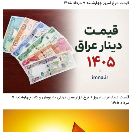
قیمت مرغ امروز چهارشنبه ۷ مرداد ۱۴۰۵
قیمت دینار عراق امروز + نرخ ارز اربعین دولتی به تومان و دلار چهارشنبه ۷
مرداد ۱۴۰۵