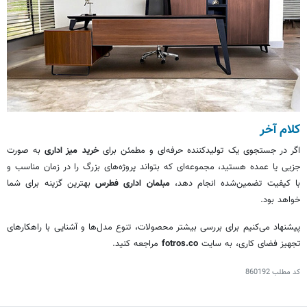
کلام آخر
اگر در جستجوی یک تولیدکننده حرفه‌ای و مطمئن برای
خرید میز اداری
به صورت
جزیی یا عمده هستید، مجموعه‌ای که بتواند پروژه‌های بزرگ را در زمان مناسب و
با کیفیت تضمین‌شده انجام دهد،
مبلمان اداری فطرس
بهترین گزینه برای شما
خواهد بود.
پیشنهاد می‌کنیم برای بررسی بیشتر محصولات، تنوع مدل‌ها و آشنایی با راهکارهای
تجهیز فضای کاری، به سایت
fotros.co
مراجعه کنید.
کد مطلب
860192