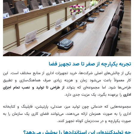
تجربه یکپارچه از صفر تا صد تجهیز فضا
یکی از چالش‌های اصلی شرکت‌ها، خرید تجهیزات اداری از منابع مختلف است. این
کار معمولاً باعث می‌شود زمان و هزینه زیادی صرف هماهنگ‌سازی و تطبیق
طراحی‌ها شود. اما مجموعه‌ای که بتواند
از طراحی تا تولید و نصب تمام اجزای
اداری
را برعهده بگیرد، یک مزیت جدی دارد.
مجموعه‌هایی که خدماتی چون تولید میز، صندلی، پارتیشن، فایلینگ و کتابخانه
اداری را به صورت همزمان ارائه می‌دهند، می‌توانند فضای کاری یک سازمان را به
صورت یکپارچه و در مدت‌زمان کوتاه تجهیز کنند.
چه تولیدکننده‌ای این استانداردها را پوشش می‌دهد؟