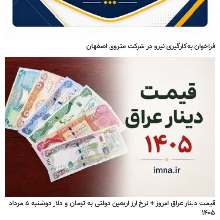
فراخوان به‌کارگیری نیرو در شرکت متروی اصفهان
قیمت دینار عراق امروز + نرخ ارز اربعین دولتی به تومان و دلار دوشنبه ۵ مرداد
۱۴۰۵