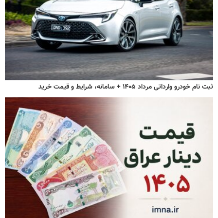
ثبت نام خودرو وارداتی مرداد ۱۴۰۵ + سامانه، شرایط و قیمت خرید