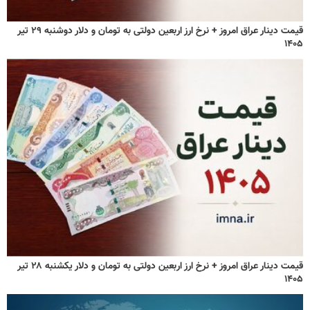
قیمت دینار عراق امروز + نرخ ارز اربعین دولتی به تومان و دلار دوشنبه ۲۹ تیر
۱۴۰۵
قیمت دینار عراق امروز + نرخ ارز اربعین دولتی به تومان و دلار یکشنبه ۲۸ تیر
۱۴۰۵