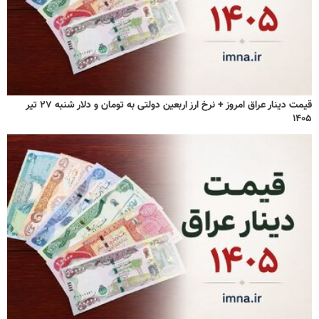
قیمت دینار عراق امروز + نرخ ارز اربعین دولتی به تومان و دلار شنبه ۲۷ تیر
۱۴۰۵