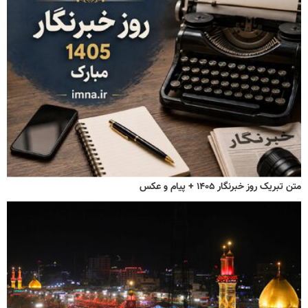
متن تبریک روز خبرنگار ۱۴۰۵ + پیام و عکس