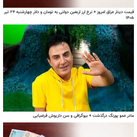
قیمت دینار عراق امروز + نرخ ارز اربعین دولتی به تومان و دلار چهارشنبه ۲۴ تیر
۱۴۰۵
مادر عمو پورنگ درگذشت + بیوگرافی و سن داریوش فرضیایی