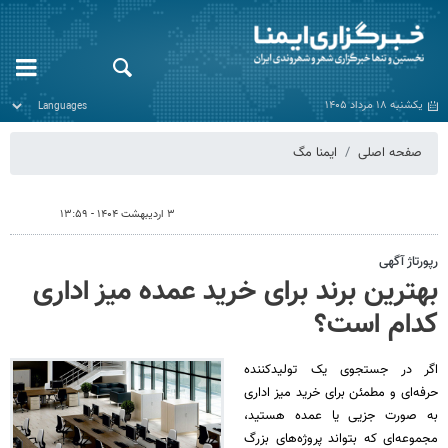
یکشنبه ۱۸ مرداد ۱۴۰۵
صفحه اصلی
ایمنا مگ
۳ اردیبهشت ۱۴۰۴ - ۱۳:۵۹
رپورتاژ آگهی
بهترین برند برای خرید عمده میز اداری
کدام است؟
اگر در جستجوی یک تولیدکننده
حرفه‌ای و مطمئن برای خرید میز اداری
به صورت جزیی یا عمده هستید،
مجموعه‌ای که بتواند پروژه‌های بزرگ