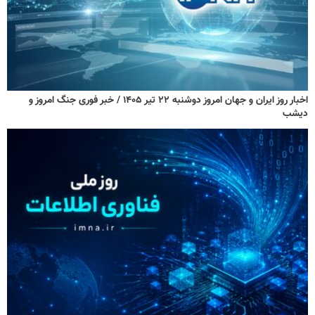
اخبار روز ایران و جهان امروز دوشنبه ۲۲ تیر ۱۴۰۵ / خبر فوری جنگ امروز و
دیشب