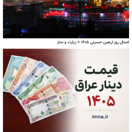
اعمال روز اربعین حسینی ۱۴۰۵ + زیارت و نماز