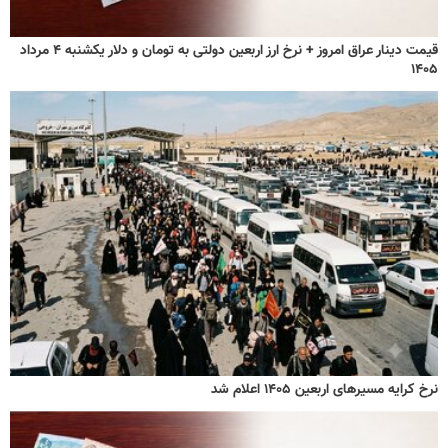
قیمت دینار عراق امروز + نرخ ارز اربعین دولتی به تومان و دلار یکشنبه ۴ مرداد
۱۴۰۵
نرخ کرایه مسیرهای اربعین ۱۴۰۵ اعلام شد