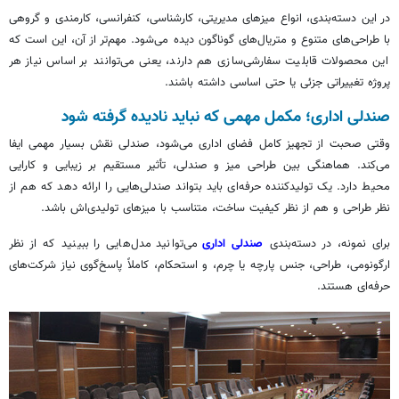
در این دسته‌بندی، انواع میزهای مدیریتی، کارشناسی، کنفرانسی، کارمندی و گروهی
با طراحی‌های متنوع و متریال‌های گوناگون دیده می‌شود. مهم‌تر از آن، این است که
این محصولات قابلیت سفارشی‌سازی هم دارند، یعنی می‌توانند بر اساس نیاز هر
پروژه تغییراتی جزئی یا حتی اساسی داشته باشند.
صندلی اداری؛ مکمل مهمی که نباید نادیده گرفته شود
وقتی صحبت از تجهیز کامل فضای اداری می‌شود، صندلی نقش بسیار مهمی ایفا
می‌کند. هماهنگی بین طراحی میز و صندلی، تأثیر مستقیم بر زیبایی و کارایی
محیط دارد. یک تولیدکننده حرفه‌ای باید بتواند صندلی‌هایی را ارائه دهد که هم از
نظر طراحی و هم از نظر کیفیت ساخت، متناسب با میزهای تولیدی‌اش باشد.
برای نمونه، در دسته‌بندی
صندلی اداری
می‌توانید مدل‌هایی را ببینید که از نظر
ارگونومی، طراحی، جنس پارچه یا چرم، و استحکام، کاملاً پاسخ‌گوی نیاز شرکت‌های
حرفه‌ای هستند.