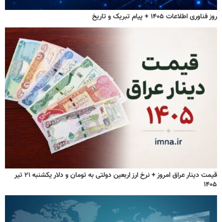
روز فناوری اطلاعات ۱۴۰۵ + پیام تبریک و تاریخ
قیمت دینار عراق امروز + نرخ ارز اربعین دولتی به تومان و دلار یکشنبه ۲۱ تیر
۱۴۰۵