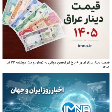
قیمت دینار عراق امروز + نرخ ارز اربعین دولتی به تومان و دلار دوشنبه ۲۲ تیر
۱۴۰۵