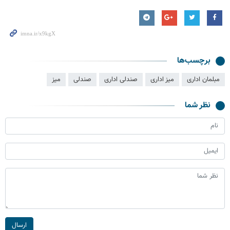
برچسب‌ها
مبلمان اداری
میز اداری
صندلی اداری
صندلی
میز
نظر شما
ارسال