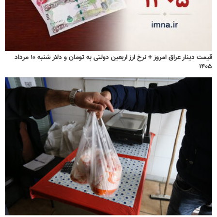
قیمت دینار عراق امروز + نرخ ارز اربعین دولتی به تومان و دلار شنبه ۱۰ مرداد
۱۴۰۵