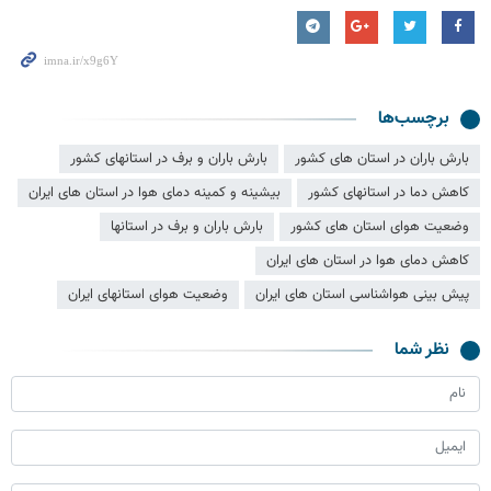
برچسب‌ها
بارش باران در استان های کشور
بارش باران و برف در استانهای کشور
کاهش دما در استانهای کشور
بیشینه و کمینه دمای هوا در استان های ایران
وضعیت هوای استان های کشور
بارش باران و برف در استانها
کاهش دمای هوا در استان های ایران
پیش بینی هواشناسی استان های ایران
وضعیت هوای استانهای ایران
نظر شما