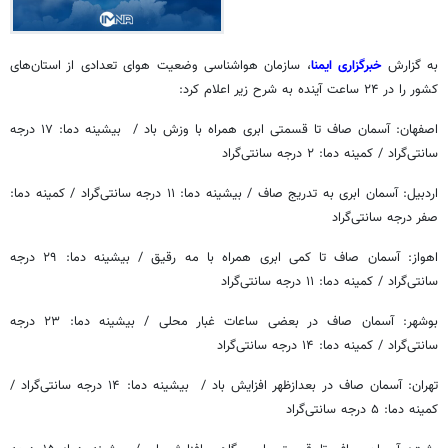
به گزارش
خبرگزاری ایمنا
، سازمان هواشناسی وضعیت هوای تعدادی از استان‌های
کشور را در ۲۴ ساعت آینده به شرح زیر اعلام کرد:
اصفهان: آسمان صاف تا قسمتی ابری همراه با وزش باد / ‏‏‏ بیشینه دما: ۱۷ درجه
سانتی‌گراد / کمینه دما: ۲ درجه سانتی‌گراد
اردبیل: آسمان ابری به تدریج صاف / بیشینه دما: ۱۱ درجه سانتی‌گراد / کمینه دما:
صفر درجه سانتی‌گراد
اهواز: آسمان صاف تا کمی ابری همراه با مه رقیق / بیشینه دما: ۲۹ درجه
سانتی‌گراد / کمینه دما: ۱۱ درجه سانتی‌گراد
بوشهر: آسمان صاف در بعضی ساعات غبار محلی / بیشینه دما: ۲۳ درجه
سانتی‌گراد / کمینه دما: ۱۴ درجه سانتی‌گراد
تهران: آسمان صاف در بعدازظهر افزایش باد / ‏‬ بیشینه دما: ۱۴ درجه سانتی‌گراد /
کمینه دما: ۵ درجه سانتی‌گراد