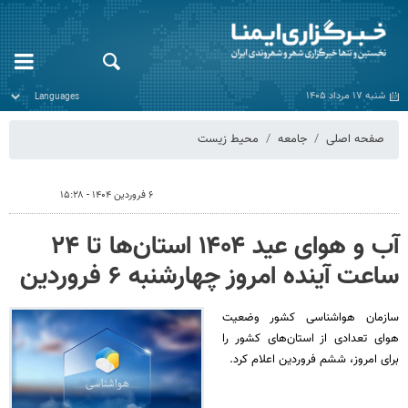
شنبه ۱۷ مرداد ۱۴۰۵
صفحه اصلی
جامعه
محیط زیست
۶ فروردین ۱۴۰۴ - ۱۵:۲۸
آب و هوای عید ۱۴۰۴ استان‌ها تا ۲۴
ساعت آینده امروز چهارشنبه ۶ فروردین
سازمان هواشناسی کشور وضعیت
هوای تعدادی از استان‌های کشور را
برای امروز، ششم فروردین اعلام کرد.