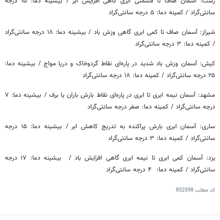
رشت: آسمان صاف تا قسمتی ابری گاهی افزایش ابر / بیشینه دما: ۱۵ درجه
سانتی‌گراد / کمینه دما: ۵ درجه سانتی‌گراد
شیراز: آسمان‬ صاف تا کمی ابری گاهی وزش باد / بیشینه دما: ۱۸ درجه سانتی‌گراد
/ کمینه دما: ۳ درجه سانتی‌گراد
کیش: آسمان وزش باد شدید در پاره‌ای نقاط گردوخاک و دریا مواج / بیشینه دما:
۲۵ درجه سانتی‌گراد / کمینه دما: ۱۸ درجه سانتی‌گراد
مشهد: آسمان نیمه ابری تا ابری در پاره‌ای نقاط بارش باران یا برف / بیشینه دما: ۷
درجه سانتی‌گراد / کمینه دما: صفر درجه سانتی‌گراد
ساری: آسمان ابری بارش پراکنده به تدریج کاهش ابر / بیشینه دما: ۱۵ درجه
سانتی‌گراد / کمینه دما: ۳ درجه سانتی‌گراد
یزد: آسمان کمی ابری تا نیمه ابری گاهی افزایش باد / ‏ بیشینه دما: ۱۷ درجه
سانتی‌گراد / کمینه دما: ‬ ۴ درجه سانتی‌گراد
کد مطلب
852598