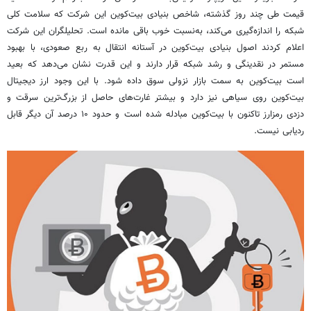
قیمت طی چند روز گذشته، شاخص بنیادی بیت‌کوین این شرکت که سلامت کلی
شبکه را اندازه‌گیری می‌کند، به‌نسبت خوب باقی مانده است. تحلیلگران این شرکت
اعلام کردند اصول بنیادی بیت‌کوین در آستانه انتقال به ربع صعودی، با بهبود
مستمر در نقدینگی و رشد شبکه قرار دارند و این قدرت نشان می‌دهد که بعید
است بیت‌کوین به سمت بازار نزولی سوق داده شود. با این وجود ارز دیجیتال
بیت‌کوین روی سیاهی نیز دارد و بیشتر غارت‌های حاصل از بزرگ‌ترین سرقت و
دزدی
رمزارز
تاکنون با بیت‌کوین مبادله شده است و حدود ۱۰ درصد آن دیگر قابل
ردیابی نیست.