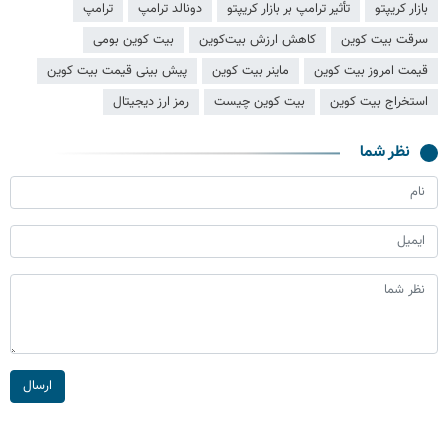
بازار کریپتو
تأثیر ترامپ بر بازار کریپتو
دونالد ترامپ
ترامپ
سرقت بیت کوین
کاهش ارزش بیت‌کوین
بیت کوین بومی
قیمت امروز بیت کوین
ماینر بیت کوین
پیش بینی قیمت بیت کوین
استخراج بیت کوین
بیت کوین چیست
رمز ارز دیجیتال
نظر شما
ارسال