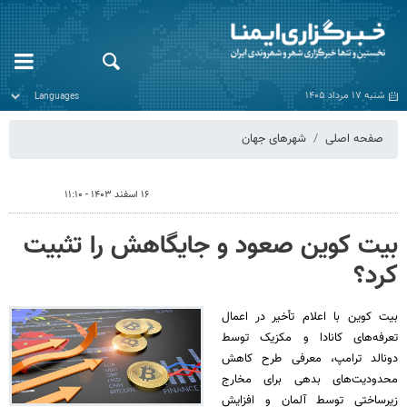
شنبه ۱۷ مرداد ۱۴۰۵
صفحه اصلی
شهرهای جهان
۱۶ اسفند ۱۴۰۳ - ۱۱:۱۰
بیت‌ کوین صعود و جایگاهش را تثبیت
کرد؟
بیت‌ کوین با اعلام تأخیر در اعمال
تعرفه‌های کانادا و مکزیک توسط
دونالد ترامپ، معرفی طرح کاهش
محدودیت‌های بدهی برای مخارج
زیرساختی توسط آلمان و افزایش