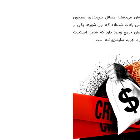
ن می‌دهند؛ مسائل پیچیده‌ای همچون
ی باعث شده‌اند که این شهرها یکی از
ی‌های جامع وجود دارد که شامل اصلاحات
با جرایم سازمان‌یافته است.