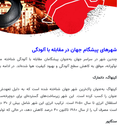
شهرهای پیشگام جهان در مقابله با آلودگی
چندین شهر در سراسر جهان به‌عنوان پیشگامان مقابله با آلودگی شناخته م
نوآورانه، موفق به کاهش سطح آلودگی و بهبود کیفیت هوا شده‌اند. در ادامه به
کپنهاگ، دانمارک
کپنهاگ به‌عنوان پاک‌ترین شهر جهان شناخته شده است که به دلیل تعهدش
عنوان را کسب کرده است. این شهر زیرساخت‌های گسترده‌ای برای دوچرخه‌سو
استقلال انرژی تا سال ۲۰۵۰ است. ترکیب انرژی این شهر شامل بیش از ۳۰ درصد منابع
است مصرف آب را از سال ۱۹۸۰ تاکنون ۴۰ درصد کاهش دهد، در حالی که تولید ناخالص داخلی آن دو برابر شده است.
سنگاپور