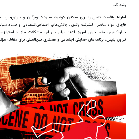
رشد کند.
آمارها واقعیت تلخی را برای ساکنان
کولیما
،
سیوداد
اوبرگون
و
پورتوپرنس
نشا
قاچاق مواد مخدر، خشونت باندی، چالش‌های اجتماعی‌اقتصادی و فساد سیاس
خطرناک‌ترین نقاط جهان امروز باشند. برای حل این مشکلات نیاز به استراتژ
نیروی پلیس، برنامه‌های حمایتی اجتماعی و همکاری بین‌المللی برای مقابله مؤثر 