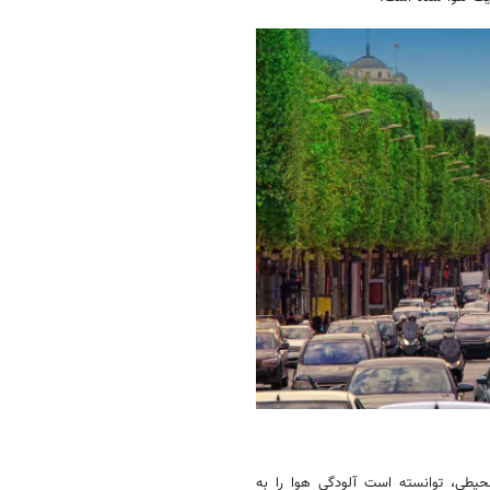
حیطی، توانسته است آلودگی هوا را به