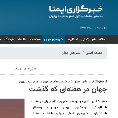
شنبه ۱۷ مرداد ۱۴۰۵
خانه
شهر زندگی
استان‌ها
شهرهای جهان
سیاست
اقتصاد
فرهنگ
ج
صفحه اصلی
شهرهای جهان
۱۶ آذر ۱۴۰۳ - ۰۸:۰۵
از خطرناک‌ترین شهر جهان تا پیشرفت‌های فناوری در مدیریت شهری
جهان در هفته‌ای که گذشت
خطرناک‌ترین شهر جهان، شهرهای پیشگام جهان در مقابله
با آلودگی، آلوده‌ترین شهرهای جهان در زمستان،
باستانی‌ترین شهرهای کنونی جهان، پایتخت استرالیا