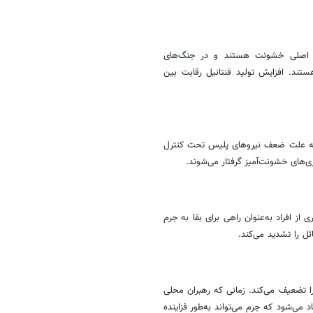
ل اصلی خشونت هستند و در جنگ‌های
هستند. افزایش تولید
فنتانیل
رقابت بین
 به علت ضعف نیروهای پلیس تحت کنترل
ی‌های خشونت‌آمیز گرفتار می‌شوند.
از افراد به‌عنوان راهی برای بقا به جرم
 را تشدید می‌کند.
را تضعیف می‌کند. زمانی که رهبران محلی
 می‌شود که جرم می‌تواند به‌طور فزاینده