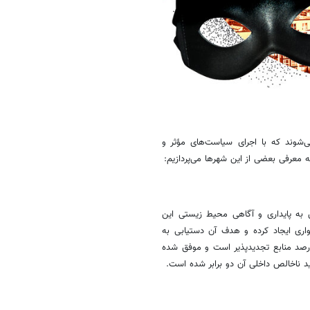
ی‌شوند که با اجرای سیاست‌های مؤثر و
 معرفی بعضی از این شهرها می‌پردازیم:
 به پایداری و آگاهی محیط زیستی این
اری ایجاد کرده و هدف آن دستیابی به
تجدیدپذیر
است و موفق شده