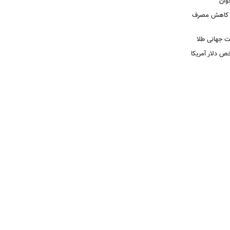
وان
ی کاهش مصرف