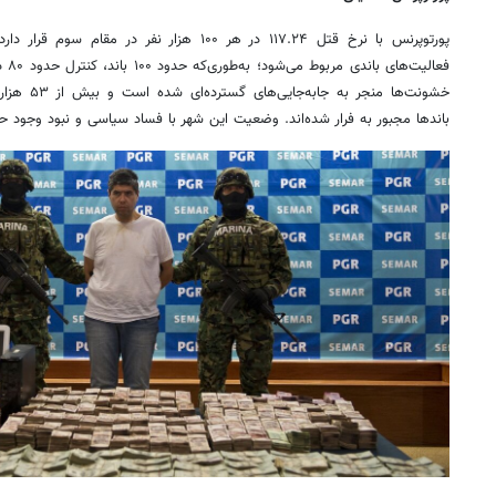
پورتوپرنس
با نرخ قتل ۱۱۷.۲۴ در هر ۱۰۰ هزار نفر در مق
فعال
خشونت‌ها من
باندها مجبور به فرار شده‌اند. وضعیت این شهر با فساد سیاسی و نبود وجود 