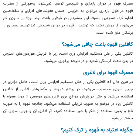
مصرف قهوه در دوران بارداری و شیردهی توصیه نمی‌شود، به‌طورکلی از مضرات
قهوه در طول بارداری می‌توان به افزایش احتمال عفونت‌های ادراری و سقط‌جنین
اشاره کرد، همچنین مصرف این نوشیدنی در بارداری باعث تولد نوزادانی با وزن کم
می‌شود، فراموش نکنید که نوشیدن قهوه در دوران شیردهی نیز توسط بسیاری از
پزشکان منع شده است.
کافئین قهوه باعث چاقی می‌شود؟
کافئین یکی از علل مستقیم افزایش وزن است، زیرا با افزایش هورمون‌های استرس
در بدن باعث گرسنگی شدید و در نتیجه پرخوری می‌شود.
مصرف قهوه برای لاغری
در عین حال که کافئین یکی از علل مستقیم افزایش وزن است، عامل مؤثری در
چربی سوزی محسوب می‌شود، در بیشتر داروها و مکمل‌های لاغری از کافئین
استفاده می‌شود و حتی در پاره‌ای مواقع برای لاغری‌های موضعی از مواد همراه با
کافئین زیاد در موضع به صورت تزریقی استفاده می‌شود، چنانچه قهوه را به صورت
تلخ و بدون استفاده از شکر یا شیر استفاده کنید، اثر لاغری آن و چربی سوزی آن
بیشتر می‌شود.
چگونه اعتیاد به قهوه را ترک کنیم؟