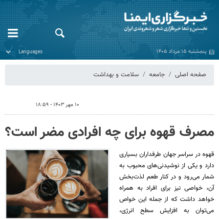
پنجشنبه ۱۵ مرداد ۱۴۰۵
صفحه اصلی
جامعه
سلامت و بهداشت
۱۰ مهر ۱۴۰۳ - ۱۸:۵۹
مصرف قهوه برای چه افرادی مضر است؟
قهوه در سراسر جهان طرفداران بسیاری
دارد و یکی از نوشیدنی‌های محبوب به
شمار می‌رود و در کنار طعم لذت‌بخش
آن، خواصی نیز برای افراد به همراه
خواهد داشت که از جمله این خواص
می‌توان به افزایش سطح انرژی،