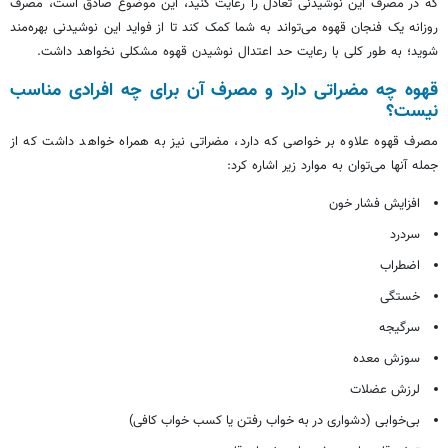
که در مصرف این نوشیدنی تعادل را رعایت کنید، این موضوع صادق است، مصرف
روزانه یک فنجان قهوه می‌تواند به شما کمک کند تا از فواید این نوشیدنی بهره‌مند
شوید؛ به طور کلی با رعایت حد اعتدال نوشیدن قهوه مشکلی نخواهد داشت.
قهوه چه مضراتی دارد و مصرف آن برای چه افرادی مناسب
نیست؟
مصرف قهوه علاوه بر خواصی که دارد، مضراتی نیز به همراه خواهد داشت که از
جمله آنها می‌توان به موارد زیر اشاره کرد:
افزایش فشار خون
سردرد
اضطراب
خستگی
سرگیجه
سوزش معده
لرزش عضلات
بی‌خوابی (دشواری در به خواب رفتن یا کسب خواب کافی)