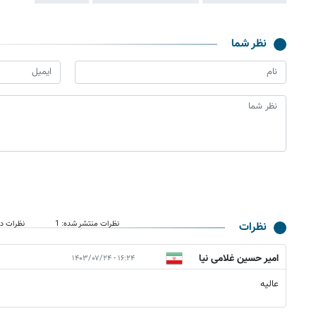
نظر شما
نظرات منتشر شده: 1
نظرات در
نظرات
امیر حسین غلامی نیا
۱۶:۲۴ - ۱۴۰۳/۰۷/۲۴
عالیه