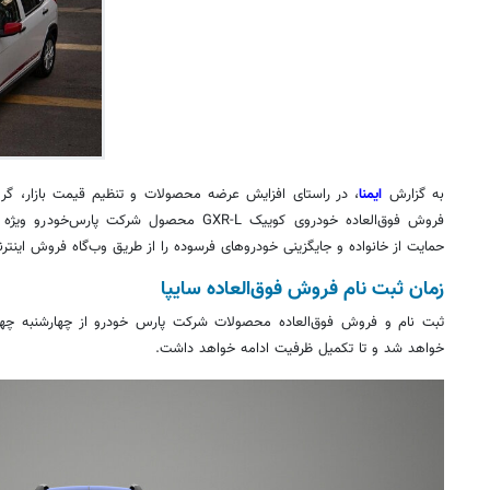
به گزارش
ایمنا
، در راستای افزایش عرضه محصولات و تنظیم قیمت بازار، گروه
فروش فوق‌العاده خودروی کوییک GXR-L محصول شرک
حمایت از خانواده و جایگزینی خودروهای فرسوده را از طریق وب‌گاه فروش اینت
زمان ثبت نام فروش فوق‌العاده سایپا
خواهد شد و تا تکمیل ظرفیت ادامه خواهد داشت.