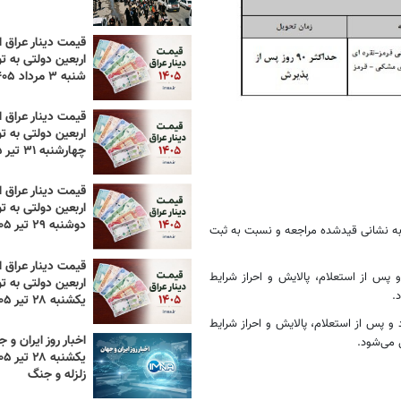
قیمت دینار عراق ام
اربعین دولتی به تو
شنبه ۳ مرداد ۱۴۰۵
قیمت دینار عراق ام
اربعین دولتی به تو
چهارشنبه ۳۱ تیر ۱۴۰۵
قیمت دینار عراق ام
اربعین دولتی به تو
دوشنبه ۲۹ تیر ۱۴۰۵
م به نشانی قیدشده مراجعه و نسبت به ثبت
قیمت دینار عراق ام
پس از استعلام، پالایش و احراز شرایط
اربعین دولتی به تو
.
یکشنبه ۲۸ تیر ۱۴۰۵
 پس از استعلام، پالایش و احراز شرایط
اخبار روز ایران و ج
 می‌شود.
زلزله و جنگ