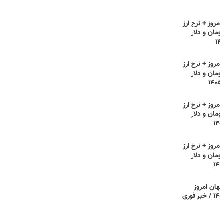
روز + نرخ ارز
مان و دلار
روز + نرخ ارز
مان و دلار
روز + نرخ ارز
مان و دلار
روز + نرخ ارز
مان و دلار
هان امروز
یکشنبه ۲۸ تیر ۱۴۰۵ / خبر فوری