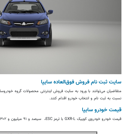
سایت ثبت نام فروش فوق‌العاده سایپا
متقاضیان می‌توانند با ورود به سایت فروش اینترنتی محصولات گروه خودروسا
نسبت به ثبت نام و انتخاب خودرو اقدام کنند.
قیمت خودرو سایپا
قیمت خودرو خودروی کوییک GXR-L با ترمز ESC، سیصد و ۹۱ میلیون و ۳۰۲ هزار تومان است.