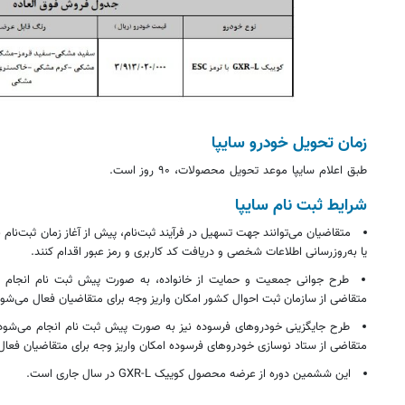
زمان تحویل خودرو سایپا
طبق اعلام سایپا موعد تحویل محصولات، ۹۰ روز است.
شرایط ثبت نام سایپا
متقاضیان می‌توانند جهت تسهیل در فرآیند ثبت‌نام، پیش از آغاز زمان ثبت‌نا
یا به‌روزرسانی اطلاعات شخصی و دریافت کد کاربری و رمز عبور اقدام کنند.
طرح جوانی جمعیت و حمایت از خانواده، به صورت پیش ثبت نام انجام و 
متقاضی از سازمان ثبت احوال کشور امکان واریز وجه برای متقاضیان فعال می‌شود
طرح جایگزینی خودروهای فرسوده نیز به صورت پیش ثبت نام انجام می‌شود و
متقاضی از ستاد نوسازی خودروهای فرسوده امکان واریز وجه برای متقاضیان فعال
این ششمین دوره از عرضه محصول کوییک GXR-L در سال جاری است.