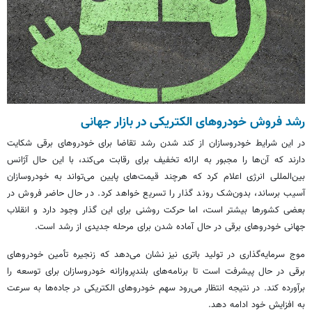
رشد فروش خودروهای الکتریکی در بازار جهانی
در این شرایط خودروسازان از کند شدن رشد تقاضا برای خودروهای برقی شکایت
دارند که آن‌ها را مجبور به ارائه تخفیف برای رقابت می‌کند، با این حال آژانس
بین‌المللی انرژی اعلام کرد که هرچند قیمت‌های پایین می‌تواند به خودروسازان
آسیب برساند، بدون‌شک روند گذار را تسریع خواهد کرد. در حال حاضر فروش در
بعضی کشورها بیشتر است، اما حرکت روشنی برای این گذار وجود دارد و انقلاب
جهانی خودروهای برقی در حال آماده شدن برای مرحله جدیدی از رشد است.
موج سرمایه‌گذاری در تولید باتری نیز نشان می‌دهد که زنجیره تأمین خودروهای
برقی در حال پیشرفت است تا برنامه‌های بلندپروازانه خودروسازان برای توسعه را
برآورده کند. در نتیجه انتظار می‌رود سهم خودروهای الکتریکی در جاده‌ها به سرعت
به افزایش خود ادامه دهد.