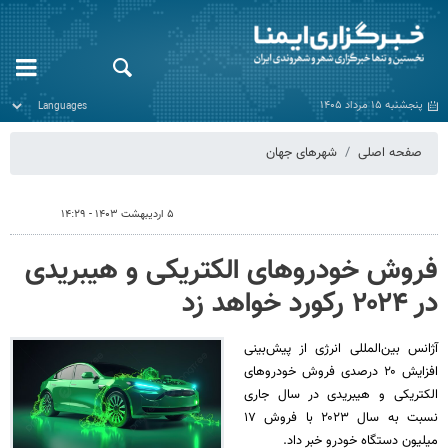
پنجشنبه ۱۵ مرداد ۱۴۰۵
صفحه اصلی
شهرهای جهان
۵ اردیبهشت ۱۴۰۳ - ۱۴:۲۹
فروش خودروهای الکتریکی و هیبریدی
در ۲۰۲۴ رکورد خواهد زد
آژانس بین‌المللی انرژی از پیش‌بینی
افزایش ۲۰ درصدی فروش خودروهای
الکتریکی و هیبریدی در سال جاری
نسبت به سال ۲۰۲۳ با فروش ۱۷
میلیون دستگاه خودرو خبر داد.