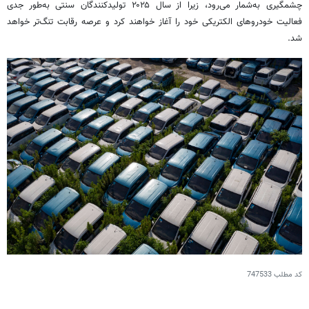
چشمگیری به‌شمار می‌رود، زیرا از سال ۲۰۲۵ تولیدکنندگان سنتی به‌طور جدی
فعالیت خودروهای الکتریکی خود را آغاز خواهند کرد و عرصه رقابت تنگ‌تر خواهد
شد.
کد مطلب
747533