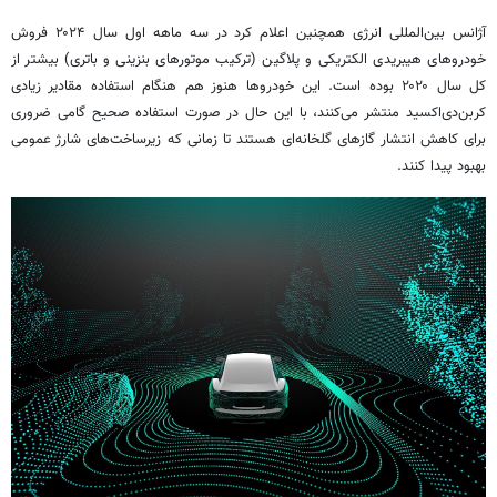
آژانس بین‌المللی انرژی همچنین اعلام کرد در سه ماهه اول سال ۲۰۲۴ فروش
خودروهای هیبریدی الکتریکی و پلاگین (ترکیب موتورهای بنزینی و باتری) بیشتر از
کل سال ۲۰۲۰ بوده است. این خودروها هنوز هم هنگام استفاده مقادیر زیادی
کربن‌دی‌اکسید منتشر می‌کنند، با این حال در صورت استفاده صحیح گامی ضروری
برای کاهش انتشار گازهای گلخانه‌ای هستند تا زمانی که زیرساخت‌های شارژ عمومی
بهبود پیدا کنند.