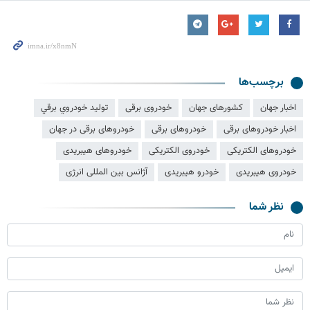
برچسب‌ها
اخبار جهان
کشورهای جهان
خودروی برقی
توليد خودروي برقي
اخبار خودروهای برقی
خودروهای برقی
خودروهای برقی در جهان
خودروهای الکتریکی
خودروی الکتریکی
خودروهای هیبریدی
خودروی هیبریدی
خودرو هیبریدی
آژانس بین المللی انرژی
نظر شما