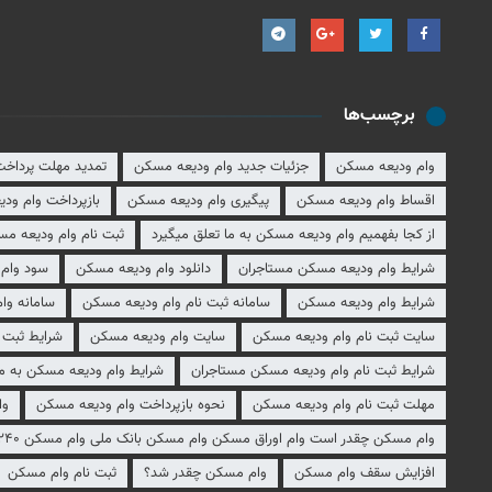
برچسب‌ها
وام ودیعه مسکن
جزئیات جدید وام ودیعه مسکن
تمدید مهلت پرداخ
اقساط وام ودیعه مسکن
پیگیری وام ودیعه مسکن
بازپرداخت وام ود
از کجا بفهمیم وام ودیعه مسکن به ما تعلق میگیرد
ثبت نام وام ودیعه م
شرایط وام ودیعه مسکن مستاجران
دانلود وام ودیعه مسکن
سود وام
شرایط وام ودیعه مسکن
سامانه ثبت نام وام ودیعه مسکن
سامانه وا
سایت ثبت نام وام ودیعه مسکن
سایت وام ودیعه مسکن
شرایط ثبت 
شرایط ثبت نام وام ودیعه مسکن مستاجران
شرایط وام ودیعه مسکن به م
مهلت ثبت نام وام ودیعه مسکن
نحوه بازپرداخت وام ودیعه مسکن
وا
وام مسکن چقدر است وام اوراق مسکن وام مسکن بانک ملی وام مسکن ۲۴۰ میلیونی
افزایش سقف وام مسکن
وام مسکن چقدر شد؟
ثبت نام وام مسکن