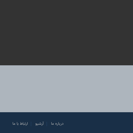
درباره ما
آرشیو
ارتباط با ما