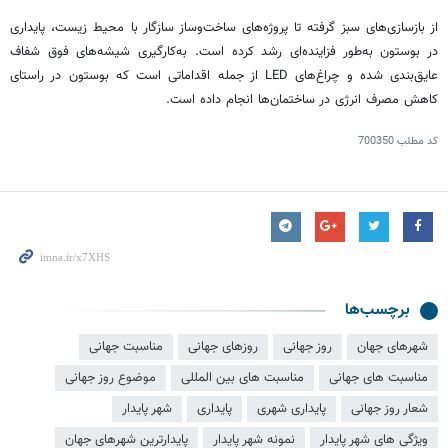
از بازسازی‌های سبز گرفته تا پروژه‌های ساخت‌وساز سازگار با محیط زیست، پایداری
در بوستون به‌طور فزاینده‌ای رشد کرده است. به‌کارگیری شیشه‌های فوق شفاف
عایق‌بندی شده و چراغ‌های LED از جمله اقداماتی است که بوستون در راستای
کاهش مصرف انرژی در ساختمان‌ها انجام داده است.
کد مطلب
700350
برچسب‌ها
شهرهای جهان
روز جهانی
روزهای جهانی
مناسبت جهانی
مناسبت های جهانی
مناسبت های بین المللی
موضوع روز جهانی
شعار روز جهانی
پایداری شهری
پایداری
شهر پایدار
ویژگی های شهر پایدار
نمونه شهر پایدار
پایدارترین شهرهای جهان