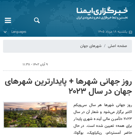
یکشنبه ۱۸ مرداد ۱۴۰۵
صفحه اصلی
شهرهای جهان
۹ آبان ۱۴۰۲ - ۱۱:۳۸
روز جهانی شهرها + پایدارترین شهرهای
جهان در سال ۲۰۲۳
روز جهانی شهرها هر سال سی‌ویکم
اکتبر برگزار می‌شود و شعار آن در سال
۲۰۲۳ «تأمین مالی آینده شهری پایدار
برای همه» تعیین شده است. در حال
حاضر آمستردام، ریکیاویک، بوگوتا،