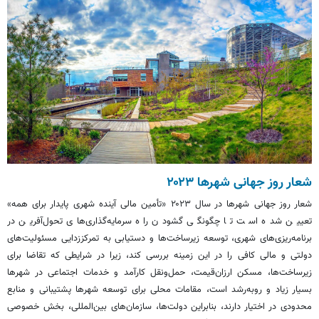
شعار روز جهانی شهرها ۲۰۲۳
شعار روز جهانی شهرها در سال ۲۰۲۳ «تأمین مالی آینده شهری پایدار برای همه»
تعیین شده است تا چگونگی گشودن راه سرمایه‌گذاری‌های تحول‌آفرین در
برنامه‌ریزی‌های شهری، توسعه زیرساخت‌ها و دستیابی به تمرکززدایی مسئولیت‌های
دولتی و مالی کافی را در این زمینه بررسی کند، زیرا در شرایطی که تقاضا برای
زیرساخت‌ها، مسکن ارزان‌قیمت، حمل‌ونقل کارآمد و خدمات اجتماعی در شهرها
بسیار زیاد و
روبه‌رشد
است، مقامات محلی برای توسعه شهرها پشتیبانی و منابع
محدودی در اختیار دارند، بنابراین دولت‌ها، سازمان‌های بین‌المللی، بخش خصوصی