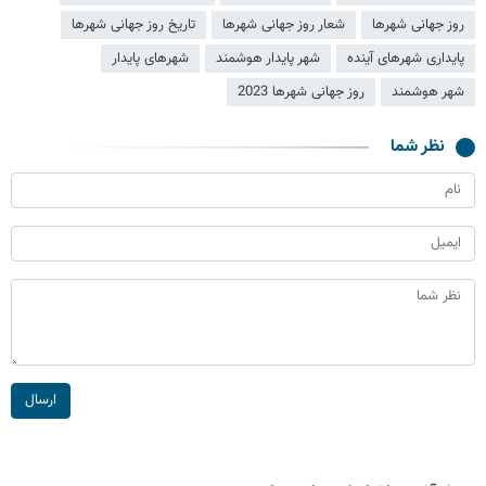
روز جهانی شهرها
شعار روز جهانی شهرها
تاریخ روز جهانی شهرها
پایداری شهرهای آینده
شهر پایدار هوشمند
شهرهای پایدار
شهر هوشمند
روز جهانی شهرها 2023
نظر شما
ارسال