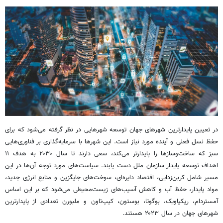
در تعیین پایدارترین شهرهای جهان توسعه شهرهایی در نظر گرفته می‌شود که برای
حفظ نسل فعلی و آینده مورد نیاز است. این شهرها با سرمایه‌گذاری بر فناوری‌هایی
سبز که ساخت‌وسازها را پایدارتر می‌کند، سعی دارند تا سال ۲۰۳۰ به هدف ۱۱
اهداف توسعه پایدار سازمان ملل دست یابند. سیاست‌های مورد توجه آن‌ها در این
مسیر شامل کربن‌زدایی، اقتصاد دایره‌ای، سوخت‌های جایگزین و منابع انرژی جدید،
مواد پایدار، حفظ آب و کاهش آسیب‌های زیست‌محیطی می‌شود که بر این اساس
آمستردام،
ریکیاویک
، بوگوتا، بوستون، کیپ‌تاون و ملبورن تعدادی از پایدارترین
شهرهای جهان در سال ۲۰۲۳ هستند.