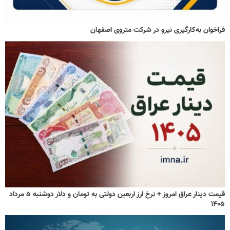
فراخوان به‌کارگیری نیرو در شرکت متروی اصفهان
قیمت دینار عراق امروز + نرخ ارز اربعین دولتی به تومان و دلار دوشنبه ۵ مرداد
۱۴۰۵