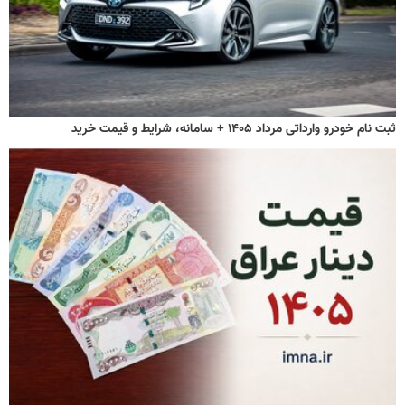
ثبت نام خودرو وارداتی مرداد ۱۴۰۵ + سامانه، شرایط و قیمت خرید