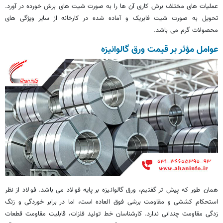
عملیات های مختلف برش کاری آن ها را به صورت شیت های برش خورده در آورد.
تحویل به صورت شیت فابریک و آماده شده در کارخانه از سایر ویژگی های
محصولات گرم می باشد.
عوامل مؤثر بر قیمت ورق گالوانیزه
همان طور که پیش تر گفتیم، ورق گالوانیزه بر پایه فولاد می باشد. فولاد از نظر
استحکام کششی و مقاومت برشی فوق العاده است، اما در برابر خوردگی و زنگ
زدگی مقاومت چندانی ندارد. کارشناسان خط تولید فلزات، قابلیت مقاومت قطعات