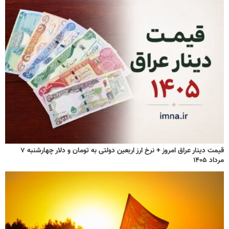
قیمت دینار عراق امروز + نرخ ارز اربعین دولتی به تومان و دلار چهارشنبه ۷
مرداد ۱۴۰۵