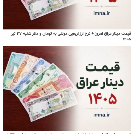
قیمت دینار عراق امروز + نرخ ارز اربعین دولتی به تومان و دلار شنبه ۲۷ تیر
۱۴۰۵