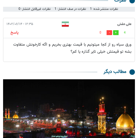
نظرات
نظرات منتشر شده: 1
نظرات در صف انتشار: 1
نظرات غیرقابل انتشار: 0
علی دشتی
۱۲:۳۵ - ۱۴۰۲/۰۶/۱۴
پاسخ
0
4
ورق سیاه رو از کجا میتونیم با قیمت بهتری بخریم و اگه کارخونش متفاوت
بشه تو قیمتش خیلی تایر گذاره یا کم؟
مطالب دیگر