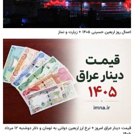
اعمال روز اربعین حسینی ۱۴۰۵ + زیارت و نماز
قیمت دینار عراق امروز + نرخ ارز اربعین دولتی به تومان و دلار دوشنبه ۱۲ مرداد
۱۴۰۵