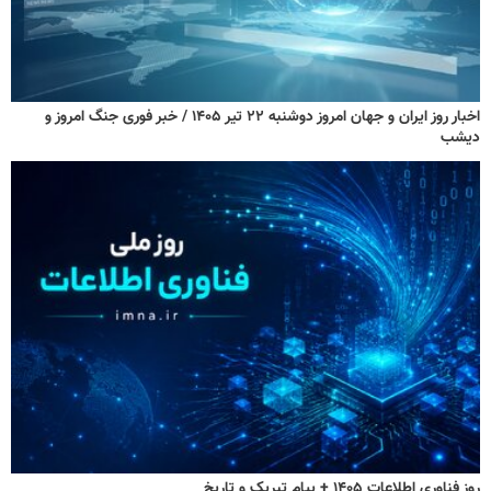
اخبار روز ایران و جهان امروز دوشنبه ۲۲ تیر ۱۴۰۵ / خبر فوری جنگ امروز و
دیشب
روز فناوری اطلاعات ۱۴۰۵ + پیام تبریک و تاریخ