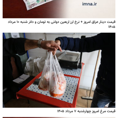
قیمت دینار عراق امروز + نرخ ارز اربعین دولتی به تومان و دلار شنبه ۱۰ مرداد
۱۴۰۵
قیمت مرغ امروز چهارشنبه ۷ مرداد ۱۴۰۵