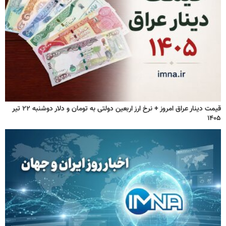
قیمت دینار عراق امروز + نرخ ارز اربعین دولتی به تومان و دلار دوشنبه ۲۲ تیر
۱۴۰۵