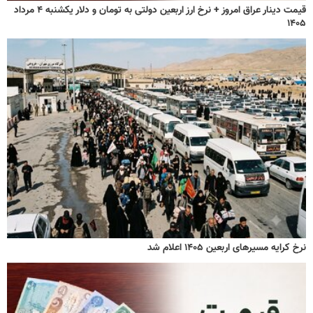
قیمت دینار عراق امروز + نرخ ارز اربعین دولتی به تومان و دلار یکشنبه ۴ مرداد
۱۴۰۵
نرخ کرایه مسیرهای اربعین ۱۴۰۵ اعلام شد