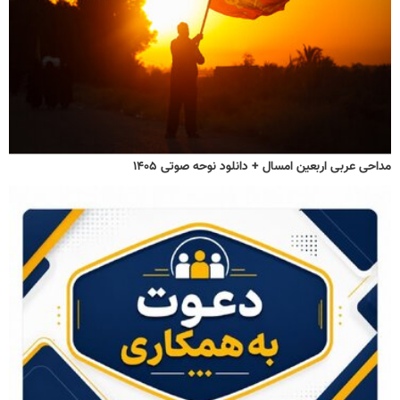
مداحی عربی اربعین امسال + دانلود نوحه صوتی ۱۴۰۵