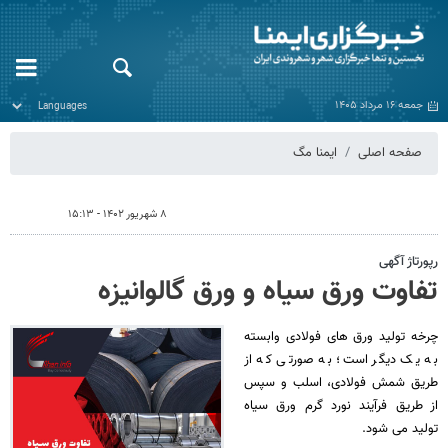
جمعه ۱۶ مرداد ۱۴۰۵
صفحه اصلی
ایمنا مگ
۸ شهریور ۱۴۰۲ - ۱۵:۱۳
رپورتاژ آگهی
تفاوت ورق سیاه و ورق گالوانیزه
چرخه تولید ورق های فولادی وابسته
به یک دیگر است؛ به صورتی که از
طریق شمش فولادی، اسلب و سپس
از طریق فرآیند نورد گرم ورق سیاه
تولید می شود.