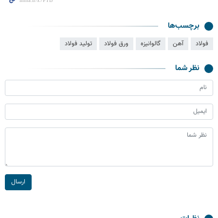
برچسب‌ها
فولاد
آهن
گالوانيزه
ورق فولاد
تولید فولاد
نظر شما
ارسال