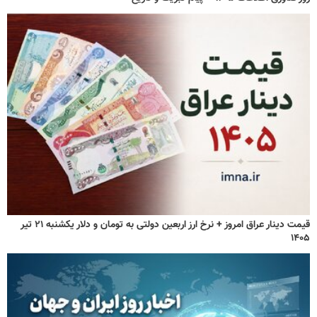
قیمت دینار عراق امروز + نرخ ارز اربعین دولتی به تومان و دلار یکشنبه ۲۱ تیر
۱۴۰۵