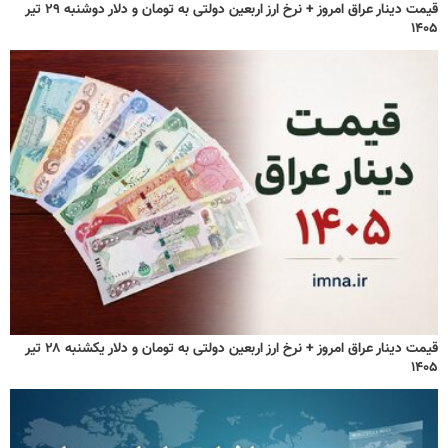
قیمت دینار عراق امروز + نرخ ارز اربعین دولتی به تومان و دلار دوشنبه ۲۹ تیر
۱۴۰۵
قیمت دینار عراق امروز + نرخ ارز اربعین دولتی به تومان و دلار یکشنبه ۲۸ تیر
۱۴۰۵