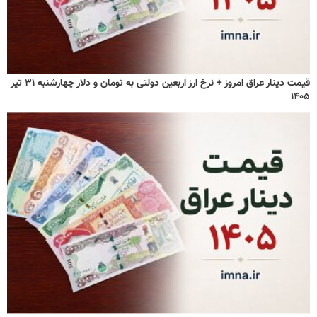
قیمت دینار عراق امروز + نرخ ارز اربعین دولتی به تومان و دلار چهارشنبه ۳۱ تیر
۱۴۰۵