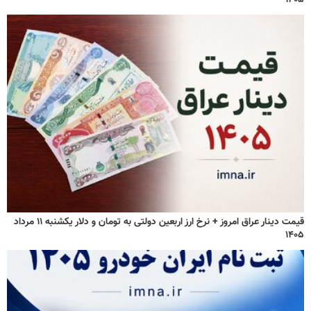
قیمت دینار عراق امروز + نرخ ارز اربعین دولتی به تومان و دلار یکشنبه ۱۱ مرداد
۱۴۰۵