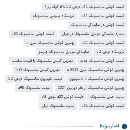
قیمت گوشی سامسونگ a12 دیجی کالا ۱۲۸ گیگ رم ۶
قیمت گوشی سامسونگ a11
فروشگاه اینترنتی سامسونگ
قیمت گوشی در نمایندگی سامسونگ
شماره نمایندگی موبایل سامسونگ در تهران
قیمت گوشی سامسونگ a50
قیمت گوشی سامسونگ a22
بهترین گوشی سامسونگ سری s
فروشگاه دیجی کالا
نمایندگی موبایل سامسونگ چارسو
قیمت گوشی سامسونگ جدید
بهترین گوشی سامسونگ با قیمت مناسب
بهترین گوشی سامسونگ سری a 2022
بهترین گوشی سامسونگ ۲۰۲۱
بهترین گوشی سامسونگ تا ۸ میلیون
قیمت تلویزیون سامسونگ دیجی کالا
بهترین گوشی سامسونگ از نظر دوربین 2021
قیمت سامسونگ a90
سایت اصلی سامسونگ
قیمت گوشی a32 دیجی کالا
قیمت گوشی سامسونگ a52
سایت سامسونگ ایران
اخبار مرتبط