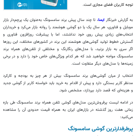
توجه کاربران فضای مجازی است.
به گزارش خبرنگار
ایمنا
، تا چند سال پیش برند سامسونگ به‌عنوان یک پرچم‌دار بازار
موبایل و فناوری، هر سال یک یا دو گوشی هوشمند را روانه بازار می‌کرد و خریداران
انتخاب‌های زیادی پیش روی خود نداشتند، اما با پیشرفت روزافزون فناوری و
گسترش خطوط تولید گوشی‌های هوشمند این برند در کشورهای مختلف، این روزها
اگر سری به بازار بزنید، با مدل‌های رنگارنگ و مختلفی از تلفن‌های همراه برند
سامسونگ مواجه خواهید شد که هر کدام ویژگی‌های خاص خود را دارد و در برخی
زمینه‌ها با مدل‌های دیگر متفاوت است.
انتخاب از میان گوشی‌های برند سامسونگ بیش از هر چیز به بودجه و کارکرد
مدنظر کاربر بستگی دارد و پیش از اقدام به خرید باید خواسته کاربر از گوشی جدید
و هزینه‌ای که قصد دارد بپردازد، مشخص شود.
در ادامه لیست پرفروش‌ترین مدل‌های گوشی تلفن همراه برند سامسونگ طی بازه
زمانی هفت روز گذشته در بازارهای ایران به همراه قیمت حدودی آن را مشاهده
می‌کنید:
پرطرفدارترین گوشی سامسونگ