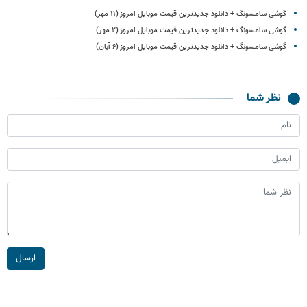
گوشی سامسونگ + دانلود جدیدترین قیمت موبایل امروز (۱۱ مهر)
گوشی سامسونگ + دانلود جدیدترین قیمت موبایل امروز (۲ مهر)
گوشی سامسونگ + دانلود جدیدترین قیمت موبایل امروز (۶ آبان)
نظر شما
ارسال