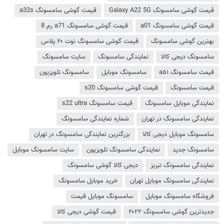
قیمت گوشی سامسونگ Galaxy A22 5G
قیمت گوشی سامسونگ a32s
قیمت گوشی سامسونگ a01
قیمت گوشی سامسونگ a71 رم 8
بهترین گوشی سامسونگ
قیمت گوشی سامسونگ نوت ۲۰ پلاس
سامسونگ دیجی کالا
نمایندگی سامسونگ
سایت سامسونگ
قیمت سامسونگ a۵۱
سامسونگ موبایل
سامسونگ تلویزیون
قیمت سامسونگ
قیمت گوشی سامسونگ s20
نمایندگی موبایل سامسونگ
قیمت سامسونگ s22 ultra
نمایندگی سامسونگ در تهران
شماره نمایندگی سامسونگ
سامسونگ موبایل دیجی کالا
بزرگترین نمایندگی سامسونگ در تهران
سامسونگ جدید
نمایندگی سامسونگ تلویزیون
سایت سامسونگ موبایل
نمایندگی سامسونگ تبریز
دیجی کالا گوشی سامسونگ
نمایندگی سامسونگ موبایل تهران
خرید موبایل سامسونگ
فروشگاه سامسونگ موبایل
سامسونگ موبایل قیمت
جدیدترین گوشی سامسونگ ۲۰۲۲
قیمت گوشی دیجی کالا