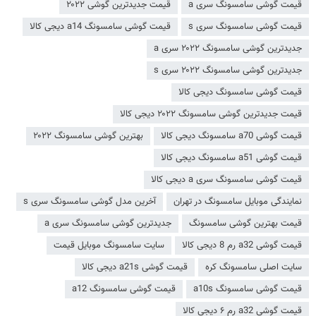
قیمت گوشی سامسونگ سری a
قیمت جدیدترین گوشی ۲۰۲۲
قیمت گوشی سامسونگ سری s
قیمت گوشی سامسونگ a14 دیجی کالا
جدیدترین گوشی سامسونگ ۲۰۲۲ سری a
جدیدترین گوشی سامسونگ ۲۰۲۲ سری s
قیمت گوشی سامسونگ دیجی کالا
قیمت جدیدترین گوشی سامسونگ ۲۰۲۲ دیجی کالا
قیمت گوشی a70 سامسونگ دیجی کالا
بهترین گوشی سامسونگ ۲۰۲۲
قیمت گوشی a51 سامسونگ دیجی کالا
قیمت گوشی سامسونگ سری a دیجی کالا
نمایندگی موبایل سامسونگ در تهران
آخرین مدل گوشی سامسونگ سری s
قیمت بهترین گوشی سامسونگ
جدیدترین گوشی سامسونگ سری a
قیمت گوشی a32 رم 8 دیجی کالا
سایت سامسونگ موبایل قیمت
سایت اصلی سامسونگ کره
قیمت گوشی a21s دیجی کالا
قیمت گوشی سامسونگ a10s
قیمت گوشی سامسونگ a12
قیمت گوشی a32 رم ۶ دیجی کالا