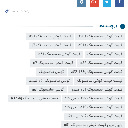
برچسب‌ها
قیمت گوشی سامسونگ a30s
قیمت گوشی سامسونگ a31
قیمت گوشی سامسونگ a21s
قیمت گوشی سامسونگ j7
قیمت گوشی سامسونگ
قیمت گوشی سامسونگ a51
قیمت گوشی سامسونگ a32
قیمت گوشی سامسونگ a7
قیمت گوشی سامسونگ a52 128g
گوشی سامسونگ
لیست قیمت گوشی سامسونگ
گوشی سامسونگ a۵۱ قیمت
قیمت گوشی سامسونگ a51 هندی
گوشی سامسونگ a۵۱
قیمت گوشی سامسونگ a32 دیجی کالا
قیمت گوشی سامسونگ a32 4g
قیمت گوشی سامسونگ a12 دیجی کالا
قیمت گوشی سامسونگ گلکسی a21s
پایین ترین قیمت گوشی سامسونگ a51