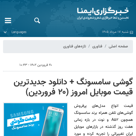
شنبه ۱۷ مرداد ۱۴۰۵
صفحه اصلی
فناوری
تازه‌های فناوری
۲۰ فروردین ۱۴۰۲ - ۱۰:۴۳
گوشی سامسونگ + دانلود جدیدترین
قیمت موبایل امروز (۲۰ فروردین)
قیمت انواع مدل‌های پرفروش
گوشی‌های تلفن همراه برند سامسونگ
همچون A۵۲ و نوت در بازه زمانی
هفت روز گذشته در بازارهای موبایل
ایران تغییراتی را تجربه کرده و مورد