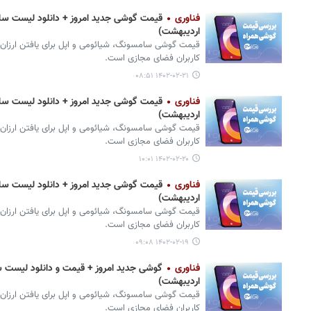
فناوری
اردیبهشت)
قیمت گوشی‌ سامسونگ، شیائومی و اپل برای یافتن ارزان‌
کاربران فضای مجازی است.
۱۴۰۲-۰۲-۲۱ ۰۸:۵۱
فناوری
اردیبهشت)
قیمت گوشی‌ سامسونگ، شیائومی و اپل برای یافتن ارزان‌
کاربران فضای مجازی است.
۱۴۰۲-۰۲-۲۰ ۱۰:۰۱
فناوری
اردیبهشت)
قیمت گوشی‌ سامسونگ، شیائومی و اپل برای یافتن ارزان‌
کاربران فضای مجازی است.
۱۴۰۲-۰۲-۱۹ ۰۹:۰۸
فناوری
اردیبهشت)
قیمت گوشی‌ سامسونگ، شیائومی و اپل برای یافتن ارزان‌
کاربران فضای مجازی است.