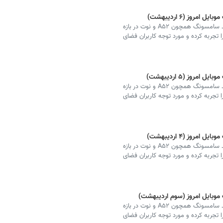
وز (۶ اردیبهشت)
قیمت انواع مدل‌های پرفروش گوشی‌های تلفن همراه برند سامسونگ همچون A۵۲ و نوت در بازه
ا تجربه کرده و مورد توجه کاربران فضای
وز (۵ اردیبهشت)
قیمت انواع مدل‌های پرفروش گوشی‌های تلفن همراه برند سامسونگ همچون A۵۲ و نوت در بازه
ا تجربه کرده و مورد توجه کاربران فضای
وز (۴ اردیبهشت)
قیمت انواع مدل‌های پرفروش گوشی‌های تلفن همراه برند سامسونگ همچون A۵۲ و نوت در بازه
ا تجربه کرده و مورد توجه کاربران فضای
وبایل امروز (سوم اردیبهشت)
قیمت انواع مدل‌های پرفروش گوشی‌های تلفن همراه برند سامسونگ همچون A۵۲ و نوت در بازه
ا تجربه کرده و مورد توجه کاربران فضای