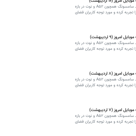
ز (۱۰ اردیبهشت)
قیمت انواع مدل‌های پرفروش گوشی‌های تلفن همراه برند سامسونگ همچون A۵۲ و نوت در بازه
ا تجربه کرده و مورد توجه کاربران فضای
وز (۹ اردیبهشت)
قیمت انواع مدل‌های پرفروش گوشی‌های تلفن همراه برند سامسونگ همچون A۵۲ و نوت در بازه
ا تجربه کرده و مورد توجه کاربران فضای
وز (۸ اردیبهشت)
قیمت انواع مدل‌های پرفروش گوشی‌های تلفن همراه برند سامسونگ همچون A۵۲ و نوت در بازه
ا تجربه کرده و مورد توجه کاربران فضای
وز (۷ اردیبهشت)
قیمت انواع مدل‌های پرفروش گوشی‌های تلفن همراه برند سامسونگ همچون A۵۲ و نوت در بازه
ا تجربه کرده و مورد توجه کاربران فضای