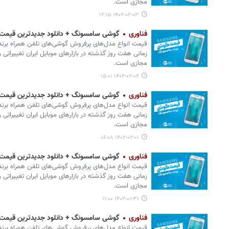
مجازی است.
۱۴۰۲-۰۲-۰۳ ۱۲:۱۵
فناوری
گوشی سامسونگ + دانلود جدیدترین قیمت م
زمانی هفت روز گذشته در بازارهای موبایل ایران تغییراتی ر
مجازی است.
۱۴۰۲-۰۲-۰۲ ۱۵:۰۱
فناوری
گوشی سامسونگ + دانلود جدیدترین قیمت م
زمانی هفت روز گذشته در بازارهای موبایل ایران تغییراتی ر
مجازی است.
۱۴۰۲-۰۲-۰۱ ۰۶:۰۸
فناوری
گوشی سامسونگ + دانلود جدیدترین قیمت موبایل امر
زمانی هفت روز گذشته در بازارهای موبایل ایران تغییراتی ر
مجازی است.
۱۴۰۲-۰۱-۳۱ ۱۱:۰۰
فناوری
گوشی سامسونگ + دانلود جدیدترین قیمت موبایل امر