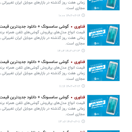
زمانی هفت روز گذشته در بازارهای موبایل ایران تغییراتی ر
مجازی است.
۱۴۰۲-۰۲-۱۴ ۱۰:۰۰
فناوری
گوشی سامسونگ + دانلود جدیدترین قیمت موبایل امرو
زمانی هفت روز گذشته در بازارهای موبایل ایران تغییراتی ر
مجازی است.
۱۴۰۲-۰۲-۱۳ ۱۴:۰۴
فناوری
گوشی سامسونگ + دانلود جدیدترین قیمت موبایل امرو
زمانی هفت روز گذشته در بازارهای موبایل ایران تغییراتی ر
مجازی است.
۱۴۰۲-۰۲-۱۲ ۱۱:۱۶
فناوری
گوشی سامسونگ + دانلود جدیدترین قیمت موبایل امرو
زمانی هفت روز گذشته در بازارهای موبایل ایران تغییراتی ر
مجازی است.
۱۴۰۲-۰۲-۱۱ ۱۳:۰۶