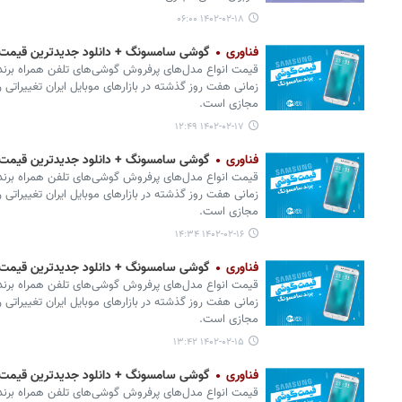
۱۴۰۲-۰۲-۱۸ ۰۶:۰۰
فناوری
گوشی سامسونگ + دانلود جدیدترین قیمت موبایل امرو
زمانی هفت روز گذشته در بازارهای موبایل ایران تغییراتی ر
مجازی است.
۱۴۰۲-۰۲-۱۷ ۱۲:۴۹
فناوری
گوشی سامسونگ + دانلود جدیدترین قیمت موبایل امرو
زمانی هفت روز گذشته در بازارهای موبایل ایران تغییراتی ر
مجازی است.
۱۴۰۲-۰۲-۱۶ ۱۴:۳۴
فناوری
گوشی سامسونگ + دانلود جدیدترین قیمت موبایل امرو
زمانی هفت روز گذشته در بازارهای موبایل ایران تغییراتی ر
مجازی است.
۱۴۰۲-۰۲-۱۵ ۱۳:۴۲
فناوری
گوشی سامسونگ + دانلود جدیدترین قیمت موبایل امرو