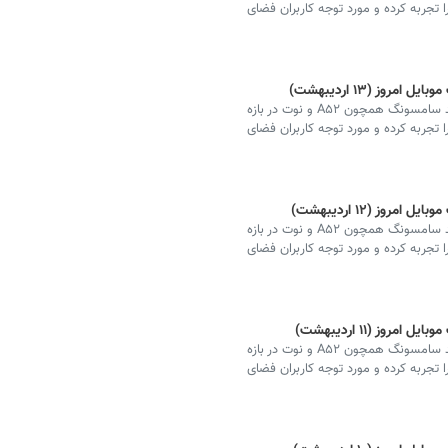
ا تجربه کرده و مورد توجه کاربران فضای
ز (۱۳ اردیبهشت)
قیمت انواع مدل‌های پرفروش گوشی‌های تلفن همراه برند سامسونگ همچون A۵۲ و نوت در بازه
ا تجربه کرده و مورد توجه کاربران فضای
ز (۱۲ اردیبهشت)
قیمت انواع مدل‌های پرفروش گوشی‌های تلفن همراه برند سامسونگ همچون A۵۲ و نوت در بازه
ا تجربه کرده و مورد توجه کاربران فضای
ز (۱۱ اردیبهشت)
قیمت انواع مدل‌های پرفروش گوشی‌های تلفن همراه برند سامسونگ همچون A۵۲ و نوت در بازه
ا تجربه کرده و مورد توجه کاربران فضای