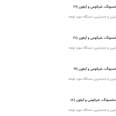
قیمت گوشی‌ جدید امروز + دانلود لیست سامسونگ، شیائومی و آیفون (۲۱
ترین و جدیدترین دستگاه مورد توجه
قیمت گوشی‌ جدید امروز + دانلود لیست سامسونگ، شیائومی و آیفون (۲۰
ترین و جدیدترین دستگاه مورد توجه
قیمت گوشی‌ جدید امروز + دانلود لیست سامسونگ، شیائومی و آیفون (۱۹
ترین و جدیدترین دستگاه مورد توجه
گوشی‌ جدید امروز + قیمت و دانلود لیست سامسونگ، شیائومی و آیفون (۱۸
ترین و جدیدترین دستگاه مورد توجه