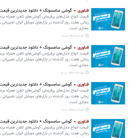
فناوری
گوشی سامسونگ + دانلود جدیدترین قیمت موبایل امر
زمانی هفت روز گذشته در بازارهای موبایل ایران تغییراتی ر
مجازی است.
۱۴۰۲-۰۲-۰۶ ۱۰:۰۰
فناوری
گوشی سامسونگ + دانلود جدیدترین قیمت موبایل امر
زمانی هفت روز گذشته در بازارهای موبایل ایران تغییراتی ر
مجازی است.
۱۴۰۲-۰۲-۰۵ ۱۰:۰۰
فناوری
گوشی سامسونگ + دانلود جدیدترین قیمت موبایل امر
زمانی هفت روز گذشته در بازارهای موبایل ایران تغییراتی ر
مجازی است.
۱۴۰۲-۰۲-۰۴ ۱۰:۰۰
فناوری
گوشی سامسونگ + دانلود جدیدترین قیمت م
زمانی هفت روز گذشته در بازارهای موبایل ایران تغییراتی ر