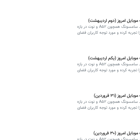
وبایل امروز (دوم اردیبهشت)
قیمت انواع مدل‌های پرفروش گوشی‌های تلفن همراه برند سامسونگ همچون A۵۲ و نوت در بازه
ا تجربه کرده و مورد توجه کاربران فضای
وبایل امروز (یکم اردیبهشت)
قیمت انواع مدل‌های پرفروش گوشی‌های تلفن همراه برند سامسونگ همچون A۵۲ و نوت در بازه
ا تجربه کرده و مورد توجه کاربران فضای
وز (۳۱ فروردین)
قیمت انواع مدل‌های پرفروش گوشی‌های تلفن همراه برند سامسونگ همچون A۵۲ و نوت در بازه
ا تجربه کرده و مورد توجه کاربران فضای
وز (۳۰ فروردین)
قیمت انواع مدل‌های پرفروش گوشی‌های تلفن همراه برند سامسونگ همچون A۵۲ و نوت در بازه