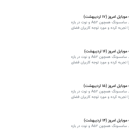
ز (۱۷ اردیبهشت)
قیمت انواع مدل‌های پرفروش گوشی‌های تلفن همراه برند سامسونگ همچون A۵۲ و نوت در بازه
ا تجربه کرده و مورد توجه کاربران فضای
ز (۱۶ اردیبهشت)
قیمت انواع مدل‌های پرفروش گوشی‌های تلفن همراه برند سامسونگ همچون A۵۲ و نوت در بازه
ا تجربه کرده و مورد توجه کاربران فضای
ز (۱۵ اردیبهشت)
قیمت انواع مدل‌های پرفروش گوشی‌های تلفن همراه برند سامسونگ همچون A۵۲ و نوت در بازه
ا تجربه کرده و مورد توجه کاربران فضای
ز (۱۴ اردیبهشت)
قیمت انواع مدل‌های پرفروش گوشی‌های تلفن همراه برند سامسونگ همچون A۵۲ و نوت در بازه