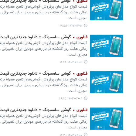
فناوری
گوشی سامسونگ + دانلود جدیدترین قیمت موبایل امرو
زمانی هفت روز گذشته در بازارهای موبایل ایران تغییراتی ر
مجازی است.
۱۴۰۲-۰۲-۱۰ ۰۹:۵۶
فناوری
گوشی سامسونگ + دانلود جدیدترین قیمت موبایل امر
زمانی هفت روز گذشته در بازارهای موبایل ایران تغییراتی ر
مجازی است.
۱۴۰۲-۰۲-۰۹ ۱۱:۴۴
فناوری
گوشی سامسونگ + دانلود جدیدترین قیمت موبایل امر
زمانی هفت روز گذشته در بازارهای موبایل ایران تغییراتی ر
مجازی است.
۱۴۰۲-۰۲-۰۸ ۱۴:۱۵
فناوری
گوشی سامسونگ + دانلود جدیدترین قیمت موبایل امر
زمانی هفت روز گذشته در بازارهای موبایل ایران تغییراتی ر
مجازی است.
۱۴۰۲-۰۲-۰۷ ۱۱:۳۱