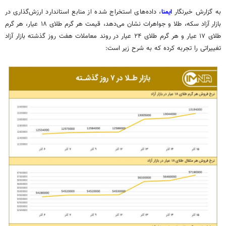
به گزارش خبرنگار
ایمنا
، داده‌های استخراج شده از منابع استاندارد ارزش‌گذاری در
بازار آزاد سکه، طلا و جواهرات نشان می‌دهد، قیمت هر گرم طلای ۱۸ عیار، هر گرم
طلای ۱۷ عیار و هر گرم طلای ۲۴ عیار در روند معاملات هفت روز گذشته بازار آزاد
تغییراتی را تجربه کرده که به شرح زیر است: