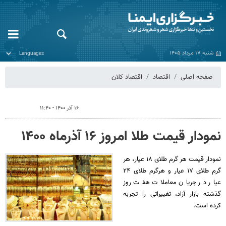
شنبه ۱۷ مرداد ۱۴۰۵
صفحه اصلی
اقتصاد
اقتصاد کلان
۱۶ آذر ۱۴۰۰ - ۱۱:۴۰
نمودار قیمت طلا امروز ۱۶ آذرماه ۱۴۰۰
نمودار قیمت هر گرم طلای ۱۸ عیار، هر
گرم طلای ۱۷ عیار و هرگرم طلای ۲۴
عیار در جریان معاملات هفت روز
گذشته بازار آزاد، تغییراتی را تجربه
کرده است.