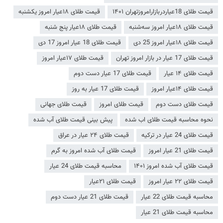
قیمت طلای 18عیاردربازارامروزتهران ۱۴۰۱
قیمت طلای ۱۸عیار امروز یکشنبه
قیمت طلای ۱۸عیار امروز سه‌شنبه
قیمت طلای ۱۸عیار پنج شنبه
قیمت طلای ۱۸عیار امروز 25 دی
قیمت طلای 18 عیار امروز 17 دی
قیمت طلای 17 عیار در بازار امروز تهران
قیمت طلای ۱۷عیار امروز
قیمت طلای ۱۴ عیار
قیمت طلای 17 عیار دست دوم
قیمت طلای ۱۴عیار امروز
قیمت طلای 17 عیار به روز
قیمت طلای دست دوم
قیمت طلای امروز
قیمت طلای جهانی
نحوه محاسبه قیمت طلای اب شده
پیش بینی قیمت طلای آب شده
قیمت طلای 24 عیار در ترکیه
قیمت طلای ۲۴ عیار در عراق
قیمت طلای 21 عیار امروز
قیمت طلای آب شده امروز به گرم
قیمت طلای آب شده امروز ۱۴۰۱
محاسبه قیمت طلای 24 عیار
قیمت طلای ۲۲ عیار امروز
قیمت طلای ۲۱عیار
محاسبه قیمت طلای 22 عیار
قیمت طلای 21 عیار دست دوم
محاسبه قیمت طلای 21 عیار