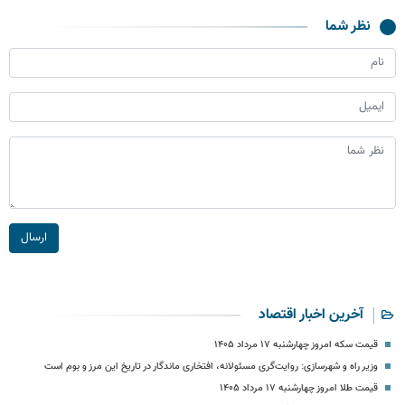
نظر شما
ارسال
آخرین اخبار اقتصاد
قیمت سکه امروز چهارشنبه ۱۷ مرداد ۱۴۰۵
وزیر راه و شهرسازی: روایت‌گری مسئولانه، افتخاری ماندگار در تاریخ این مرز و بوم است
قیمت طلا امروز چهارشنبه ۱۷ مرداد ۱۴۰۵