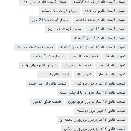
نمودار قیمت طلا در یک ماه گذشته
نمودار قیمت طلا در سال ۱۴۰۱
نمودار قیمت طلای آب شده
نمودار قیمت طلا و سکه
نمودار قیمت طلا در هفته گذشته
نمودار قیمت طلا 24 عیار
نمودار قیمت طلا 18 عیار
نمودار قیمت طلا امروز
نمودار قیمت طلا در 5 سال گذشته
نمودار قیمت طلا 18 عیار در 10 سال گذشته
نمودار قیمت طلا چیست
نمودار طلا 24
نمودار طلا 18 عیار
نمودار طلای آب شده
نمودار طلا 24 عیار
نمودار طلای جهانی
نمودار طلای جهانی زنده
نمودار طلا 18 عبار
نمودار طلا
قیمت طلای 18 عیار
قیمت طلای 18عیاردربازارامروزتهران
قیمت طلای 18 عیار چنده
قیمت طلای 18 عیار امروز در بازار چقدر است
قیمت طلای 18 عیار در بازار امروز تهران
قیمت طلای ۱۸عیار
قیمت طلای ۱۸عیار امروز دوشنبه
قیمت طلای 18عیاردربازارامروزتهران لحظه ای
قیمت طلای 18عیاردربازارامروزتهران انلاین