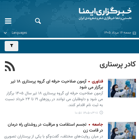
جمعه ۱۶ مرداد ۱۴۰۵
کادر پرستاری
فناوری
آزمون صلاحیت حرفه ای گروه پرستاری ۱۸ تیر
برگزار می شود
آزمون صلاحیت حرفه ای گروه پرستاری ۱۸ تیر سال ۱۴۰۵ برگزار
می شود و داوطلبان می توانند در روزهای ۱۹ تا ۲۴ خرداد نسبت
به ثبت نام اقدام کنند.
۱۴۰۵-۰۳-۱۱ ۱۰:۵۱
جامعه
تجسم استقامت و مراقبت در روشنای راه درمان
در قامت زن
در میان روایت‌های مختلف، گفت‌وگو با یکی از پرستاران تصویری