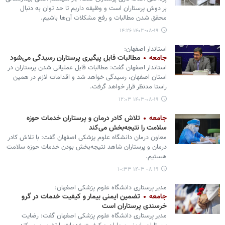
بر دوش پرستاران است و وظیفه داریم تا حد توان به دنبال
محقق شدن مطالبات و رفع مشکلات آن‌ها باشیم.
۱۴۰۳-۰۸-۱۹ ۱۴:۲۶
استاندار اصفهان:
جامعه
مطالبات قابل پیگیری پرستاران رسیدگی می‌شود
استاندار اصفهان گفت: مطالبات قابل عملیاتی شدن پرستاران در
استان اصفهان، رسیدگی خواهد شد و اقدامات لازم در همین
راستا مدنظر قرار خواهد گرفت.
۱۴۰۳-۰۸-۱۹ ۱۲:۰۳
جامعه
تلاش کادر درمان و پرستاران خدمات حوزه
سلامت را نتیجه‌بخش می‌کند
معاون درمان دانشگاه علوم پزشکی اصفهان گفت: با تلاش کادر
درمان و پرستاران شاهد نتیجه‌بخش بودن خدمات حوزه سلامت
هستیم.
۱۴۰۳-۰۸-۱۹ ۱۰:۳۳
مدیر پرستاری دانشگاه علوم پزشکی اصفهان:
جامعه
تضمین ایمنی بیمار و کیفیت خدمات در گرو
خرسندی پرستاران است
مدیر پرستاری دانشگاه علوم پزشکی اصفهان گفت: رضایت