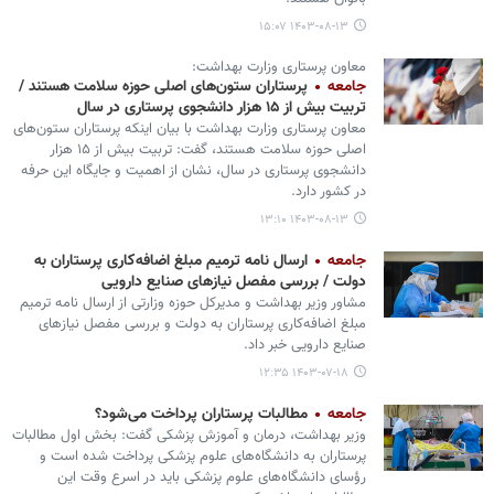
۱۴۰۳-۰۸-۱۳ ۱۵:۰۷
معاون پرستاری وزارت بهداشت:
جامعه
پرستاران ستون‌های اصلی حوزه سلامت هستند /
تربیت بیش از ۱۵ هزار دانشجوی پرستاری در سال
معاون پرستاری وزارت بهداشت با بیان اینکه پرستاران ستون‌های
اصلی حوزه سلامت هستند، گفت: تربیت بیش از ۱۵ هزار
دانشجوی پرستاری در سال، نشان از اهمیت و جایگاه این حرفه
در کشور دارد.
۱۴۰۳-۰۸-۱۳ ۱۳:۱۰
جامعه
ارسال نامه ترمیم مبلغ اضافه‌کاری پرستاران به
دولت / بررسی مفصل نیازهای صنایع دارویی
مشاور وزیر بهداشت و مدیرکل حوزه وزارتی از ارسال نامه ترمیم
مبلغ اضافه‌کاری پرستاران به دولت و بررسی مفصل نیازهای
صنایع دارویی خبر داد.
۱۴۰۳-۰۷-۱۸ ۱۲:۳۵
جامعه
مطالبات پرستاران پرداخت می‌شود؟
وزیر بهداشت، درمان و آموزش پزشکی گفت: بخش اول مطالبات
پرستاران به دانشگاه‌های علوم پزشکی پرداخت شده است و
رؤسای دانشگاه‌های علوم پزشکی باید در اسرع وقت این