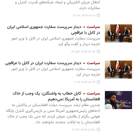
انتقال جریان الکتریکی و ایجاد شبکه‌های قدرت، کنترل و
مخابرات دارند.
۱۴۰۴-۰۷-۱۶ ۱۳:۲۰
سیاست
دیدار سرپرست سفارت جمهوری اسلامی ایران
در کابل با عراقچی
سرپرست سفارت جمهوری اسلامی ایران در کابل با وزیر امور
خارجه دیدار و گفت وگو کرد.
۱۴۰۴-۰۷-۱۴ ۲۲:۵۴
سیاست
دیدار سرپرست سفارت ایران در کابل با عراقچی
سرپرست سفارت جمهوری اسلامی ایران در کابل با وزیر امور
خارجه دیدار کرد.
۱۴۰۴-۰۷-۱۴ ۱۱:۱۹
سیاست
کابل خطاب به واشنگتن: یک وجب از خاک
افغانستان را به آمریکا نمی‌دهیم
چندین مقام‌ ارشد سرپرست دولت افغانستان در واکنش به
ادعاهای رئیس‌جمهوری آمریکا مبنی بر بازپس‌گیری کنترل پایگاه
هوایی بگرام از طالبان، عنوان کردند که حتی یک وجب از خاک
افغانستان را به ایالات متحده نخواهند داد.
۱۴۰۴-۰۶-۳۰ ۱۷:۲۲