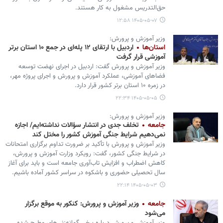
حق‌التدریس مشغول به کار هستند.
۱۴۰۵-۰۵-۰۷ ۱۲:۵۸
وزیر آموزش و پرورش:
استان‌ها
اردبیل با ارتقای ۱۲ پله‌ای در جمع ۱۰ استان برتر
آموزشی قرار گرفت
وزیر آموزش و پرورش گفت: اردبیل در اجرای نهضت توسعه
فضاهای آموزشی، عملکرد آموزش و پرورش و اجرای پروژه مهر،
در زمره ۱۰ استان برتر کشور قرار دارد.
۱۴۰۵-۰۵-۰۵ ۲۲:۳۴
وزیر آموزش و پرورش:
جامعه
تخلف جدی در انتشار سؤالات نداشته‌ایم/ اجازه
نمی‌دهیم شرایط جنگی آموزش کشور را مختل کند
وزیر آموزش و پرورش با تأکید بر ضرورت تداوم برگزاری امتحانات
در شرایط جنگی کشور، گفت: رویکرد وزارت آموزش و پرورش،
کاهش اضطراب و افزایش تاب‌آوری جامعه است و باید برای آغاز
سال تحصیلی حضوری و باشکوه در سراسر کشور آماده باشیم.
۱۴۰۵-۰۵-۰۳ ۲۲:۱۴
جامعه
وزیر آموزش و پرورش: کنکور به موقع برگزار
می‌شود