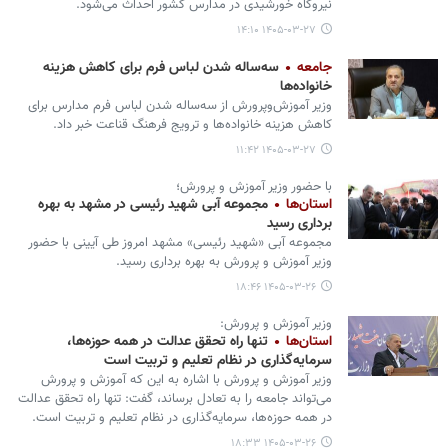
نیروگاه خورشیدی در مدارس کشور احداث می‌شود.
۱۴۰۵-۰۳-۲۷ ۱۴:۱۰
جامعه
سه‌ساله شدن لباس فرم برای کاهش هزینه
خانواده‌ها
وزیر آموزش‌وپرورش از سه‌ساله شدن لباس فرم مدارس برای
کاهش هزینه خانواده‌ها و ترویج فرهنگ قناعت خبر داد.
۱۴۰۵-۰۳-۲۷ ۱۱:۴۲
با حضور وزیر آموزش و پرورش؛
استان‌ها
مجموعه آبی شهید رئیسی در مشهد به بهره
برداری رسید
مجموعه آبی «شهید رئیسی» مشهد امروز طی آیینی با حضور
وزیر آموزش و پرورش به بهره برداری رسید.
۱۴۰۵-۰۳-۲۶ ۱۸:۴۶
وزیر آموزش و پرورش:
استان‌ها
تنها راه تحقق عدالت در همه حوزه‌ها،
سرمایه‌گذاری در نظام تعلیم و تربیت است
وزیر آموزش و پرورش با اشاره به این که آموزش و پرورش
می‌تواند جامعه را به تعادل برساند، گفت: تنها راه تحقق عدالت
در همه حوزه‌ها، سرمایه‌گذاری در نظام تعلیم و تربیت است.
۱۴۰۵-۰۳-۲۶ ۱۸:۳۳