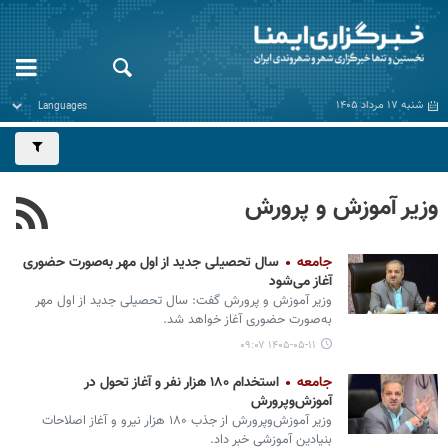
شنبه ۱۷ مرداد ۱۴۰۵
وزیر آموزش و پرورش
جامعه
سال تحصیلی جدید از اول مهر به‌صورت حضوری
آغاز می‌شود
وزیر آموزش و پرورش گفت: سال تحصیلی جدید از اول مهر
به‌صورت حضوری آغاز خواهد شد.
۱۴۰۵-۰۵-۱۱ ۰۹:۰۷
جامعه
استخدام ۱۸۰ هزار نفر و آغاز تحول در
آموزش‌وپرورش
وزیر آموزش‌وپرورش از جذب ۱۸۰ هزار نیرو و آغاز اصلاحات
بنیادین آموزشی خبر داد.