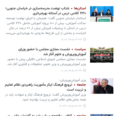
استان‌ها
شتاب نهضت مدرسه‌سازی در خراسان جنوبی؛
۴۳۰ کلاس درس در آستانه بهره‌برداری
استاندار خراسان جنوبی گفت: همزمان با اجرای نهضت توسعه
عدالت آموزشی، بیش از ۱۰۰ پروژه آموزشی شامل ۴۳۰ کلاس
درس در استان با پیشرفت فیزیکی بیش از ۶۰ درصد در حال
اجراست و بخشی از این طرح‌ها به‌زودی به بهره‌برداری می‌رسد.
۱۴۰۵-۰۳-۲۴ ۱۸:۰۷
سیاست
نشست مجازی مجلس با حضور وزرای
آموزش‌وپرورش و علوم آغاز شد
نشست مجازی مجلس شورای اسلامی دقایقی پیش با حضور
وزیر آموزش‌وپرورش و وزیر علوم، تحقیقات و فناوری آغاز شد.
۱۴۰۵-۰۳-۲۴ ۱۰:۰۵
وزیر آموزش‌وپرورش:
جامعه
ترویج فرهنگ ایثار مأموریت راهبردی نظام تعلیم
و تربیت است
وزیر آموزش‌وپرورش گفت: ترویج فرهنگ ایثار و شهادت باید در
همه بخش‌های نظام تعلیم و تربیت نهادینه شود.
۱۴۰۵-۰۳-۲۳ ۱۳:۲۳