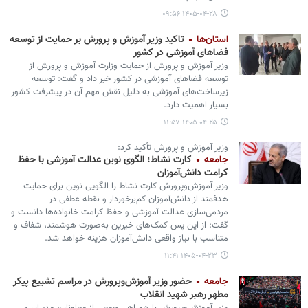
۱۴۰۵-۰۴-۲۸ ۰۹:۵۶
استان‌ها
تاکید وزیر آموزش و پرورش بر حمایت از توسعه
فضاهای آموزشی در کشور
وزیر آموزش و پرورش از حمایت وزارت آموزش و پرورش از
توسعه فضاهای آموزشی در کشور خبر داد و گفت: توسعه
زیرساخت‌های آموزشی به دلیل نقش مهم آن در پیشرفت کشور
بسیار اهمیت دارد.
۱۴۰۵-۰۴-۲۵ ۱۱:۵۷
وزیر آموزش و پرورش تأکید کرد:
جامعه
کارت نشاط؛ الگوی نوین عدالت آموزشی با حفظ
کرامت دانش‌آموزان
وزیر آموزش‌وپرورش کارت نشاط را الگویی نوین برای حمایت
هدفمند از دانش‌آموزان کم‌برخوردار و نقطه عطفی در
مردمی‌سازی عدالت آموزشی و حفظ کرامت خانواده‌ها دانست و
گفت: از این پس کمک‌های خیرین به‌صورت هوشمند، شفاف و
متناسب با نیاز واقعی دانش‌آموزان هزینه خواهد شد.
۱۴۰۵-۰۴-۲۳ ۱۱:۴۱
جامعه
حضور وزیر آموزش‌وپرورش در مراسم تشییع پیکر
مطهر رهبر شهید انقلاب