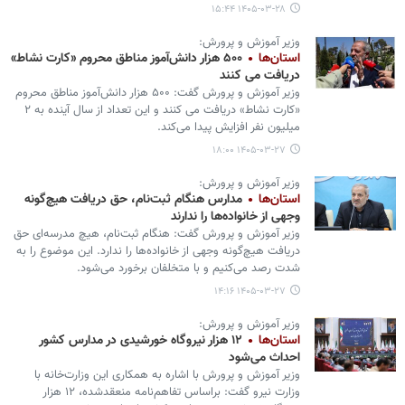
۱۴۰۵-۰۳-۲۸ ۱۵:۴۴
وزیر آموزش و پرورش:
استان‌ها
۵۰۰ هزار دانش‌آموز مناطق محروم «کارت نشاط»
دریافت می کنند
وزیر آموزش و پرورش گفت: ۵۰۰ هزار دانش‌آموز مناطق محروم
«کارت نشاط» دریافت می کنند و این تعداد از سال آینده به ۲
میلیون نفر افزایش پیدا می‌کند.
۱۴۰۵-۰۳-۲۷ ۱۸:۰۰
وزیر آموزش و پرورش:
استان‌ها
مدارس هنگام ثبت‌نام، حق دریافت هیچ‌گونه
وجهی از خانواده‌ها را ندارند
وزیر آموزش و پرورش گفت: هنگام ثبت‌نام، هیچ مدرسه‌ای حق
دریافت هیچ‌گونه وجهی از خانواده‌ها را ندارد. این موضوع را به
شدت رصد می‌کنیم و با متخلفان برخورد می‌شود.
۱۴۰۵-۰۳-۲۷ ۱۴:۱۶
وزیر آموزش و پرورش:
استان‌ها
۱۲ هزار نیروگاه خورشیدی در مدارس کشور
احداث می‌شود
وزیر آموزش و پرورش با اشاره به همکاری این وزارت‌خانه با
وزارت نیرو گفت: براساس تفاهم‌نامه منعقدشده، ۱۲ هزار