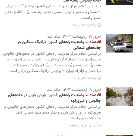
جاده چالوس بسته شد
بر اساس اعلام مرکز مدیریت راه‌های کشور، تردد از آزادراه تهران
– شمال و محور چالوس مسیر (جنوب به شمال) تا اطلاع بعدی
ممنوع است.
۱۴۰۳-۰۲-۲۱ ۲۰:۰۱
امروز ۱۹ اردیبهشت ۱۴۰۳ اعلام شد
اقتصاد
وضعیت راه‌های کشور؛ ترافیک سنگین در
جاده‌های شمالی
بر اساس اعلام مرکز مدیریت راه‌های کشور، در محورهای چالوس
مسیر(جنوب به شمال)، آزادراه تهران – شمال مسیر(جنوب به
شمال)، هراز مسیر(جنوب به شمال)، فیروزکوه مسیر(رفت و
برگشت) و آزادراه تهران – پردیس ترافیک سنگین برقرار است.
۱۴۰۳-۰۲-۱۹ ۲۰:۱۸
امروز ۱۸ اردیبهشت ۱۴۰۳ اعلام شد
اقتصاد
وضعیت راه‌های کشور؛ بارش باران در جاده‌های
چالوس و فیروزکوه
بر اساس اعلام مرکز مدیریت راه‌های کشور، محورهای چالوس و
فیروزکوه دارای بارش باران و دیگر محورهای شمالی فاقد
مداخلات جوی است.
۱۴۰۳-۰۲-۱۸ ۲۳:۳۷