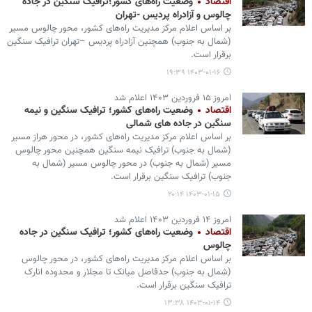
اقتصاد
وضعیت راه‌های کشور؛ترافیک سنگین در جاده
چالوس و آزادراه پردیس -تهران
بر اساس اعلام مرکز مدیریت راه‌های کشور، محور چالوس مسیر
(شمال به جنوب) همچنین آزادراه پردیس –تهران ترافیک سنگین
برقرار است.
۱۴۰۳-۰۱-۱۶ ۱۹:۳۹
امروز ۱۵ فروردین ۱۴۰۳ اعلام شد
اقتصاد
وضعیت راه‌های کشور؛ ترافیک سنگین و نیمه
سنگین در جاده ‌های شمالی
بر اساس اعلام مرکز مدیریت راه‌های کشور، در محور هراز مسیر
(شمال به جنوب) ترافیک نیمه سنگین همچنین محور چالوس
مسیر (شمال به جنوب) در محور چالوس مسیر (شمال به
جنوب) ترافیک سنگین برقرار است.
۱۴۰۳-۰۱-۱۵ ۲۰:۱۴
امروز ۱۴ فروردین ۱۴۰۳ اعلام شد
اقتصاد
وضعیت راه‌های کشور؛ ترافیک سنگین در جاده
چالوس
بر اساس اعلام مرکز مدیریت راه‌های کشور، در محور چالوس
(شمال به جنوب) حدفاصل میانک تا مجلار و محدوده انارک
ترافیک سنگین برقرار است.
۱۴۰۳-۰۱-۱۴ ۱۳:۳۸