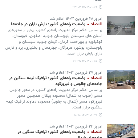
۱۴۰۳-۰۱-۲۹ ۲۳:۰۲
امروز ۲۸ فروردین ۱۴۰۳ اعلام شد
اقتصاد
وضعیت راه‌های کشور؛ بارش باران در جاده‌ها
بر اساس اعلام مرکز مدیریت راه‌های کشور، برخی از محورهای
استان های سیستان بلوچستان جنوب، اصفهان، خوزستان،
کهگیلویه و بویراحمد، کرمان، کرمان جنوب، سیستان و
بلوچستان، بوشهر، هرمزگان، چهارمحال و بختیاری، یزد و فارس
دارای بارش باران است.
۱۴۰۳-۰۱-۲۸ ۲۲:۲۵
امروز ۲۷ فروردین ۱۴۰۳ اعلام شد
اقتصاد
وضعیت راه‌های کشور؛ ترافیک نیمه سنگین در
جاده‌های چالوس و فیروزکوه
بر اساس اعلام مرکز مدیریت راه‌های کشور، در محور چالوس
مسیر (جنوب به شمال) محدوده بیلقان همچنین محور
فیروزکوه مسیر (شمال به جنوب) محدوده دماوند ترافیک نیمه
سنگین برقرار است.
۱۴۰۳-۰۱-۲۷ ۲۰:۲۰
امروز ۲۴ فروردین ۱۴۰۳ اعلام شد
اقتصاد
وضعیت راه‌های کشور؛ ترافیک سنگین در