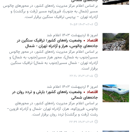
جاده‌های شمالی
بر اساس اعلام مرکز مدیریت راه‌های کشور، در محورهای چالوس
مسیر (شمال به جنوب)، فیروزکوه مسیر (رفت و برگشت) و
آزادراه تهران – پردیس ترافیک سنگین برقرار است.
۱۴۰۳-۰۲-۰۶ ۲۰:۵۴
امروز ۵ اردیبهشت ۱۴۰۳ اعلام شد
اقتصاد
وضعیت راه‌های کشور؛ ترافیک سنگین در
جاده‌های چالوس، هراز و آزادراه تهران - شمال
بر اساس اعلام مرکز مدیریت راه‌های کشور، در محور چالوس
مسیر(جنوب به شمال)، محور هراز مسیر(جنوب به شمال) و
آزادراه تهران - شمال مسیر(جنوب به شمال) ترافیک سنگین
برقرار است.
۱۴۰۳-۰۲-۰۵ ۲۲:۲۰
امروز ۴ اردیبهشت ۱۴۰۳ اعلام شد
اقتصاد
وضعیت راه‌های کشور؛ بارش و تردد روان در
جاده‌های شمالی
بر اساس اعلام مرکز مدیریت راه‌های کشور، در محورهای
چالوس، فیروزکوه، هراز، آزادراه تهران -شمال و آزادراه قزوین–
رشت (رفت و برگشت) تردد روان برقرار است.
۱۴۰۳-۰۲-۰۴ ۲۲:۴۹