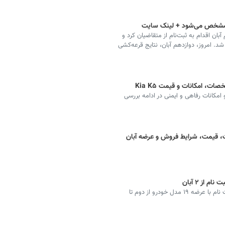
ی مشخص می‌شود + لینک سایت
بان اقدام به ثبت‌نام از متقاضیان کرد و
قاضیان آزاد شد. امروز، دوازدهم آبان، نتایج قرعه‌کشی
نی و امکانات رفاهی و ایمنی در ادامه بررسی
سامانه یکپارچه عرضه خودروهای وارداتی در دور جدید ثبت نام با عرضه ۱۹ مدل خودرو از دوم تا