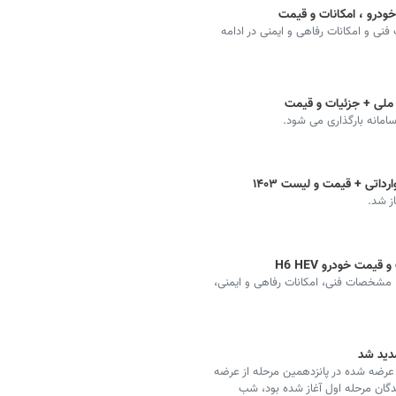
 مشخصات فنی و امکانات رفاهی و ایمنی در ادامه
 ملی + جزئیات و قیمت
داتی + قیمت و لیست ۱۴۰۳
مت، مشخصات فنی، امکانات رفاهی و ایمنی،
مدید شد
 مدل خودروی وارداتی عرضه شده در پانزدهمین مرحله از عرضه‌
نندگان مرحله اول آغاز شده بود، شب