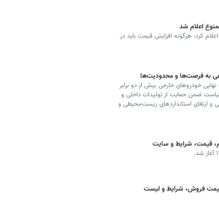
منوع اعلام شد
علام کرد: هرگونه افزایش قیمت باید در
گاهی به فرصت‌ها و محدودیت‌ها
اردات خودرو به ۹۰ درصد، قیمت نهایی خودروهای خارجی بیش از دو برابر
یاست ضمن حمایت از تولیدات داخلی و
 و ارتقای استانداردهای زیست‌محیطی و