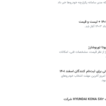
 مدیر سامانه یکپارچه خودروها خبر داد
 شد.
وتا توربوشارژ
رژ از نظر قیمت، مشخصات فنی، امکانات
برای ثبت‌نام کنندگان اسفند ۱۴۰۱
 امروز آخرین مهلت انتخاب خودروهای
هیوندای کونا + مشخصات، عکس و قیمت HYUNDAI KONA SX۲ شرکت