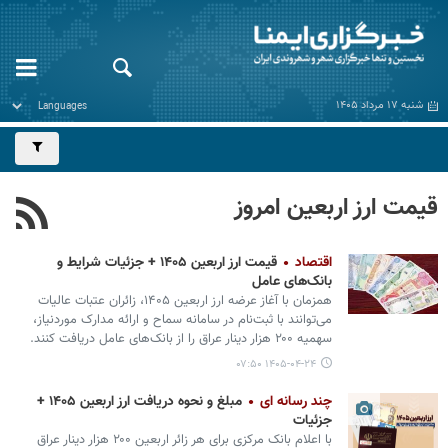
شنبه ۱۷ مرداد ۱۴۰۵
قیمت ارز اربعین امروز
اقتصاد
قیمت ارز اربعین ۱۴۰۵ + جزئیات شرایط و
بانک‌های عامل
همزمان با آغاز عرضه ارز اربعین ۱۴۰۵، زائران عتبات عالیات
می‌توانند با ثبت‌نام در سامانه سماح و ارائه مدارک موردنیاز،
سهمیه ۲۰۰ هزار دینار عراق را از بانک‌های عامل دریافت کنند.
۱۴۰۵-۰۴-۲۴ ۰۷:۵۰
چند رسانه ای
مبلغ و نحوه دریافت ارز اربعین ۱۴۰۵ +
جزئیات
با اعلام بانک مرکزی برای هر زائر اربعین ۲۰۰ هزار دینار عراق