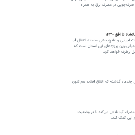
اند معادل ۱۰ گیگاوات ساعت صرفه‌جویی در مصرف برق به همراه
ت اجرایی و علاج‌بخشی سامانه انتقال آب
یاتی‌ترین پروژه‌های آبی استان است که
چندماه گذشته که اتفاق افتاد، هم‌اکنون
مصرف آب تلاش می‌کند تا در وضعیت
 آبی کمک کند.