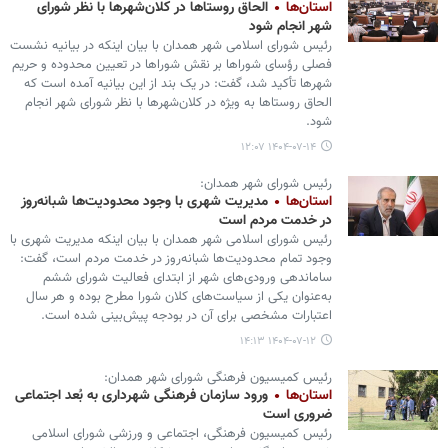
استان‌ها
الحاق روستاها در کلان‌شهرها با نظر شورای
شهر انجام شود
رئیس شورای اسلامی شهر همدان با بیان اینکه در بیانیه نشست
فصلی رؤسای شوراها بر نقش شوراها در تعیین محدوده و حریم
شهرها تأکید شد، گفت: در یک بند از این بیانیه آمده است که
الحاق روستاها به ویژه در کلان‌شهرها با نظر شورای شهر انجام
شود.
۱۴۰۴-۰۷-۱۴ ۱۲:۰۷
رئیس شورای شهر همدان:
استان‌ها
مدیریت شهری با وجود محدودیت‌ها شبانه‌روز
در خدمت مردم است
رئیس شورای اسلامی شهر همدان با بیان اینکه مدیریت شهری با
وجود تمام محدودیت‌ها شبانه‌روز در خدمت مردم است، گفت:
ساماندهی ورودی‌های شهر از ابتدای فعالیت شورای ششم
به‌عنوان یکی از سیاست‌های کلان شورا مطرح بوده و هر سال
اعتبارات مشخصی برای آن در بودجه پیش‌بینی شده است.
۱۴۰۴-۰۷-۱۲ ۱۴:۱۳
رئیس کمیسیون فرهنگی شورای شهر همدان:
استان‌ها
ورود سازمان فرهنگی شهرداری به بُعد اجتماعی
ضروری است
رئیس کمیسیون فرهنگی، اجتماعی و ورزشی شورای اسلامی