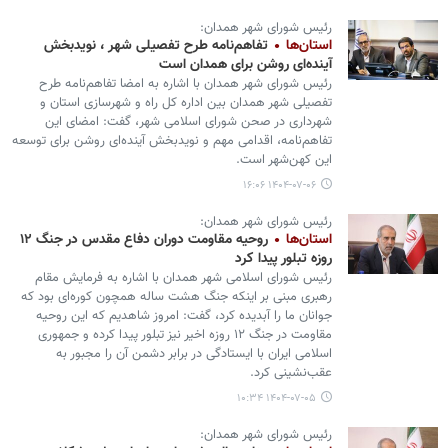
رئیس شورای شهر همدان:
استان‌ها
تفاهم‌نامه طرح تفصیلی شهر ، نویدبخش
آینده‌ای روشن برای همدان است
رئیس شورای شهر همدان با اشاره به امضا تفاهم‌نامه طرح
تفصیلی شهر همدان بین اداره کل راه و شهرسازی استان و
شهرداری در صحن شورای اسلامی شهر، گفت: امضای این
تفاهم‌نامه، اقدامی مهم و نویدبخش آینده‌ای روشن برای توسعه
این کهن‌شهر است.
۱۴۰۴-۰۷-۰۶ ۱۶:۰۶
رئیس شورای شهر همدان:
استان‌ها
روحیه مقاومت دوران دفاع مقدس در جنگ ۱۲
روزه تبلور پیدا کرد
رئیس شورای اسلامی شهر همدان با اشاره به فرمایش مقام
رهبری مبنی بر اینکه جنگ هشت ساله همچون کوره‌ای بود که
جوانان ما را آبدیده کرد، گفت: امروز شاهدیم که این روحیه
مقاومت در جنگ ۱۲ روزه اخیر نیز تبلور پیدا کرده و جمهوری
اسلامی ایران با ایستادگی در برابر دشمن آن را مجبور به
عقب‌نشینی کرد.
۱۴۰۴-۰۷-۰۵ ۱۰:۳۴
رئیس شورای شهر همدان: