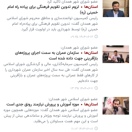
عضو شورای شهر همدان تاکید کرد
استان‌ها
لزوم تدوین تقویم فرهنگی برای پیاده راه امام
خمینی (ره)
رئیس کمیسیون توانمندسازی و مناطق محروم شورای اسلامی
شهر همدان گفت: تدوین تقویم فرهنگی برای پیاده‌راه امام
خمینی (ره) توسط شهرداری باید در اولویت قرار گیرد.
۱۴۰۴-۰۶-۱۲ ۰۹:۲۵
عضو شورای شهر همدان:
استان‌ها
سازمان عمران به سمت اجرای پروژه‌های
بازآفرینی جهت داده شده است
رئیس کمیسیون سرمایه‌گذاری، مالی و گردشگری شورای اسلامی
شهر همدان گفت: طی سه سال اخیر سازمان عمران شهرداری را
از کارهای فقط عمرانی به سمت پروژه‌های عمران و بازآفرینی
جهت داده‌ایم.
۱۴۰۴-۰۶-۱۱ ۱۳:۳۵
عضو شورای اسلامی شهر همدان:
استان‌ها
موزه آموزش و پرورش نیازمند رونق جدی است
عضو شورای اسلامی شهر همدان گفت: موزه‌هایی همچون موزه
آموزش و پرورش نیازمند توجه ویژه‌تر و ساماندهی بیش از پیش
است و این مهم همت مسئولان را می‌طلبد.
۱۴۰۴-۰۶-۰۸ ۱۱:۰۲