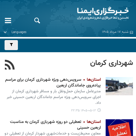
شنبه ۱۷ مرداد ۱۴۰۵
شهرداری کرمان
استان‌ها
سرویس‌دهی ویژه شهرداری کرمان برای مراسم
پیاده‌روی جاماندگان اربعین
مدیرعامل سازمان حمل‌ونقل بار و مسافر شهرداری کرمان از
اجرای سرویس‌دهی ویژه مراسم جاماندگان اربعین حسینی خبر
داد.
۱۴۰۵-۰۵-۱۲ ۲۲:۳۵
استان‌ها
تعطیلی دو روزه شهربازی کرمان به مناسبت
اربعین حسینی
معاون محیط‌زیست و خدمات‌شهری شهردار کرمان از تعطیلی دو