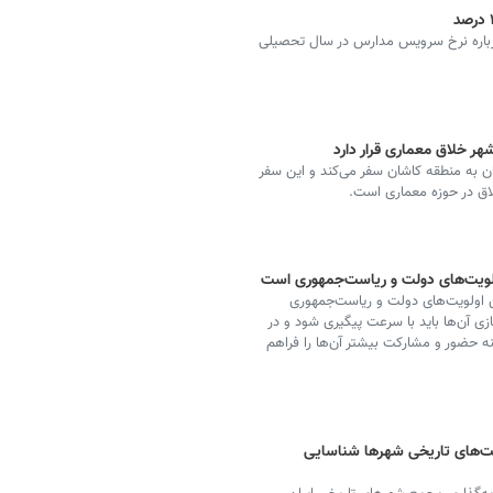
رباره نرخ سرویس مدارس در سال تحصیلی
هر خلاق معماری قرار دارد
ن به منطقه کاشان سفر می‌کند و این سفر
اق در حوزه معماری است.
ولویت‌های دولت و ریاست‌جمهوری است
ین اولویت‌های دولت و ریاست‌جمهوری
آن‌ها باید با سرعت پیگیری شود و در
ینه حضور و مشارکت بیشتر آن‌ها را فراهم
فت‌های تاریخی شهرها شناسایی