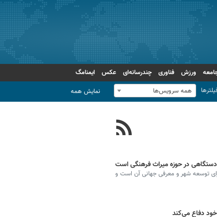
امعه
ورزش
فناوری
چندرسانه‌ای
عکس
ایمنامگ
یلترها
همه سرویس‌ها
نمایش همه
‌دستگاهی در حوزه میراث فرهنگی است
رای توسعه شهر و معرفی جهانی آن است و
خود دفاع می‌کند