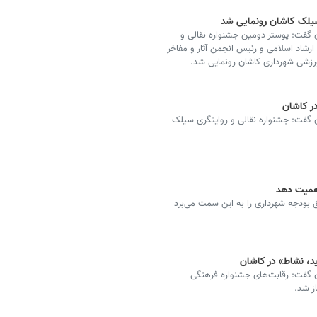
سیلک کاشان رونمایی شد
گفت: پوستر دومین جشنواره نقالی و
رشاد اسلامی و رئیس انجمن آثار و مفاخر
ورزشی شهرداری کاشان رونمایی شد.
در کاشان
گفت: جشنواره نقالی و روایتگری سیلک
اهمیت دهد
ودجه شهرداری را به این سمت می‌برد
د، نشاط‌» در کاشان
 گفت: رقابت‌های جشنواره فرهنگی
ز شد.