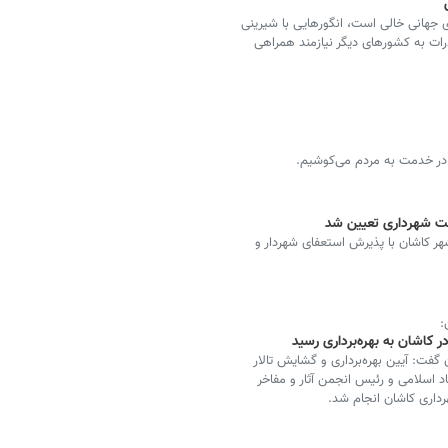
 جهانی خالی است، انگورهایی با شیرینی
درات به کشورهای دیگر نیازمند همراهی
در خدمت به مردم می‌کوشیم.
ست شهرداری تعیین شد
 کاشان با پذیرش استعفای شهردار و
:
ر کاشان به بهره‌برداری رسید
فت: آیین بهره‌برداری و گشایش تالار
 اسلامی و رئیس انجمن آثار و مفاخر
داری کاشان انجام شد.