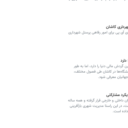
شهرداری کاشان
 آی پی برای امور رفاهی پرسنل شهرداری
دارد
دش مالی دنیا را دارد، اما به طور
نمایشگاه‌ها در کاشان طی فصول مختلف،
هانیان معرفی شود.
یکرد مشارکتی
ن داخلی و خارجی قرار گرفته و همه ساله
، در این راستا مدیریت شهری بازآفرینی
 داده است.