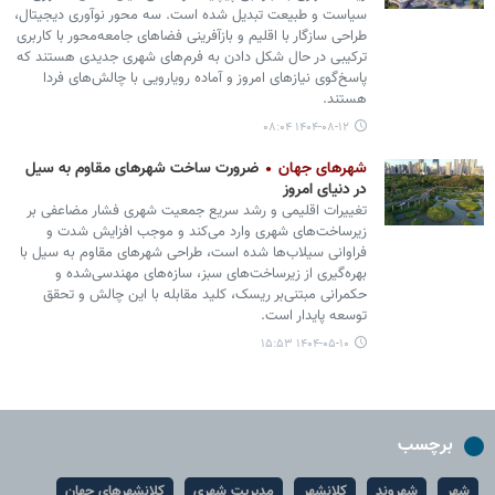
سیاست و طبیعت تبدیل شده است. سه محور نوآوری دیجیتال،
طراحی سازگار با اقلیم و بازآفرینی فضاهای جامعه‌محور با کاربری
ترکیبی در حال شکل دادن به فرم‌های شهری جدیدی هستند که
پاسخ‌گوی نیازهای امروز و آماده رویارویی با چالش‌های فردا
هستند.
۱۴۰۴-۰۸-۱۲ ۰۸:۰۴
شهرهای جهان
ضرورت ساخت شهرهای مقاوم به سیل
در دنیای امروز
تغییرات اقلیمی و رشد سریع جمعیت شهری فشار مضاعفی بر
زیرساخت‌های شهری وارد می‌کند و موجب افزایش شدت و
فراوانی سیلاب‌ها شده است، طراحی شهرهای مقاوم به سیل با
بهره‌گیری از زیرساخت‌های سبز، سازه‌های مهندسی‌شده و
حکمرانی مبتنی‌بر ریسک، کلید مقابله با این چالش و تحقق
توسعه پایدار است.
۱۴۰۴-۰۵-۱۰ ۱۵:۵۳
برچسب
شهر
شهروند
کلانشهر
مدیریت شهری
کلانشهرهای جهان