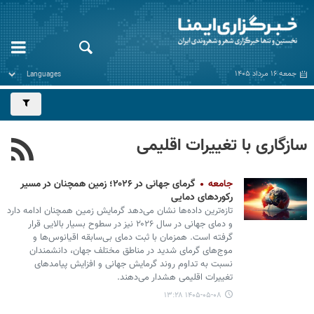
جمعه ۱۶ مرداد ۱۴۰۵
سازگاری با تغییرات اقلیمی
جامعه
گرمای جهانی در ۲۰۲۶؛ زمین همچنان در مسیر
رکوردهای دمایی
تازه‌ترین داده‌ها نشان می‌دهد گرمایش زمین همچنان ادامه دارد
و دمای جهانی در سال ۲۰۲۶ نیز در سطوح بسیار بالایی قرار
گرفته است. همزمان با ثبت دمای بی‌سابقه اقیانوس‌ها و
موج‌های گرمای شدید در مناطق مختلف جهان، دانشمندان
نسبت به تداوم روند گرمایش جهانی و افزایش پیامدهای
تغییرات اقلیمی هشدار می‌دهند.
۱۴۰۵-۰۵-۰۸ ۱۳:۲۸