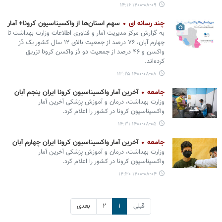
۱۴۰۰-۰۸-۰۹ ۱۴:۱۶
چند رسانه ای
سهم استان‌ها از واکسیناسیون کرونا+ آمار
به گزارش مرکز مدیریت آمار و فناوری اطلاعات وزارت بهداشت تا
چهارم آبان، ۷۶ درصد از جمعیت بالای ۱۲ سال کشور یک دُز
واکسن و ۴۶ درصد از جمعیت دو دُز واکسن کرونا تزریق
کرده‌اند.
۱۴۰۰-۰۸-۰۸ ۱۳:۲۵
جامعه
آخرین آمار واکسیناسیون کرونا ایران پنجم آبان
وزارت بهداشت، درمان و آموزش پزشکی آخرین آمار
واکسیناسیون کرونا در کشور را اعلام کرد.
۱۴۰۰-۰۸-۰۵ ۱۴:۳۱
جامعه
آخرین آمار واکسیناسیون کرونا ایران چهارم آبان
وزارت بهداشت، درمان و آموزش پزشکی آخرین آمار
واکسیناسیون کرونا در کشور را اعلام کرد.
۱۴۰۰-۰۸-۰۴ ۱۴:۳۰
قبلی
۱
۲
بعدی