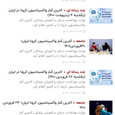
۱۴۰۱-۰۲-۰۷ ۱۲:۴۵
چند رسانه ای
آخرین آمار واکسیناسیون کرونا در ایران
(یکشنبه ۴ اردیبهشت ۱۴۰۱)
وزارت بهداشت، درمان و آموزش پزشکی، آخرین آمار
واکسیناسیون کرونا را در کشور اعلام کرد.
۱۴۰۱-۰۲-۰۴ ۱۵:۰۱
جامعه
آخرین آمار واکسیناسیون کرونا ایران؛
۳۰فروردین۱۴۰۱
وزارت بهداشت، درمان و آموزش پزشکی، آخرین آمار
واکسیناسیون کرونا را در کشور اعلام کرد.
۱۴۰۱-۰۱-۳۰ ۱۴:۵۲
چند رسانه ای
آخرین آمار واکسیناسیون کرونا در ایران
(یکشنبه ۲۸ فروردین ۱۴۰۱)
وزارت بهداشت، درمان و آموزش پزشکی، آخرین آمار
واکسیناسیون کرونا را در کشور اعلام کرد.
۱۴۰۱-۰۱-۲۸ ۱۴:۲۹
جامعه
آخرین آمار واکسیناسیون کرونا ایران؛ ۲۳ فروردین
۱۴۰۱
وزارت بهداشت، درمان و آموزش پزشکی، آخرین آمار