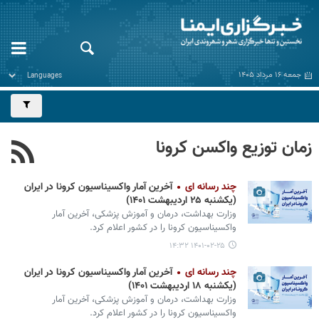
جمعه ۱۶ مرداد ۱۴۰۵
زمان توزيع واکسن کرونا
چند رسانه ای
آخرین آمار واکسیناسیون کرونا در ایران
(یکشنبه ۲۵ اردیبهشت ۱۴۰۱)
وزارت بهداشت، درمان و آموزش پزشکی، آخرین آمار
واکسیناسیون کرونا را در کشور اعلام کرد.
۱۴۰۱-۰۲-۲۵ ۱۴:۳۲
چند رسانه ای
آخرین آمار واکسیناسیون کرونا در ایران
(یکشنبه ۱۸ اردیبهشت ۱۴۰۱)
وزارت بهداشت، درمان و آموزش پزشکی، آخرین آمار
واکسیناسیون کرونا را در کشور اعلام کرد.