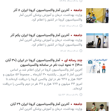
۱۴۰۰-۰۹-۱۰ ۱۴:۳۸
جامعه
آخرین آمار واکسیناسیون کرونا ایران ۸ آذر
وزارت بهداشت، درمان و آموزش پزشکی آخرین آمار
واکسیناسیون کرونا در کشور را اعلام کرد.
۱۴۰۰-۰۹-۰۸ ۱۴:۵۷
جامعه
آخرین آمار واکسیناسیون کرونا ایران یکم آذر
وزارت بهداشت، درمان و آموزش پزشکی آخرین آمار
واکسیناسیون کرونا در کشور را اعلام کرد.
۱۴۰۰-۰۹-۰۱ ۱۴:۰۷
چند رسانه ای
آمار واکسیناسیون کرونا در ایران (۳۰ آبان
۱۴۰۰) + نحوه ثبت نام در سامانه واکسیناسیون
آخرین آمار واکسیناسیون کرونا در ایران اعلام شد.بر اساس
آخرین آمار تا امروز _ یکشنبه ۳۰ آبان‌ماه _ مجموعاً ۵۶ میلیون و
۶۵۳ هزار و ۹۴۷ نفر دز اول واکسن کرونا را دریافت کرده‌اند.تا
امروز ۴۴ میلیون و ۷۲۶ هزار و ۴۷ نفر دز دوم واکسن را دریافت
کرده‌اند.
۱۴۰۰-۰۸-۳۰ ۱۵:۲۳
جامعه
آخرین آمار واکسیناسیون کرونا ایران ۲۹ آبان
وزارت بهداشت، درمان و آموزش پزشکی آخرین آمار