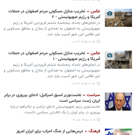
۱۴۰۵-۰۱-۰۸ ۰۸:۱۶
عکس
تخریب منازل مسکونی مردم اصفهان در حملات
آمریکا و رژیم صهیونیستی - ۲
در تجاوزهای بامداد پنجشنبه ششم فروردین آمریکا و رژیم
صهیونیستی به اصفهان به تعدادی از منازل و مناطق مسکونی و
غیر نظامی این شهر آسیب وارد شد.
۱۴۰۵-۰۱-۰۷ ۰۰:۳۷
عکس
تخریب منازل مسکونی مردم اصفهان در حملات
آمریکا و رژیم صهیونیستی - ۱
در تجاوزهای بامداد پنجشنبه ششم فروردین آمریکا و رژیم
صهیونیستی به اصفهان به تعدادی از منازل و مناطق مسکونی و
غیر نظامی این شهر آسیب وارد شد.
۱۴۰۵-۰۱-۰۷ ۰۰:۳۷
سیاست
نخست‌وزیر اسبق اسرائیل: ادعای پیروزی در برابر
ایران ژست سیاسی است
نخست‌وزیر رژیم صهیونیستی ادعای ترامپ و نتانیاهو درباره
پیروزی در برابر ایران را یک لاف‌زنی سیاسی دانست.
۱۴۰۵-۰۱-۰۶ ۲۰:۱۵
فرهنگ
درس‌هایی از جنگ احزاب برای ایرانِ امروز