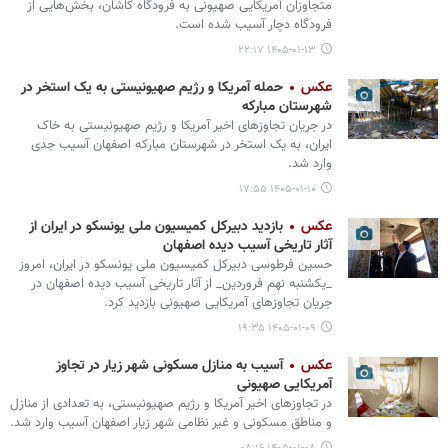
متجاوزان آمریکایی صهیونی به فرودگاه کاشان، بخش‌هایی از
فرودگاه دچار آسیب شده است.
۱۴۰۵-۰۱-۱۳ ۲۲:۱۷
عکس
حمله آمریکا و رژیم صهیونیستی به یک استخر در
شهرستان مبارکه
در جریان تجاوزهای اخیر آمریکا و رژیم صهیونیستی به خاک
ایران، به یک استخر در شهرستان مبارکه اصفهان آسیب جدی
وارد شد.
۱۴۰۵-۰۱-۱۰ ۱۷:۵۵
عکس
بازدید دبیرکل کمیسیون ملی یونسکو در ایران از
آثار تاریخی آسیب دیده اصفهان
حسین فرطوسی دبیرکل کمیسیون ملی یونسکو در ایران، امروز
_یکشنبه نهم فروردین_ از آثار تاریخی آسیب دیده اصفهان در
جریان تجاوزهای آمریکایی صهیونی بازدید کرد.
۱۴۰۵-۰۱-۰۹ ۱۹:۳۵
عکس
آسیب به منازل مسکونی شهر زیار در تجاوز
آمریکایی صهیونی
در تجاوزهای اخیر آمریکا و رژیم صهیونیستی، به تعدادی از منازل
و مناطق مسکونی و غیر نظامی شهر زیار اصفهان آسیب وارد شد.