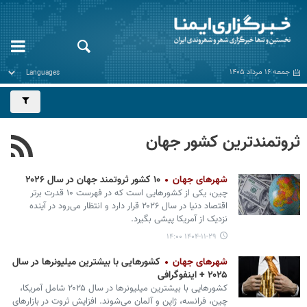
جمعه ۱۶ مرداد ۱۴۰۵
ثروتمندترین کشور جهان
شهرهای جهان
۱۰ کشور ثروتمند جهان در سال ۲۰۲۶
چین، یکی از کشورهایی است که در فهرست ۱۰ قدرت برتر
اقتصاد دنیا در سال ۲۰۲۶ قرار دارد و انتظار می‌رود در آینده
نزدیک از آمریکا پیشی بگیرد.
۱۴۰۴-۱۱-۲۹ ۱۴:۰۰
شهرهای جهان
کشورهایی با بیشترین میلیونرها در سال
۲۰۲۵ + اینفوگرافی
کشورهایی با بیشترین میلیونرها در سال ۲۰۲۵ شامل آمریکا،
چین، فرانسه، ژاپن و آلمان می‌شوند. افزایش ثروت در بازارهای