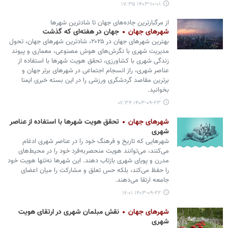
۱۴۰۳-۱۰-۰۱ ۱۷:۳۵
از مرگبارترین جاده‌های جهان تا شادترین شهرها
شهرهای جهان
جهان در هفته‌ای که گذشت
بهترین شهرهای جهان در ۲۰۲۵، شادترین شهرهای جهان، تحول
مدیریت شهری با نگرش‌های هوش مصنوعی، معماری و پیوند
زندگی شهری با کشاورزی، تحقق هویت شهرها با استفاده از
عناصر شهری، راز انسجام اجتماعی در شهرهای برتر جهان و
برترین مقاصد گردشگری ورزشی را در این بسته خبری ایمنا
بخوانید.
۱۴۰۳-۰۹-۲۳ ۰۷:۳۴
شهرهای جهان
تحقق هویت شهرها با استفاده از عناصر
شهری
شهرهایی که تاریخ و فرهنگ خود را در عناصر شهری ادغام
می‌کنند، می‌توانند هویت منحصربه‌فرد خود را در محیط‌های
مدرن و پویای شهری بازتاب دهند. این شهرها نه‌تنها هویت خود
را حفظ می‌کند، بلکه حس تعلق و مشارکت را میان اعضای
جامعه ارتقا می‌دهند.
۱۴۰۳-۰۹-۲۲ ۱۶:۰۱
شهرهای جهان
نقش مبلمان شهری در ارتقای هویت
شهری