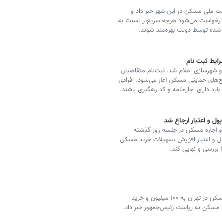
ت ملی مسکن در این شهر خبر داد و
رخواست می‌شود هرچه سریع‌تر نسبت به
د شده توسط دولت بهره‌مند شوند.
صد توسط وزارت راه و شهرسازی اعلام شد. ثبت‌نام متقاضیان
ر سامانه جامع طرح‌های حمایتی مسکن آغاز می‌شود. افرادی
 دارای اجاره‌نامه و کد رهگیری باشند.
ل و اعتبار ارجاع شد
د و اجاره مسکن در جلسه روز گذشته
 و اعتبار افزایش تسهیلات خرید مسکن
وزیر راه‌وشهرسازی از بررسی پیشنهاد افزایش وام ودیعه مسکن در تهران به ۱۰۰ میلیون و خرید