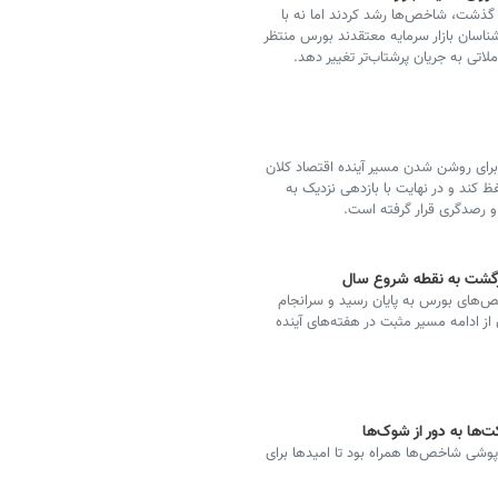
ه گذشت، شاخص‌ها رشد کردند اما نه با
ارشناسان بازار سرمایه معتقدند بورس منتظر
اتی به جریان پرشتاب‌تر تغییر دهد.
 برای روشن شدن مسیر آینده اقتصاد کلان
کند و در نهایت با بازدهی نزدیک به
 و رصدگری قرار گرفته است.
ازگشت به نقطه شروع سال
ص‌های بورس به پایان رسید و سرانجام
از ادامه مسیر مثبت در هفته‌های آینده
ها به دور از شوک‌ها
زپوشی شاخص‌ها همراه بود تا امیدها برای