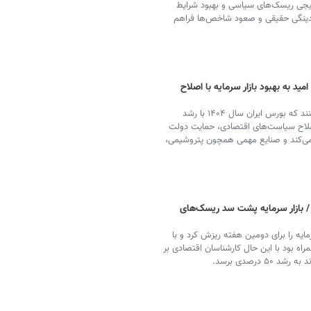
ریجی ریسک‌های سیاسی و بهبود شرایط
قدینگی حقیقی و صعود شاخص‌ها فراهم
ید به بهبود بازار سرمایه با اصلاح
فعالان بازار سرمایه و کارشناسان اقتصادی پیش بینی می‌کنند که بورس ایران سال ۱۴۰۴ با رشد
صلاح سیاست‌های اقتصادی، حمایت دولت
 می‌کند و صنایع مهمی همچون پتروشیمی،
بازار سرمایه پشت سد ریسک‌های
ایه را برای دومین هفته ریزش کرد و با
 از بازار همراه بود با این حال کارشناسان اقتصادی بر
 درصدی برسد.