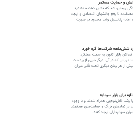
ربخش و حمایت مستمر
 روبه‌رو شد که نشان دهنده تشدید
عتقدند تا رفع چالشهای اقتصادی و ایجاد
، امابه پتانسیل رشد محدود در صورت
رد شش‌ماهه شرکت‌ها گره خورد
عالان بازار اکنون به سمت عملکرد
انی که در آن، دیگر خبری از پرداخت
ش از هر زمان دیگری تحت تأثیر میزان
 برای بازار سرمایه
 رشد قابل‌توجهی همراه شدند و با وجود
 در نمادهای بزرگ و حمایت‌های هدفمند
میان سهام‌داران ایجاد کنند.