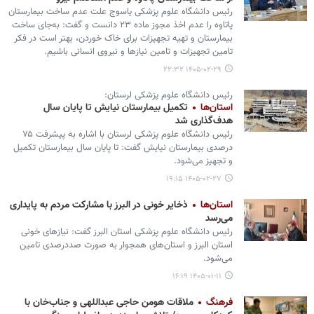
رئیس دانشگاه علوم پزشکی یاسوج علت عدم ساخت بیمارستان
پاتاوه را عدم اخذ مجوز ماده ۲۳ دانست و گفت: به‌جای ساخت
بیمارستان و تهیه تجهیزات برای خاک خوردن، بهتر است در فکر
تامین تجهیزات و تامین نیازها و نیروی انسانی باشیم.
۱۴۰۵-۰۲-۲۹ ۲۲:۳۲
رئیس دانشگاه علوم پزشکی لرستان:
استان‌ها
تکمیل بیمارستان نیایش تا پایان سال
هدف‌گذاری شد
رئیس دانشگاه علوم پزشکی لرستان با اشاره به پیشرفت ۷۵
درصدی بیمارستان نیایش گفت: تا پایان سال بیمارستان تکمیل
و تجهیز می‌شود.
۱۴۰۵-۰۲-۲۷ ۱۹:۱۵
استان‌ها
ذخایر خونی در البرز با مشارکت مردم به پایداری
می‌رسد
رئیس دانشگاه علوم پزشکی استان البرز گفت: نیازهای خونی
استان البرز و استان‌های همجوار به صورت صددرصدی تامین
می‌شود.
۱۴۰۵-۰۱-۱۱ ۱۶:۱۹
فرهنگ
ملاقات هومن حاجی عبداللهی و جناب‌خان با