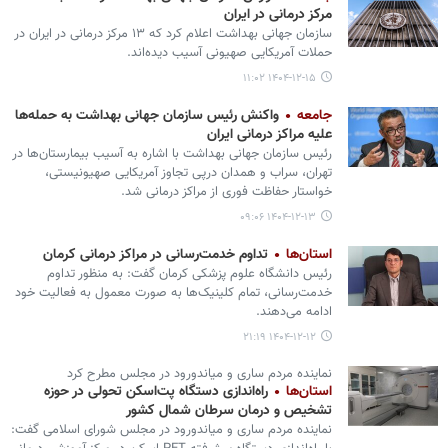
مرکز درمانی در ایران
سازمان جهانی بهداشت اعلام کرد که ۱۳ مرکز درمانی در ایران در
حملات آمریکایی صهیونی آسیب دیده‌اند.
۱۴۰۴-۱۲-۱۵ ۱۱:۰۲
جامعه
واکنش رئیس سازمان جهانی بهداشت به حمله‌ها
علیه مراکز درمانی ایران
رئیس سازمان جهانی بهداشت با اشاره به آسیب بیمارستان‌ها در
تهران، سراب و همدان درپی تجاوز آمریکایی صهیونیستی،
خواستار حفاظت فوری از مراکز درمانی شد.
۱۴۰۴-۱۲-۱۳ ۰۹:۰۶
استان‌ها
تداوم خدمت‌رسانی در مراکز درمانی کرمان
رئیس دانشگاه علوم پزشکی کرمان گفت: به منظور تداوم
خدمت‌رسانی، تمام کلینیک‌ها به صورت معمول به فعالیت خود
ادامه می‌دهند.
۱۴۰۴-۱۲-۱۲ ۲۱:۱۹
نماینده مردم ساری و میاندورود در مجلس مطرح کرد
استان‌ها
راه‌اندازی دستگاه پت‌اسکن تحولی در حوزه
تشخیص و درمان سرطان شمال کشور
نماینده مردم ساری و میاندورود در مجلس شورای اسلامی گفت: