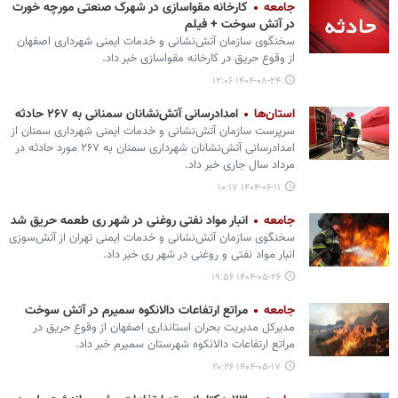
جامعه
کارخانه مقواسازی در شهرک صنعتی مورچه خورت
در آتش سوخت + فیلم
سخنگوی سازمان آتش‌نشانی و خدمات ایمنی شهرداری اصفهان
از وقوع حریق در کارخانه مقواسازی خبر داد.
۱۴۰۴-۰۸-۲۴ ۱۲:۰۶
استان‌ها
امدادرسانی آتش‌نشانان سمنانی به ۲۶۷ حادثه
سرپرست سازمان آتش‌نشانی و خدمات ایمنی شهرداری سمنان از
امدادرسانی آتش‌نشانان شهرداری سمنان به ۲۶۷ مورد حادثه در
مرداد سال‌ جاری خبر داد.
۱۴۰۴-۰۶-۱۱ ۱۰:۱۷
جامعه
انبار مواد نفتی روغنی در شهر ری طعمه حریق شد
سخنگوی سازمان آتش‌نشانی و خدمات ایمنی تهران از آتش‌سوزی
انبار مواد نفتی و روغنی در شهر ری خبر داد.
۱۴۰۴-۰۵-۲۶ ۱۹:۵۶
جامعه
مراتع ارتفاعات دالانکوه سمیرم در آتش سوخت
مدیرکل مدیریت بحران استانداری اصفهان از وقوع حریق در
مراتع ارتفاعات دالانکوه شهرستان سمیرم خبر داد.
۱۴۰۴-۰۵-۱۷ ۲۰:۲۶