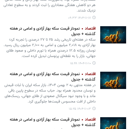
هر دو کاهش هفتگی معناداری را ثبت کردند و به سطوح تعادلی
نزدیک شدند.
۱۴۰۴-۱۱-۱۷ ۰۹:۳۳
اقتصاد
نمودار قیمت سکه بهار آزادی و امامی در هفته
گذشته + جدول
سکه در هفته‌ای تاریخی رشد ۲۵ تا ۲۷ درصدی را تجربه کرد؛
بهار آزادی به ۲,۰۱۸ میلیون و امامی به ۲,۱۰۰ میلیون ریال رسید.
نوسان روزانه ۱۲.۵ درصدی همراه با تورم داخلی و صعود طلای
جهانی، بازار را به نقطه‌ای پرنوسان تبدیل کرده است.
۱۴۰۴-۱۱-۱۰ ۱۵:۴۸
اقتصاد
نمودار قیمت سکه بهار آزادی و امامی در هفته
گذشته + جدول
در هفته منتهی به ۲ بهمن ۱۴۰۴، بازار سکه ایران با ثبات قیمتی
و نوسان محدود همراه بود. حباب سکه در سطوح پایین باقی
ماند و با وجود نبود سیگنال صعودی از طلای جهانی، ریسک‌های
داخلی از افت محسوس قیمت‌ها جلوگیری کرد.
۱۴۰۴-۱۱-۰۳ ۱۵:۲۵
اقتصاد
نمودار قیمت سکه بهار آزادی و امامی در هفته
گذشته + جدول