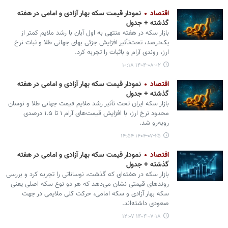
اقتصاد
نمودار قیمت سکه بهار آزادی و امامی در هفته
گذشته + جدول
بازار سکه در هفته منتهی به اول آبان با رشد ملایم کمتر از
یک‌درصد، تحت‌تأثیر افزایش جزئی بهای جهانی طلا و ثبات نرخ
ارز، روندی آرام و باثبات را تجربه کرد.
۱۴۰۴-۰۸-۰۲ ۱۰:۱۸
اقتصاد
نمودار قیمت سکه بهار آزادی و امامی در هفته
گذشته + جدول
بازار سکه ایران تحت تأثیر رشد ملایم قیمت جهانی طلا و نوسان
محدود نرخ ارز، با افزایش قیمت‌های آرام ۱ تا ۱.۵ درصدی
روبه‌رو شد.
۱۴۰۴-۰۷-۲۵ ۱۴:۵۴
اقتصاد
نمودار قیمت سکه بهار آزادی و امامی در هفته
گذشته + جدول
بازار سکه در هفته‌ای که گذشت، نوساناتی را تجربه کرد و بررسی
روندهای قیمتی نشان می‌دهد که هر دو نوع سکه اصلی یعنی
سکه بهار آزادی و سکه امامی، حرکت کلی ملایمی در جهت
صعودی داشته‌اند.
۱۴۰۴-۰۷-۱۸ ۱۲:۰۷