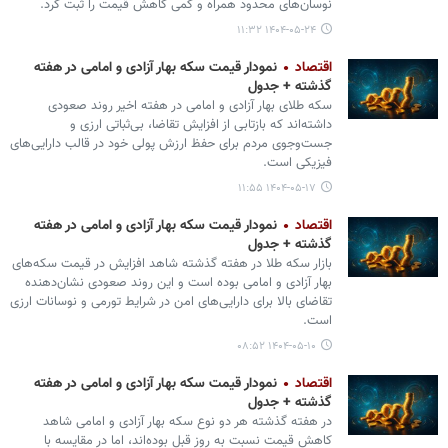
نوسان‌های محدود همراه و کمی کاهش قیمت را ثبت کرد.
۱۴۰۴-۰۵-۲۴ ۱۱:۳۲
اقتصاد
نمودار قیمت سکه بهار آزادی و امامی در هفته
گذشته + جدول
سکه طلای بهار آزادی و امامی در هفته اخیر روند صعودی
داشته‌اند که بازتابی از افزایش تقاضا، بی‌ثباتی ارزی و
جست‌وجوی مردم برای حفظ ارزش پولی خود در قالب دارایی‌های
فیزیکی است.
۱۴۰۴-۰۵-۱۷ ۱۱:۵۵
اقتصاد
نمودار قیمت سکه بهار آزادی و امامی در هفته
گذشته + جدول
بازار سکه طلا در هفته گذشته شاهد افزایش در قیمت سکه‌های
بهار آزادی و امامی بوده است و این روند صعودی نشان‌دهنده
تقاضای بالا برای دارایی‌های امن در شرایط تورمی و نوسانات ارزی
است.
۱۴۰۴-۰۵-۱۰ ۰۸:۵۲
اقتصاد
نمودار قیمت سکه بهار آزادی و امامی در هفته
گذشته + جدول
در هفته گذشته هر دو نوع سکه بهار آزادی و امامی شاهد
کاهش قیمت نسبت به روز قبل بوده‌اند، اما در مقایسه با