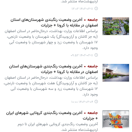
اردیبهشت‌ماه منتشر شد.
۱۴۰۲-۰۲-۱۱ ۱۲:۰۲
جامعه
آخرین وضعیت رنگبندی شهرستان‌های استان
اصفهان در مقابله با کرونا + جزئیات
براساس اطلاعات وزارت بهداشت، درحال‌حاضر در استان اصفهان
(به جز کاشان و آران‌وبیدگل) یک شهرستان با وضعیت نارنجی،
۱۷ شهرستان با وضعیت زرد و چهار شهرستان با وضعیت آبی
وجود دارد.
۱۴۰۲-۰۲-۱۱ ۰۹:۵۲
جامعه
آخرین وضعیت رنگ‌بندی شهرستان‌های استان
اصفهان در مقابله با کرونا + جزئیات
براساس اطلاعات وزارت بهداشت، درحال‌حاضر در استان اصفهان
(به جز کاشان و آران‌وبیدگل) هفت شهرستان با وضعیت نارنجی،
۱۲ شهرستان با وضعیت زرد و سه شهرستان با وضعیت آبی
وجود دارد.
۱۴۰۲-۰۲-۰۴ ۱۰:۰۰
جامعه
آخرین وضعیت رنگ‌بندی کرونایی شهرهای ایران
+ جزئیات
آخرین وضعیت رنگ‌بندی کرونایی شهرهای ایران تا دوم
اردیبهشت‌ماه منتشر شد.