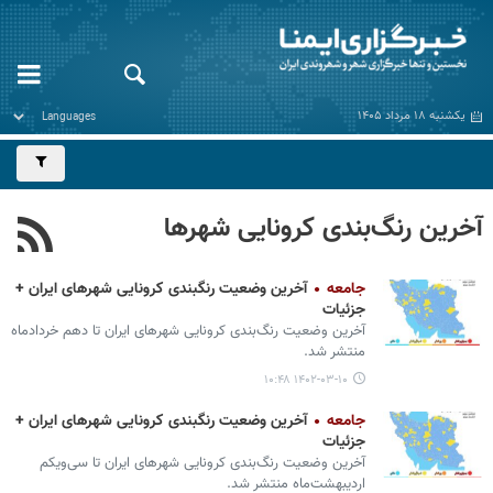
یکشنبه ۱۸ مرداد ۱۴۰۵
آخرین رنگ‌بندی کرونایی شهرها
جامعه
آخرین وضعیت رنگبندی کرونایی شهرهای ایران +
جزئیات
آخرین وضعیت رنگ‌بندی کرونایی شهرهای ایران تا دهم خردادماه
منتشر شد.
۱۴۰۲-۰۳-۱۰ ۱۰:۴۸
جامعه
آخرین وضعیت رنگبندی کرونایی شهرهای ایران +
جزئیات
آخرین وضعیت رنگ‌بندی کرونایی شهرهای ایران تا سی‌ویکم
اردیبهشت‌ماه منتشر شد.