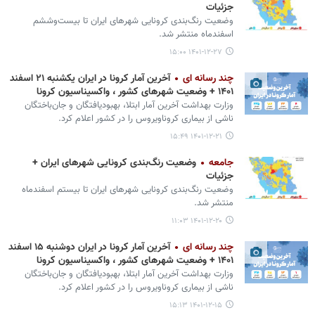
جزئیات
وضعیت رنگ‌بندی کرونایی شهرهای ایران تا بیست‌وششم
اسفندماه منتشر شد.
۱۴۰۱-۱۲-۲۷ ۱۵:۰۰
چند رسانه ای
آخرین آمار کرونا در ایران یکشنبه ۲۱ اسفند
۱۴۰۱ + وضعیت شهرهای کشور ، واکسیناسیون کرونا
وزارت بهداشت آخرین آمار ابتلا، بهبودیافتگان و جان‌باختگان
ناشی از بیماری کروناویروس را در کشور اعلام کرد.
۱۴۰۱-۱۲-۲۱ ۱۵:۴۹
جامعه
وضعیت رنگ‌بندی کرونایی شهرهای ایران +
جزئیات
وضعیت رنگ‌بندی کرونایی شهرهای ایران تا بیستم اسفندماه
منتشر شد.
۱۴۰۱-۱۲-۲۰ ۱۱:۰۳
چند رسانه ای
آخرین آمار کرونا در ایران دوشنبه ۱۵ اسفند
۱۴۰۱ + وضعیت شهرهای کشور ، واکسیناسیون کرونا
وزارت بهداشت آخرین آمار ابتلا، بهبودیافتگان و جان‌باختگان
ناشی از بیماری کروناویروس را در کشور اعلام کرد.
۱۴۰۱-۱۲-۱۵ ۱۵:۱۳