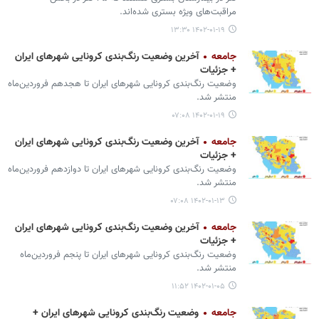
مراقبت‌های ویژه بستری شده‌اند.
۱۴۰۲-۰۱-۱۹ ۱۳:۳۰
جامعه
آخرین وضعیت رنگ‌بندی کرونایی شهرهای ایران
+ جزئیات
وضعیت رنگ‌بندی کرونایی شهرهای ایران تا هجدهم فروردین‌ماه
منتشر شد.
۱۴۰۲-۰۱-۱۹ ۰۷:۰۸
جامعه
آخرین وضعیت رنگ‌بندی کرونایی شهرهای ایران
+ جزئیات
وضعیت رنگ‌بندی کرونایی شهرهای ایران تا دوازدهم فروردین‌ماه
منتشر شد.
۱۴۰۲-۰۱-۱۳ ۰۷:۰۸
جامعه
آخرین وضعیت رنگ‌بندی کرونایی شهرهای ایران
+ جزئیات
وضعیت رنگ‌بندی کرونایی شهرهای ایران تا پنجم فروردین‌ماه
منتشر شد.
۱۴۰۲-۰۱-۰۵ ۱۱:۵۲
جامعه
وضعیت رنگ‌بندی کرونایی شهرهای ایران +