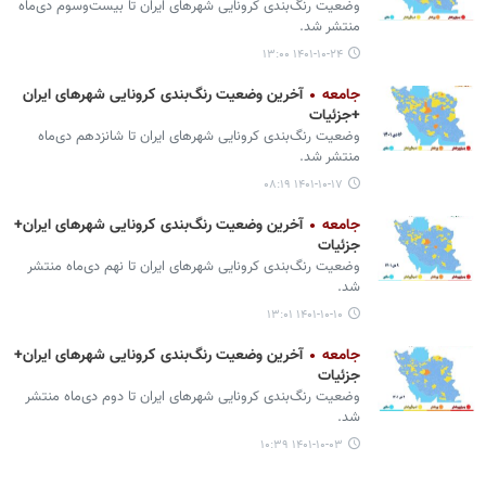
وضعیت رنگ‌بندی کرونایی شهرهای ایران تا بیست‌وسوم دی‌ماه
منتشر شد.
۱۴۰۱-۱۰-۲۴ ۱۳:۰۰
جامعه
آخرین وضعیت رنگ‌بندی کرونایی شهرهای ایران
+جزئیات
وضعیت رنگ‌بندی کرونایی شهرهای ایران تا شانزدهم دی‌ماه
منتشر شد.
۱۴۰۱-۱۰-۱۷ ۰۸:۱۹
جامعه
آخرین وضعیت رنگ‌بندی کرونایی شهرهای ایران+
جزئیات
وضعیت رنگ‌بندی کرونایی شهرهای ایران تا نهم دی‌ماه منتشر
شد.
۱۴۰۱-۱۰-۱۰ ۱۳:۰۱
جامعه
آخرین وضعیت رنگ‌بندی کرونایی شهرهای ایران+
جزئیات
وضعیت رنگ‌بندی کرونایی شهرهای ایران تا دوم دی‌ماه منتشر
شد.
۱۴۰۱-۱۰-۰۳ ۱۰:۳۹