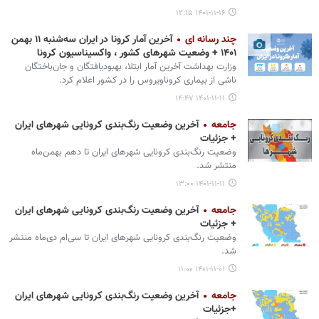
۱۴۰۱-۱۱-۱۶ ۱۲:۱۵
چند رسانه ای
آخرین آمار کرونا در ایران سه‌شنبه ۱۱ بهمن
۱۴۰۱ + وضعیت شهرهای کشور ، واکسیناسیون کرونا
وزارت بهداشت آخرین آمار ابتلا، بهبودیافتگان و جان‌باختگان
ناشی از بیماری کروناویروس را در کشور اعلام کرد.
۱۴۰۱-۱۱-۱۱ ۱۴:۴۷
جامعه
آخرین وضعیت رنگ‌بندی کرونایی شهرهای ایران
+ جزئیات
وضعیت رنگ‌بندی کرونایی شهرهای ایران تا دهم بهمن‌ماه
منتشر شد.
۱۴۰۱-۱۱-۱۱ ۱۳:۰۰
جامعه
آخرین وضعیت رنگ‌بندی کرونایی شهرهای ایران
+ جزئیات
وضعیت رنگ‌بندی کرونایی شهرهای ایران تا سی‌ام دی‌ماه منتشر
شد.
۱۴۰۱-۱۱-۰۱ ۱۱:۰۰
جامعه
آخرین وضعیت رنگ‌بندی کرونایی شهرهای ایران
+جزئیات