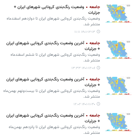
جامعه
وضعیت رنگ‌بندی کرونایی شهرهای ایران +
جزئیات
وضعیت رنگ‌بندی کرونایی شهرهای ایران تا دوازدهم اسفندماه
منتشر شد.
۱۴۰۱-۱۲-۱۳ ۱۱:۱۱
جامعه
آخرین وضعیت رنگ‌بندی کرونایی شهرهای ایران
+ جزئیات
وضعیت رنگ‌بندی کرونایی شهرهای ایران تا ششم اسفندماه
منتشر شد.
۱۴۰۱-۱۲-۰۶ ۱۳:۳۳
جامعه
آخرین وضعیت رنگ‌بندی کرونایی شهرهای ایران
+ جزئیات
وضعیت رنگ‌بندی کرونایی شهرهای ایران تا بیست‌ونهم بهمن‌ماه
منتشر شد.
۱۴۰۱-۱۱-۳۰ ۱۲:۰۲
جامعه
آخرین وضعیت رنگ‌بندی کرونایی شهرهای ایران
+ جزئیات
وضعیت رنگ‌بندی کرونایی شهرهای ایران تا پانزدهم بهمن‌ماه
منتشر شد.