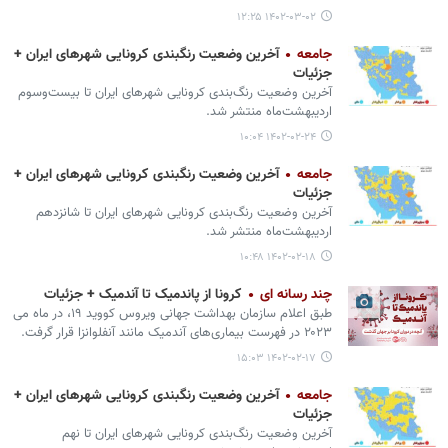
۱۴۰۲-۰۳-۰۲ ۱۲:۲۵
جامعه
آخرین وضعیت رنگبندی کرونایی شهرهای ایران +
جزئیات
آخرین وضعیت رنگ‌بندی کرونایی شهرهای ایران تا بیست‌وسوم
اردیبهشت‌ماه منتشر شد.
۱۴۰۲-۰۲-۲۴ ۱۰:۰۴
جامعه
آخرین وضعیت رنگبندی کرونایی شهرهای ایران +
جزئیات
آخرین وضعیت رنگ‌بندی کرونایی شهرهای ایران تا شانزدهم
اردیبهشت‌ماه منتشر شد.
۱۴۰۲-۰۲-۱۸ ۱۰:۴۸
چند رسانه ای
کرونا از پاندمیک تا آندمیک + جزئیات
طبق اعلام سازمان بهداشت جهانی ویروس کووید ۱۹، در ماه می
۲۰۲۳ در فهرست بیماری‌های آندمیک مانند آنفلوانزا قرار گرفت.
۱۴۰۲-۰۲-۱۷ ۱۵:۰۳
جامعه
آخرین وضعیت رنگبندی کرونایی شهرهای ایران +
جزئیات
آخرین وضعیت رنگ‌بندی کرونایی شهرهای ایران تا نهم