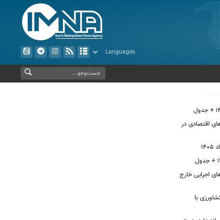
‌های اقتصادی در
اه‌های اجرایی خارج
اورزی با