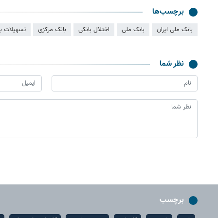
برچسب‌ها
بانک ملی ایران
بانک ملی
اختلال بانکی
بانک مرکزی
تسهیلات با
نظر شما
برچسب