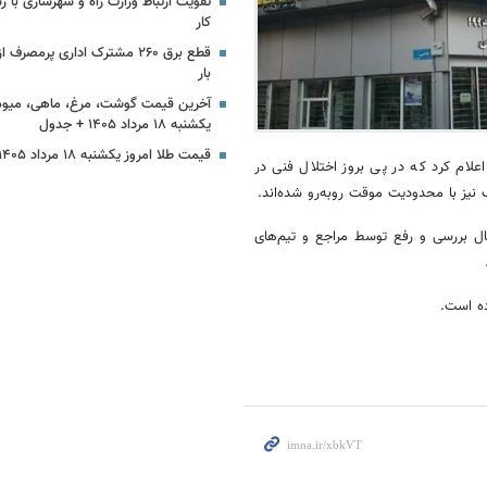
تقویت ارتباط وزارت راه و شهرسازی با ر
کار
قطع برق ۲۶۰ مشترک اداری پرمصرف
بار
آخرین قیمت گوشت، مرغ، ماهی، میوه
یکشنبه ۱۸ مرداد ۱۴۰۵ + جدول
قیمت طلا امروز یکشنبه ۱۸ مرداد ۱۴۰۵
اعلام کرد که در پی بروز اختلال فنی در
یز با محدودیت موقت روبه‌رو شده‌اند.
ل بررسی و رفع توسط مراجع و تیم‌های
ده است.