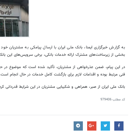
به گزارش خبرگزاری ایمنا، بانک ملی ایران با ارسال پیامکی به مشتریان خود 
بخشی از زیرساخت‌های مشترک ارائه خدمات بانکی، برخی سرویس‌های این بانک ن
در این پیام، ضمن عذرخواهی از مشتریان، تأکید شده است که موضوع در حا
فنی مرتبط بوده و اقدامات لازم برای بازگشت کامل خدمات در حال انجام است.
بانک ملی ایران از صبر، همراهی و شکیبایی مشتریان در این شرایط قدردانی کر
کد مطلب
979406