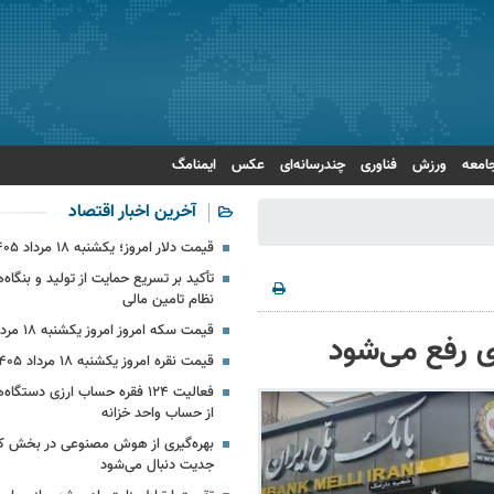
امعه
ورزش
فناوری
چندرسانه‌ای
عکس
ایمنامگ
آخرین اخبار اقتصاد
قیمت دلار امروز؛ یکشنبه ۱۸ مرداد ۱۴۰۵ + جدول
تأکید بر تسریع حمایت از تولید و بنگاه
نظام تامین مالی
قیمت سکه امروز امروز یکشنبه ۱۸ مرداد ۱۴۰۵
ی رفع می‌شود
قیمت نقره امروز یکشنبه ۱۸ مرداد ۱۴۰۵ + جدول
فعالیت ۱۲۴ فقره حساب ارزی دستگ
از حساب واحد خزانه
بهره‌گیری از هوش مصنوعی در بخش کش
جدیت دنبال می‌شود