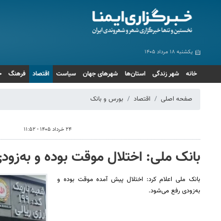
یکشنبه ۱۸ مرداد ۱۴۰۵
خانه
شهر زندگی
استان‌ها
شهرهای جهان
سیاست
اقتصاد
فرهنگ
ج
صفحه اصلی
اقتصاد
بورس و بانک
۲۴ خرداد ۱۴۰۵ - ۱۱:۵۲
بانک ملی: اختلال موقت بوده و به‌زود
بانک ملی اعلام کرد: اختلال پیش آمده موقت بوده و
به‌زودی رفع می‌شود.