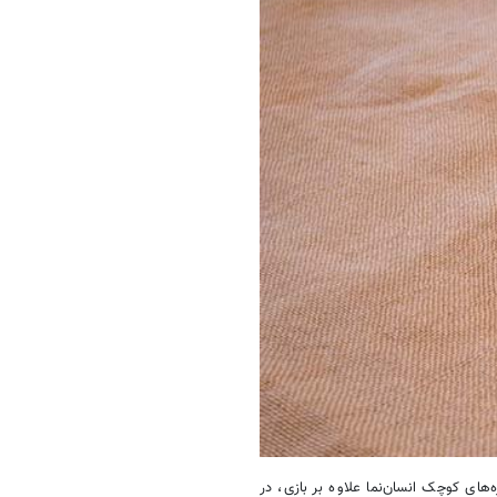
های کوچک انسان‌نما علاوه بر بازی، در