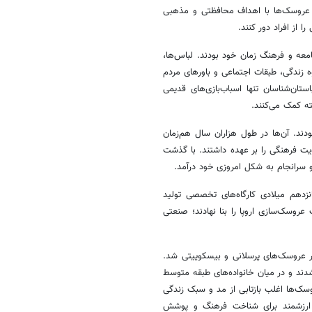
ه عروسک‌ها با اهداف محافظتی و مذهبی
 از افراد دور کنند.
امعه و فرهنگ زمان خود بودند. لباس‌ها،
 زندگی، طبقات اجتماعی و باورهای مردم
تان‌شناسان تنها اسباب‌بازی‌های قدیمی
ه کمک می‌کنند.
دند. آن‌ها در طول هزاران سال هم‌زمان
ویت فرهنگی را بر عهده داشتند. با گذشت
و سرانجام به شکل امروزی خود درآمد.
نزدهم میلادی کارگاه‌های تخصصی تولید
عروسک‌سازی اروپا را بنا نهادند؛ صنعتی
ر عروسک‌های پرسلانی و بیسکوییتی شد.
دند و در میان خانواده‌های طبقه متوسط
وسک‌ها اغلب بازتابی از مد و سبک زندگی
عی ارزشمند برای شناخت فرهنگ و پوشش