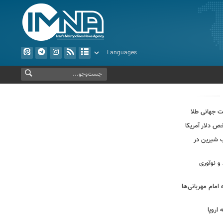
ب شیرین در
و نوآوری
مام مهربانی‌ها
اروپا