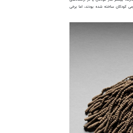
می کودکان ساخته شده بودند، اما برخی