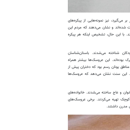
ر می‌گیرد، نیز نمونه‌هایی از پیکره‌های
ت شده‌اند و نشان می‌دهند که مردم این
د. با این حال، تشخیص اینکه هر پیکره
دکان شناخته می‌شدند. باستان‌شناسان
 بوده‌اند. این عروسک‌ها بیشتر همراه
مناطق یونان رسم بود که دختران پیش از
ند. این سنت نشان می‌دهد که عروسک‌ها
وان و عاج ساخته می‌شدند. خانواده‌های
کوچک تهیه می‌کردند. برخی عروسک‌های
 مدرن داشتند.