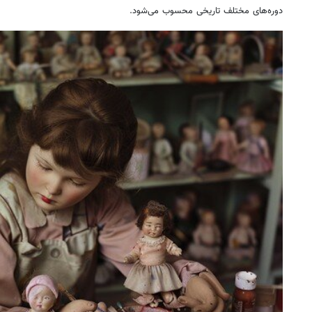
دوره‌های مختلف تاریخی محسوب می‌شود.