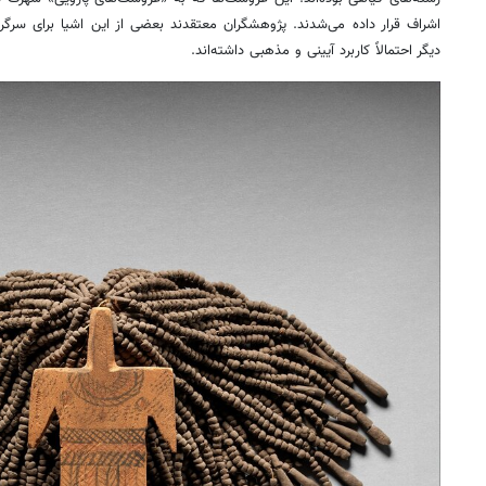
اشراف قرار داده می‌شدند. پژوهشگران معتقدند بعضی از این اشیا برای سرگر
دیگر احتمالاً کاربرد آیینی و مذهبی داشته‌اند.