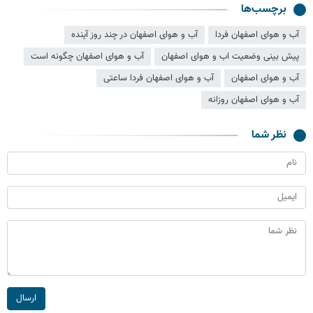
برچسب‌ها
آب و هوای اصفهان فردا
آب و هوای اصفهان در چند روز آینده
پیش بینی وضعیت اب و هوای اصفهان
آب و هوای اصفهان چگونه است
آب و هوای اصفهان
آب و هوای اصفهان فردا ساعتی
آب و هوای اصفهان روزانه
نظر شما
ارسال