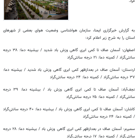
کرد.
به گزارش خبرگزاری ایمنا، سازمان هواشناسی وضعیت هوای بعضی از شهرهای
استان را به شرح زیر اعلام کرد:
اصفهان: آسمان صاف تا کمی ابری گاهی وزش باد شدید / بیشینه دما: ۳۸ درجه
سانتی‌گراد / کمینه دما: ۲۱ درجه سانتی‌گراد
اردستان: آسمان صاف در بعدازظهر کمی ابری گاهی وزش باد شدید / بیشینه دما:
۳۷ درجه سانتی‌گراد / کمینه دما: ۲۴ درجه سانتی‌گراد
نجف‌آباد: آسمان صاف تا کمی ابری گاهی وزش باد / بیشینه دما: ۳۹ درجه
سانتی‌گراد / کمینه دما: ۲۵ درجه سانتی‌گراد
کاشان: آسمان صاف تا کمی ابری گاهی وزش باد / بیشینه دما: ۴۰ درجه سانتی‌گراد
/ کمینه دما: ۲۴ درجه سانتی‌گراد
سمیرم: آسمان صاف در بعدازظهر کمی ابری گاهی وزش باد / بیشینه دما: ۲۸ درجه
سانتی‌گراد / کمینه دما: ۱۷ درجه سانتی‌گراد