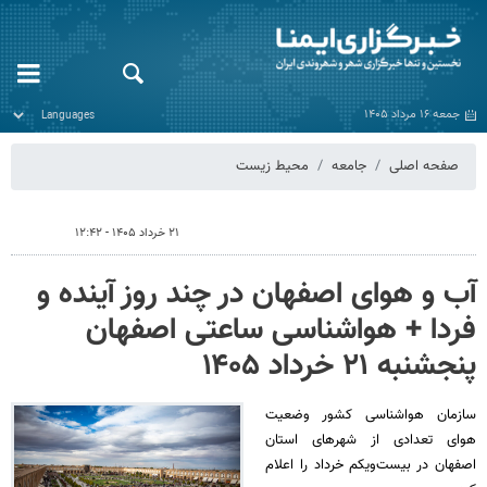
جمعه ۱۶ مرداد ۱۴۰۵
صفحه اصلی
جامعه
محیط زیست
۲۱ خرداد ۱۴۰۵ - ۱۲:۴۲
آب و هوای اصفهان در چند روز آینده و
فردا + هواشناسی ساعتی اصفهان
پنجشنبه ۲۱ خرداد ۱۴۰۵
سازمان هواشناسی کشور وضعیت
هوای تعدادی از شهرهای استان
اصفهان در بیست‌ویکم خرداد را اعلام