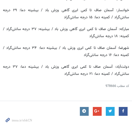
خوانسار: آسمان صاف تا کمی ابری گاهی وزش باد / بیشینه دما: ۲۹ درجه
سانتی‌گراد / کمینه دما: ۱۵ درجه سانتی‌گراد
مبارکه: آسمان صاف تا کمی ابری گاهی وزش باد / بیشینه: ۳۷ درجه سانتی‌گراد /
کمینه: ۱۸ درجه سانتی‌گراد
شهرضا: آسمان صاف تا کمی ابری وزش باد / بیشینه دما: ۳۴ درجه سانتی‌گراد /
کمینه دما: ۱۶ درجه سانتی‌گراد
دولت‌آباد: آسمان صاف تا کمی ابری گاهی وزش باد / بیشینه دما: ۳۷ درجه
سانتی‌گراد / کمینه دما: ۲۱ درجه سانتی‌گراد
کد مطلب
978666