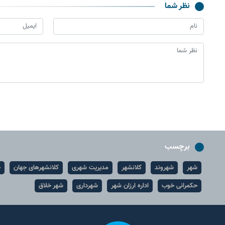
نظر شما
برچسب
شهر
شهروند
کلانشهر
مدیریت شهری
کلانشهرهای جهان
ح
حکمرانی خوب
اداره ارزان شهر
شهرداری
شهر خلاق