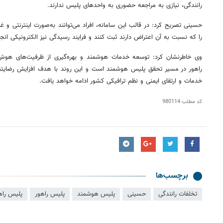
رانندگی، نیازی به مراجعه حضوری به واحدهای پلیس ندارند.
حسینی تصریح کرد: در قالب این سامانه، افراد می‌توانند به‌صورت اینترنتی 
را که نسبت به آن اعتراض دارند ثبت کنند و فرایند رسیدگی نیز الکترونیکی انج
وی خاطرنشان کرد: توسعه خدمات هوشمند و بهره‌گیری از ظرفیت‌های هوش 
راهور در مسیر تحقق پلیس هوشمند است و این روند با هدف افزایش رضایت
خدمات و ارتقای ایمنی و نظم ترافیکی کشور ادامه خواهد یافت.
کد مطلب
980114
برچسب‌ها
تخلفات رانندگی
حسینی
پلیس هوشمند
پلیس راهور
پلیس راهو