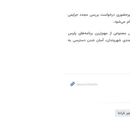
و غیرحضوری درخواست بررسی مجدد جرایمی
ام می‌شود.
مصنوعی از مهم‌ترین برنامه‌های پلیس
مندی شهروندان، آسان شدن دسترسی به
ر فراجا