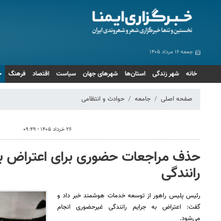
جمعه ۱۶ مرداد ۱۴۰۵
خانه
شهر زندگی
استان‌ها
شهرهای جهان
سیاست
اقتصاد
فرهنگ
ج
صفحه اصلی
جامعه
حوادث و انتظامی
۲۶ خرداد ۱۴۰۵ - ۰۹:۴۹
حذف مراجعات حضوری برای اعتراض ب
رانندگی
رئیس پلیس راهور از توسعه خدمات هوشمند خبر داد و
گفت: اعتراض به جرایم رانندگی غیرحضوری انجام
می‌شود.