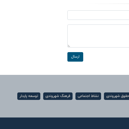
ارسال
قوق شهروندی
نشاط اجتماعی
فرهنگ شهروندی
توسعه پایدار