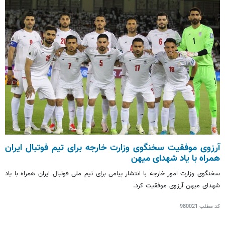
آرزوی موفقیت سخنگوی وزارت خارجه برای تیم فوتبال ایران
همراه با یاد شهدای میهن
سخنگوی وزارت امور خارجه با انتشار پیامی برای تیم ملی فوتبال ایران همراه با یاد
شهدای میهن آرزوی موفقیت کرد.
کد مطلب
980021