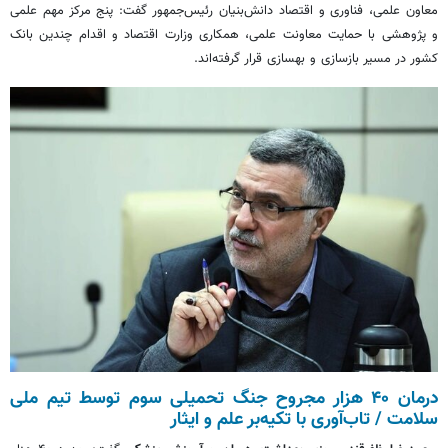
معاون علمی، فناوری و اقتصاد دانش‌بنیان رئیس‌جمهور گفت: پنج مرکز مهم علمی
و پژوهشی با حمایت معاونت علمی، همکاری وزارت اقتصاد و اقدام چندین بانک‌
کشور در مسیر بازسازی و بهسازی قرار گرفته‌اند.
درمان ۴۰ هزار مجروح جنگ تحمیلی سوم توسط تیم ملی
سلامت / تاب‌آوری با تکیه‌بر علم و ایثار