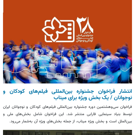
انتشار فراخوان جشنواره بین‌المللی فیلم‌های کودکان و
نوجوانان / یک بخش ویژه برای میناب
فراخوان سی‌وهشتمین دوره جشنواره بین‌المللی فیلم‌های کودکان و نوجوانان ایران
توسط بنیاد سینمایی فارابی منتشر شد. این فراخوان شامل بخش‌های ملی و
بین‌الملل است و بخش ویژه میناب، از جمله بخش‌های ویژه آن به‌شمار می‌رود.