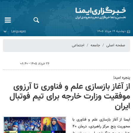
دوشنبه ۱۹ مرداد ۱۴۰۵
صفحه اصلی
جامعه
اجتماعی
۲۶ خرداد ۱۴۰۵ - ۰۸:۴۰
پنجره امید|
از آغاز بازسازی علم و فناوری تا آرزوی
موفقیت وزارت خارجه برای تیم فوتبال
ایران
ایمنا از آغاز بازسازی علم و فناوری با
محوریت پنج مرکز راهبردی، درمان ۴۰