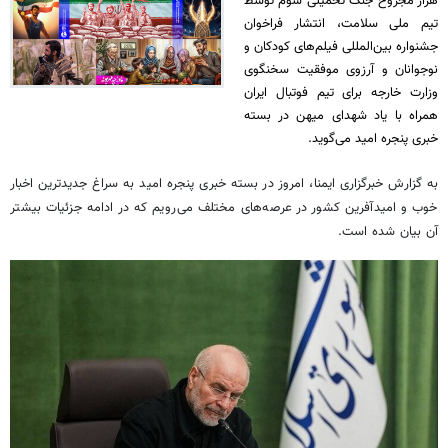
هزار مجروح جنگ تحمیلی سوم توسط
تیم ملی سلامت، انتشار فراخوان
جشنواره بین‌المللی فیلم‌های کودکان و
نوجوانان و آرزوی موفقیت سخنگوی
وزارت خارجه برای تیم فوتبال ایران
همراه با یاد شهدای میهن در بسته
خبری پنجره امید می‌گوید.
به گزارش خبرگزاری ایمنا، امروز در بسته خبری پنجره امید به سراغ جدیدترین اخبار
خوب و امیدآفرین کشور در عرصه‌های مختلف می‌رویم که در ادامه جزئیات بیشتر
آن بیان شده است.