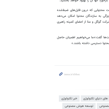
الت محتوایی که درون فایل‌های ضبط‌شده
ژگی به سازندگان محتوا امکان می‌دهد
رکت گوگل و متا از اعضای کمیته راهبری
ت‌ها گفت:«ما می‌خواهیم اطمینان حاصل
محتوا دسترسی داشته باشند.»
 های دنیای تکنولوژی
خبر تکنولوژی
صنوعی
توسعه هوش مصنوعی