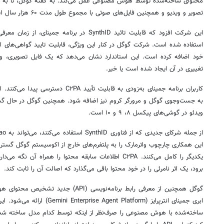
تصویر و ویدیو و همچنین فایل‌های صوتی با مجموع طول مدت ۶۰ هزار سال اعمال شده است.
خود اضافه کرده است. این استاندارد نشان می‌دهد که یک فایل تصویری، وی
تغییری در آن ایجاد شده است یا خیر.
کاربران برنامه جمینای به‌زودی به قابلیت تأی
به جست‌وجوی گوگل و مرورگر کروم نیز اضافه شود. همچنین گوگل در حال گست
ویدئو در گوشی‌های پیکسل ۸، ۹ و ۱۰ است.
برود، یک اثر نامرئی را در خود محتوا باقی می‌گذارد که اصالت آن را ثابت کند.
گوگل همچنین از معرفی رابط برنامه‌نویسی (I
ابری جمینای انترپرایز (ent Platform
ساخته‌شده با هوش مصنوعی را صرف‌نظر از اینکه توسط کدام مدل ساخته شده