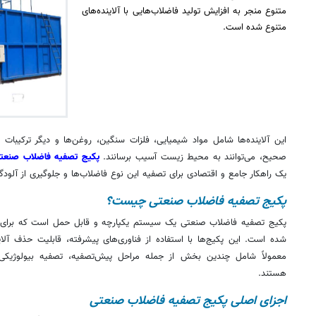
متنوع منجر به افزایش تولید فاضلاب‌هایی با آلاینده‌های
متنوع شده است.
این آلاینده‌ها شامل مواد شیمیایی، فلزات سنگین، روغن‌ها و دیگر ترکیب
صحیح، می‌توانند به محیط زیست آسیب برسانند.
پکیج تصفیه فاضلاب صنعت
یک راهکار جامع و اقتصادی برای تصفیه این نوع فاضلاب‌ها و جلوگیری از آ
پکیج تصفیه فاضلاب صنعتی چیست؟
پکیج تصفیه فاضلاب صنعتی یک سیستم یکپارچه و قابل حمل است که برای ت
شده است. این پکیج‌ها با استفاده از فناوری‌های پیشرفته، قابلیت حذف آلای
معمولاً شامل چندین بخش از جمله مراحل پیش‌تصفیه، تصفیه بیولوژیکی،
هستند.
اجزای اصلی پکیج تصفیه فاضلاب صنعتی