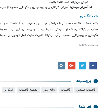
دولتی می‌تواند کمک‌کننده باشد.
آموزش پرسنل:
آموزش کارکنان برای بهره‌برداری و نگهداری صحیح از سی
نتیجه‌گیری
پکیج تصفیه فاضلاب صنعتی یک راهکار مؤثر برای مدیریت پایدار فاضلاب‌های صن
صنایع می‌توانند به کاهش آلودگی محیط زیست و بهبود پایداری زیست‌محی
نگهداری و بهره‌برداری صحیح از آن می‌تواند تأثیرات مثبت قابل توجهی بر محی
کد مطلب
833522
برچسب‌ها
فاضلاب صنعتی
فاضلاب
زباله سوز
تصفیه فاضلاب
اسکرابر
نظر شما