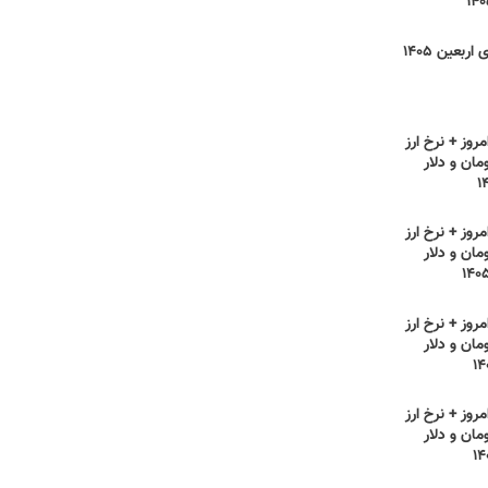
نرخ کرایه مسیرهای اربعین ۱۴۰۵
روز + نرخ ارز
مان و دلار
روز + نرخ ارز
مان و دلار
روز + نرخ ارز
مان و دلار
روز + نرخ ارز
مان و دلار