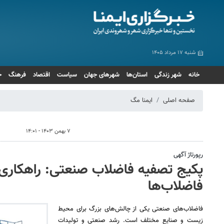
شنبه ۱۷ مرداد ۱۴۰۵
خانه
شهر زندگی
استان‌ها
شهرهای جهان
سیاست
اقتصاد
فرهنگ
ج
صفحه اصلی
ایمنا مگ
۷ بهمن ۱۴۰۳ - ۱۴:۰۱
رپورتاژ آگهی
پکیج تصفیه فاضلاب صنعتی: راهکاری ب
فاضلاب‌ها
فاضلاب‌های صنعتی یکی از چالش‌های بزرگ برای محیط
زیست و صنایع مختلف است. رشد صنعتی و تولیدات