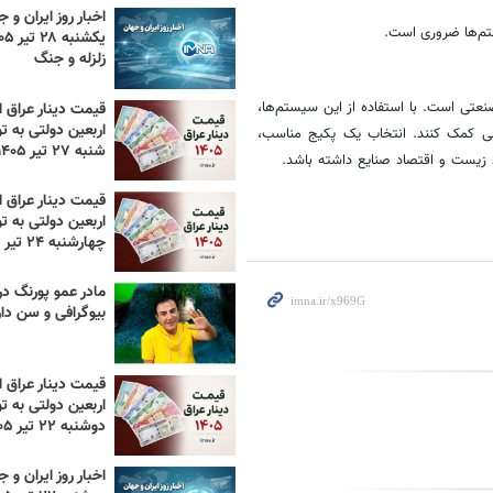
اخبار روز ایران و ج
ستم‌ها ضروری است.
زلزله و جنگ
عتی است. با استفاده از این سیستم‌ها،
قیمت دینار عراق ام
اربعین دولتی به تو
طی کمک کنند. انتخاب یک پکیج مناسب،
شنبه ۲۷ تیر ۱۴۰۵
ط زیست و اقتصاد صنایع داشته باشد.
قیمت دینار عراق ام
اربعین دولتی به تو
چهارشنبه ۲۴ تیر ۱۴۰۵
مادر عمو پورنگ د
بیوگرافی و سن دا
قیمت دینار عراق ام
اربعین دولتی به تو
دوشنبه ۲۲ تیر ۱۴۰۵
اخبار روز ایران و ج