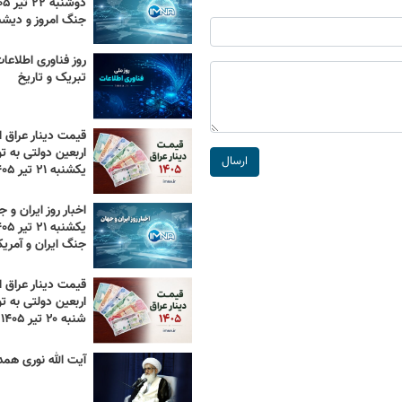
جنگ امروز و دیش
تبریک و تاریخ
قیمت دینار عراق ام
اربعین دولتی به تو
ارسال
یکشنبه ۲۱ تیر ۱۴۰۵
اخبار روز ایران و ج
جنگ ایران و آمریک
قیمت دینار عراق ام
اربعین دولتی به تو
شنبه ۲۰ تیر ۱۴۰۵
آیت الله نوری همد